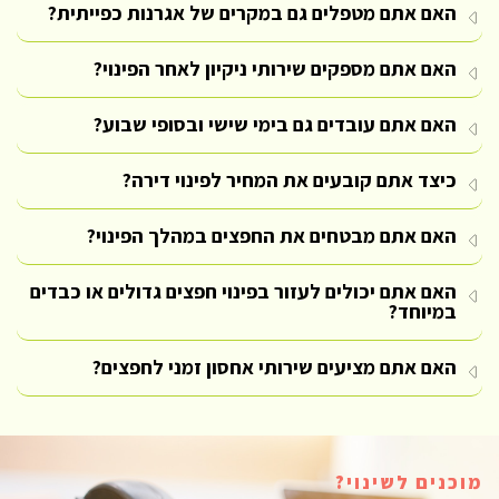
האם אתם מטפלים גם במקרים של אגרנות כפייתית?
האם אתם מספקים שירותי ניקיון לאחר הפינוי?
האם אתם עובדים גם בימי שישי ובסופי שבוע?
כיצד אתם קובעים את המחיר לפינוי דירה?
האם אתם מבטחים את החפצים במהלך הפינוי?
האם אתם יכולים לעזור בפינוי חפצים גדולים או כבדים
במיוחד?
האם אתם מציעים שירותי אחסון זמני לחפצים?
מוכנים לשינוי?