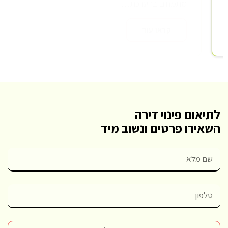
מתמחים בהערכת…
קראו עוד
לתיאום פינוי דירה
השאירו פרטים ונשוב מיד