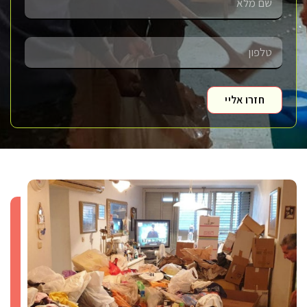
חזרו אליי