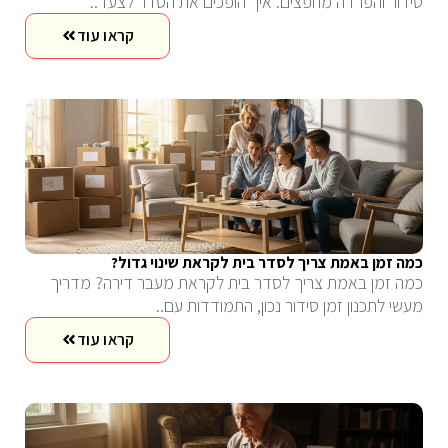
סידור והפרדה מחפצים. איך הופכים את הסדר לצעד..
קראו עוד
כמה זמן באמת צריך לסדר בית לקראת שינוי גדול?
כמה זמן באמת צריך לסדר בית לקראת מעבר דירה? מדריך
מעשי לתכנון זמן סידור נכון, התמודדות עם..
קראו עוד