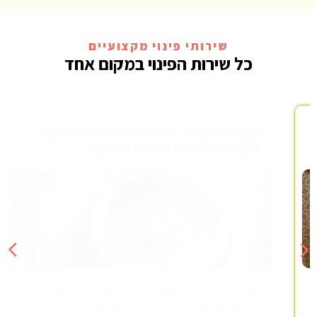
שירותי פינוי מקצועיים
כל שירות הפינוי במקום אחד
קונה עתיקות - המרכז לפינוי דירה: שירות
מקצועי לרכישת חפצים עתיקים
המרכז לפינוי דירה מציע שירות מקצועי ואמין של קניית
עתיקות וחפצים בעלי ערך. עם צוות מומחים מיומן, אנו