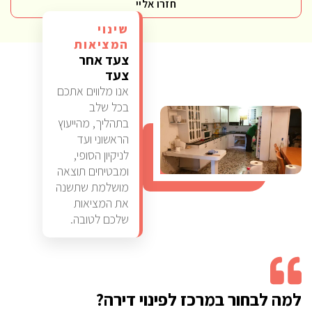
חזרו אליי
שינוי
המציאות
צעד אחר
צעד
אנו מלווים אתכם
בכל שלב
בתהליך, מהייעוץ
הראשוני ועד
לניקיון הסופי,
ומבטיחים תוצאה
מושלמת שתשנה
את המציאות
שלכם לטובה.
למה לבחור במרכז לפינוי דירה?