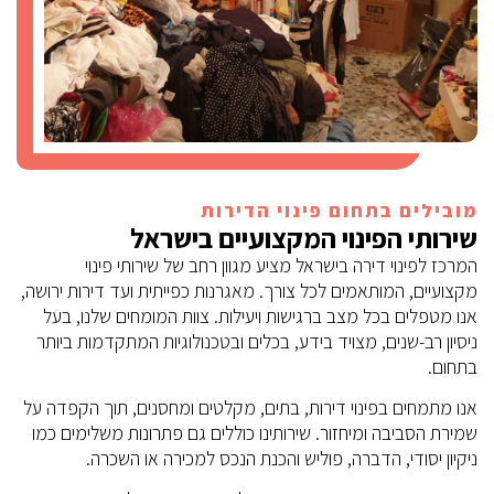
מובילים בתחום פינוי הדירות
שירותי הפינוי המקצועיים בישראל
המרכז לפינוי דירה בישראל מציע מגוון רחב של שירותי פינוי
מקצועיים, המותאמים לכל צורך. מאגרנות כפייתית ועד דירות ירושה,
אנו מטפלים בכל מצב ברגישות ויעילות. צוות המומחים שלנו, בעל
ניסיון רב-שנים, מצויד בידע, בכלים ובטכנולוגיות המתקדמות ביותר
בתחום.
אנו מתמחים בפינוי דירות, בתים, מקלטים ומחסנים, תוך הקפדה על
שמירת הסביבה ומיחזור. שירותינו כוללים גם פתרונות משלימים כמו
ניקיון יסודי, הדברה, פוליש והכנת הנכס למכירה או השכרה.