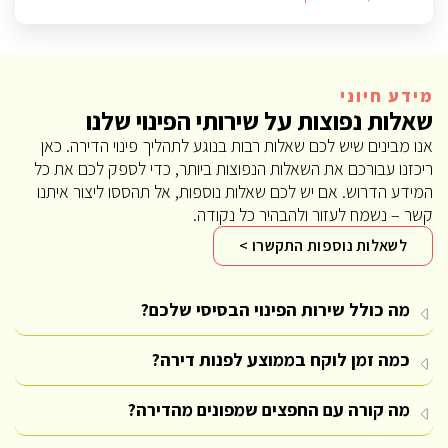
מידע חיוני
שאלות נפוצות על שירותי הפינוי שלנו
אנו מבינים שיש לכם שאלות רבות בנוגע לתהליך פינוי הדירה. כאן
ריכזנו עבורכם את השאלות הנפוצות ביותר, כדי לספק לכם את כל
המידע הדרוש. אם יש לכם שאלות נוספות, אל תהססו ליצור איתנו
קשר – נשמח לעזור ולהבהיר כל נקודה.
לשאלות נוספות התקשרו >
מה כולל שירות הפינוי הבסיסי שלכם?
כמה זמן לוקח בממוצע לפנות דירה?
מה קורה עם החפצים שמפונים מהדירה?