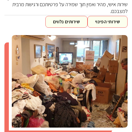
שירות אישי, מהיר ואמין תוך שמירה על פרטיותכם ורגישות מרבית
למצבכם.
שירותי הפינוי
שירותים נלווים