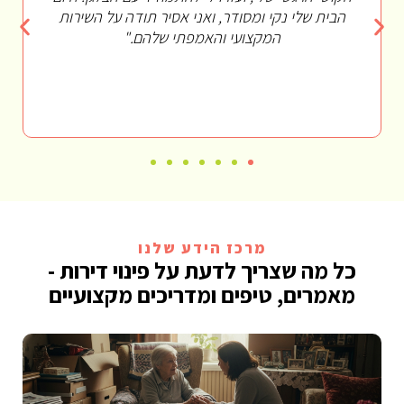
הבית שלי נקי ומסודר, ואני אסיר תודה על השירות
כבודו.
המקצועי והאמפתי שלהם."
עם מ
מרכז הידע שלנו
כל מה שצריך לדעת על פינוי דירות -
מאמרים, טיפים ומדריכים מקצועיים