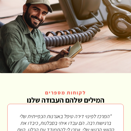
לקוחות מספרים
המילים שלהם העבודה שלנו
"המרכז לפינוי דירה טיפל באגרנות הכפייתית שלי
"הד
ברגישות רבה. הם עבדו איתי בסבלנות, כיבדו את
המרכ
קושי הרגשי שלי, ועזרו לי להתמודד עם הבלגן. היום
ומקצו