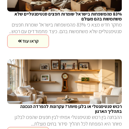
83% מהמשפחות בישראל שומרות חפצים סנטימנטליים שלא
משתמשות בהם מעולם
מחקר חדש מצא כי 83% מהמשפחות בישראל שומרות חפצים
סנטימנטליים שלא משתמשות בהם. כיצד מתמודדים עם רכוש..
קראו עוד
רכוש סנטימנטלי או בלגן מיותר? עקרונות להפרדה הנכונה
בתהליך הארגון
ההבחנה בין רכוש סנטימנטלי אמיתי לבין חפצים שהפכו לבלגן
מיותר היא המפתח לכל תהליך סידור בתים מוצלח...