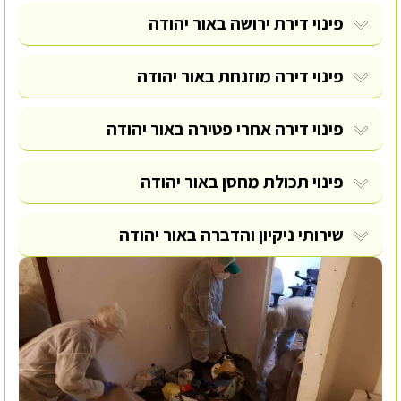
פינוי דירת ירושה באור יהודה
פינוי דירה מוזנחת באור יהודה
פינוי דירה אחרי פטירה באור יהודה
פינוי תכולת מחסן באור יהודה
שירותי ניקיון והדברה באור יהודה