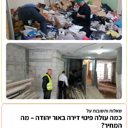
שאלות ותשובות על
כמה עולה פינוי דירה באור יהודה – מה
המחיר?