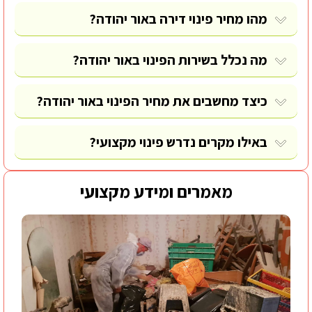
מהו מחיר פינוי דירה באור יהודה?
מה נכלל בשירות הפינוי באור יהודה?
כיצד מחשבים את מחיר הפינוי באור יהודה?
באילו מקרים נדרש פינוי מקצועי?
מאמרים ומידע מקצועי