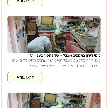
קראו עוד
פינוי דירה בתקציב מוגבל – איך לחסוך בעלויות?
פינוי דירה בתקציב מוגבל הוא אתגר שרבים מתמודדים איתו,
במיוחד בתקופות של קושי כלכלי או כאשר הפינוי..
קראו עוד