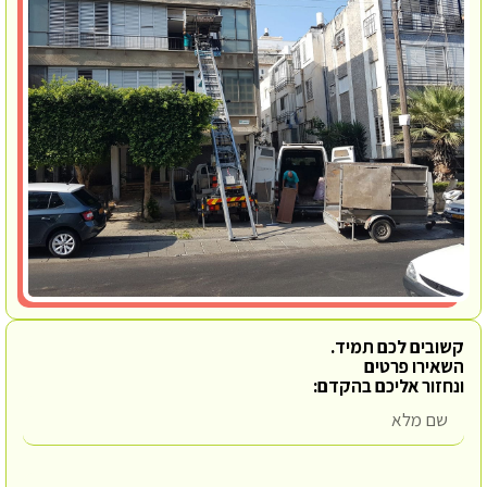
קשובים לכם תמיד.
השאירו פרטים
ונחזור אליכם בהקדם: