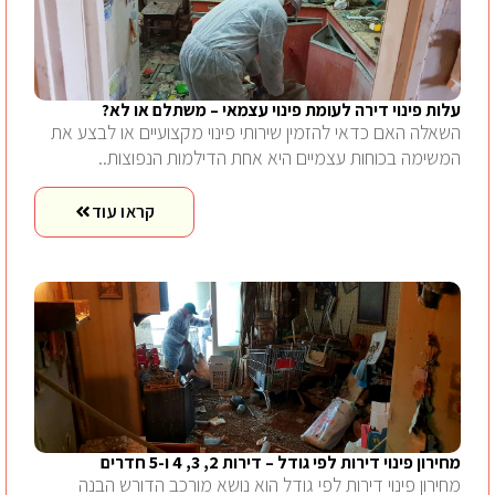
עלות פינוי דירה לעומת פינוי עצמאי – משתלם או לא?
השאלה האם כדאי להזמין שירותי פינוי מקצועיים או לבצע את
המשימה בכוחות עצמיים היא אחת הדילמות הנפוצות..
קראו עוד
מחירון פינוי דירות לפי גודל – דירות 2, 3, 4 ו-5 חדרים
מחירון פינוי דירות לפי גודל הוא נושא מורכב הדורש הבנה