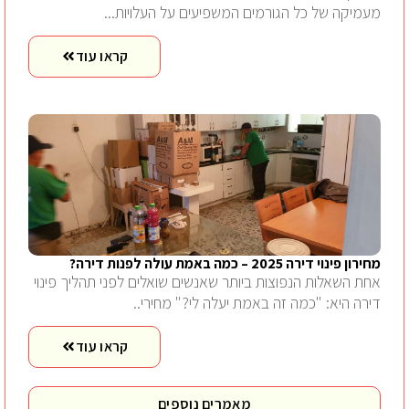
מעמיקה של כל הגורמים המשפיעים על העלויות...
קראו עוד
מחירון פינוי דירה 2025 – כמה באמת עולה לפנות דירה?
אחת השאלות הנפוצות ביותר שאנשים שואלים לפני תהליך פינוי
דירה היא: "כמה זה באמת יעלה לי?" מחירי..
קראו עוד
מאמרים נוספים