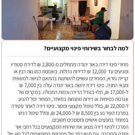
למה לבחור בשירותי פינוי מקצועיים?
מחירי פינוי דירה באור יהודה מתחילים מ-2,800 ₪ לדירת סטודיו
ומגיעים עד 12,000 ₪ לדירות גדולות. בשכונות כמו נווה רבין או
קריית גיורא, המחירים עשויים להשתנות בהתאם לגישה למשאית
ותנאי החניה. פינוי דירת ירושה באור יהודה עולה בין 7,000 ₪
ל-17,000 ₪, תלוי בגודל הדירה וכמות התכולה. במקרים של
אגרנות כפייתית או דירות מוזנחות במיוחד, המחיר יכול להגיע
ל-22,000 ₪, כולל טיפול מקצועי ומסור. פינוי דירה לאחר פטירה
במרכז העיר נע בין 8,500 ₪ ל-24,000 ₪, וכולל טיפול רגיש
במיוחד בחפצים אישיים ומסמכים חשובים.
המרכז לפינוי דירה מציע את שירותיו המקצועיים בכל רחבי אור
יהודה והסביבה, עם מגוון רחב של פתרונות המותאמים לכל סוג של