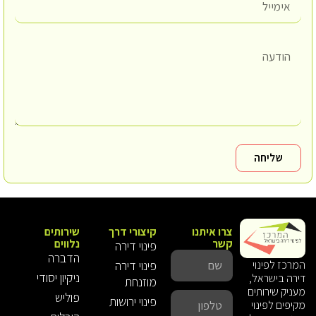
שליחה
צרו איתנו
קיצורי דרך
שירותים
קשר
נלווים
פינוי דירה
הדברה
פינוי דירה
המרכז לפינוי
ניקיון יסודי
דירה בישראל,
מוזנחת
מעניק שירותים
פוליש
פינוי ירושות
מקיפים לפינוי