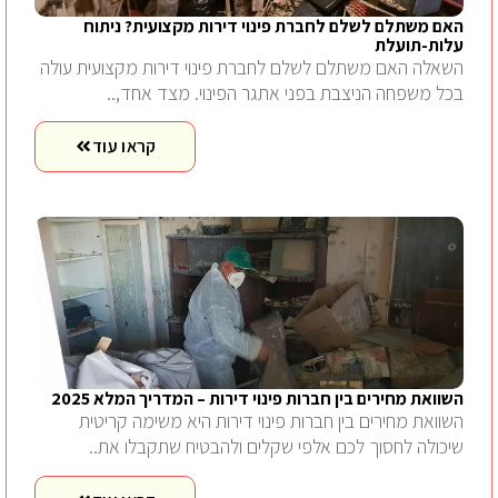
האם משתלם לשלם לחברת פינוי דירות מקצועית? ניתוח
עלות-תועלת
השאלה האם משתלם לשלם לחברת פינוי דירות מקצועית עולה
בכל משפחה הניצבת בפני אתגר הפינוי. מצד אחד,..
קראו עוד
השוואת מחירים בין חברות פינוי דירות – המדריך המלא 2025
השוואת מחירים בין חברות פינוי דירות היא משימה קריטית
שיכולה לחסוך לכם אלפי שקלים ולהבטיח שתקבלו את..