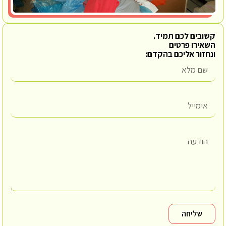
קשובים לכם תמיד.
השאירו פרטים
ונחזור אליכם בהקדם:
שליחה