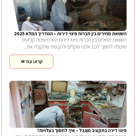
השוואת מחירים בין חברות פינוי דירות – המדריך המלא 2025
השוואת מחירים בין חברות פינוי דירות היא משימה קריטית
שיכולה לחסוך לכם אלפי שקלים ולהבטיח שתקבלו את..
קראו עוד
פינוי דירה בתקציב מוגבל – איך לחסוך בעלויות?