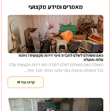
מאמרים ומידע מקצועי
האם משתלם לשלם לחברת פינוי דירות מקצועית? ניתוח
עלות-תועלת
השאלה האם משתלם לשלם לחברת פינוי דירות מקצועית עולה
בכל משפחה הניצבת בפני אתגר הפינוי. מצד אחד,..
קראו עוד