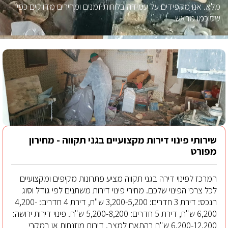
מלא. אנו מקפידים על עמידה בלוחות זמנים ומחירים מדויקים כפי
שסוכמו מראש.
שירותי פינוי דירות מקצועיים בגני תקווה - מחירון
מפורט
המרכז לפינוי דירה בגני תקווה מציע פתרונות מקיפים ומקצועיים
לכל צרכי הפינוי שלכם. מחירי פינוי דירות משתנים לפי גודל וסוג
הנכס: דירת 3 חדרים: 3,200-5,200 ש"ח, דירת 4 חדרים: 4,200-
6,200 ש"ח, דירת 5 חדרים: 5,200-8,200 ש"ח. פינוי דירות ירושה:
6,200-12,200 ש"ח בהתאם למצב. דירות מוזנחות או במקרי