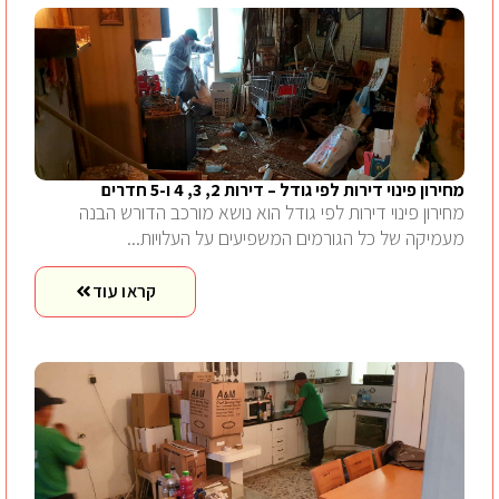
מחירון פינוי דירות לפי גודל – דירות 2, 3, 4 ו-5 חדרים
מחירון פינוי דירות לפי גודל הוא נושא מורכב הדורש הבנה
מעמיקה של כל הגורמים המשפיעים על העלויות...
קראו עוד