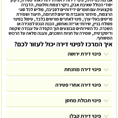
יסודי הכולל שאיבת אבק, ניקוי רצפות וחלונות, הדברה
מקצועית עם חומרים ידידותיים לסביבה, פוליש לכל סוגי
הרצפות, מיחזור והעברת פריטים לתרומה, תיעוד ושמירת
פריטים בעלי ערך, פינוי לאתרים מורשים בלבד, טיפול בפינוי
פסולת בניין, שירותי אריזה ואחסון, הכנת הנכס למכירה או
השכרה. כל השירותים מבוצעים תוך הקפדה על עבודה שקטה
ודיסקרטית, שמירה על חניות השכנים, והגנה מלאה על הרכוש
המשותף.
איך המרכז לפינוי דירה יכול לעזור לכם?
פינוי דירת ירושה
פינוי דירה מוזנחת
פינוי דירה אחרי פטירה
פינוי תכולת מחסן
פינוי דירת קבלן