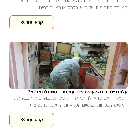
פינוי דירה בתקציב מוגבל הוא אתגר שרבים מתמודדים איתו,
במיוחד בתקופות של קושי כלכלי או כאשר הפינוי..
קראו עוד
עלות פינוי דירה לעומת פינוי עצמאי – משתלם או לא?
השאלה האם כדאי להזמין שירותי פינוי מקצועיים או לבצע את
המשימה בכוחות עצמיים היא אחת הדילמות הנפוצות..
קראו עוד