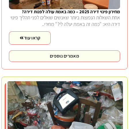
מחירון פינוי דירה 2025 – כמה באמת עולה לפנות דירה?
אחת השאלות הנפוצות ביותר שאנשים שואלים לפני תהליך פינוי
דירה היא: "כמה זה באמת יעלה לי?" מחירי..
קראו עוד
מאמרים נוספים