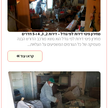
מחירון פינוי דירות לפי גודל – דירות 2, 3, 4 ו-5 חדרים
מחירון פינוי דירות לפי גודל הוא נושא מורכב הדורש הבנה
מעמיקה של כל הגורמים המשפיעים על העלויות...
קראו עוד