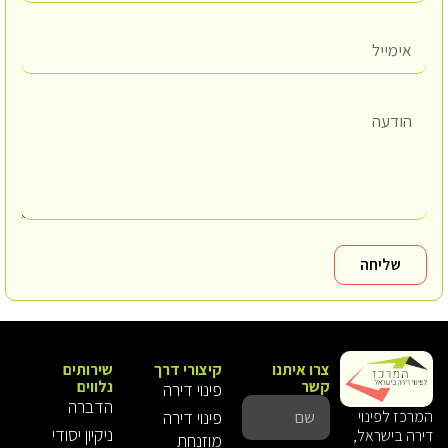
שליחה
צרו איתנו
קיצורי דרך
שירותים
קשר
נלווים
פינוי דירה
הדברה
פינוי דירה
המרכז לפינוי
ניקיון יסודי
דירה בישראל,
מוזנחת