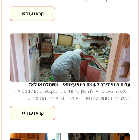
קראו עוד
עלות פינוי דירה לעומת פינוי עצמאי – משתלם או לא?
השאלה האם כדאי להזמין שירותי פינוי מקצועיים או לבצע את
המשימה בכוחות עצמיים היא אחת הדילמות הנפוצות..
קראו עוד