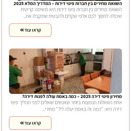
השוואת מחירים בין חברות פינוי דירות – המדריך המלא 2025
השוואת מחירים בין חברות פינוי דירות היא משימה קריטית
שיכולה לחסוך לכם אלפי שקלים ולהבטיח שתקבלו את..
קראו עוד
מחירון פינוי דירה 2025 – כמה באמת עולה לפנות דירה?
אחת השאלות הנפוצות ביותר שאנשים שואלים לפני תהליך פינוי
דירה היא: "כמה זה באמת יעלה לי?" מחירי..
קראו עוד