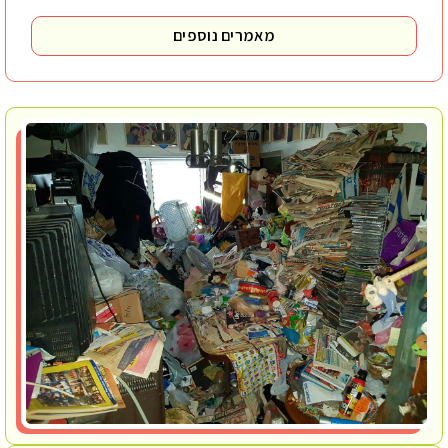
מאמרים נוספים