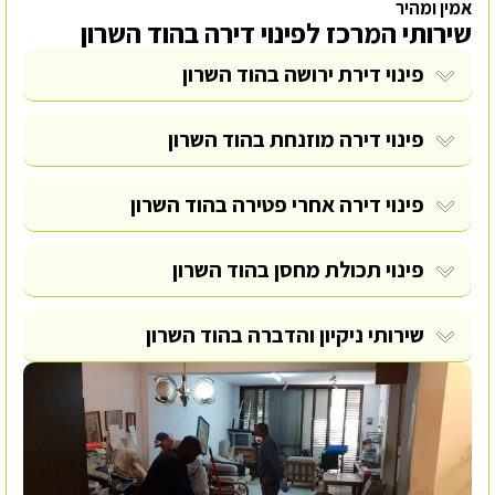
אמין ומהיר
שירותי המרכז לפינוי דירה בהוד השרון
פינוי דירת ירושה בהוד השרון
פינוי דירה מוזנחת בהוד השרון
פינוי דירה אחרי פטירה בהוד השרון
פינוי תכולת מחסן בהוד השרון
שירותי ניקיון והדברה בהוד השרון