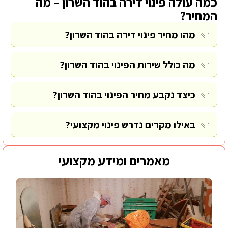
כמה עולה פינוי דירה בהוד השרון – מה
המחיר?
מהו מחיר פינוי דירה בהוד השרון?
מה כולל שירות הפינוי בהוד השרון?
כיצד נקבע מחיר הפינוי בהוד השרון?
באילו מקרים נדרש פינוי מקצועי?
מאמרים ומידע מקצועי