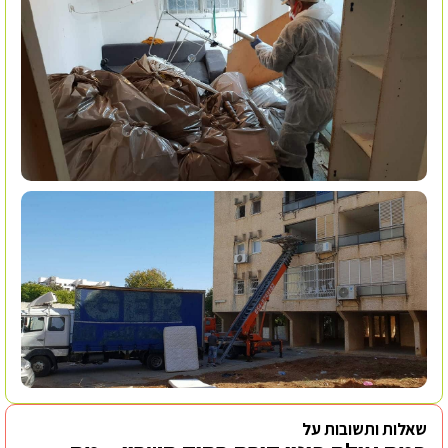
שאלות ותשובות על