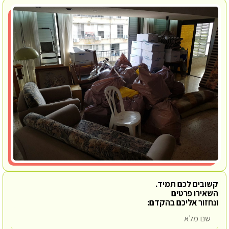
קשובים לכם תמיד.
השאירו פרטים
ונחזור אליכם בהקדם: