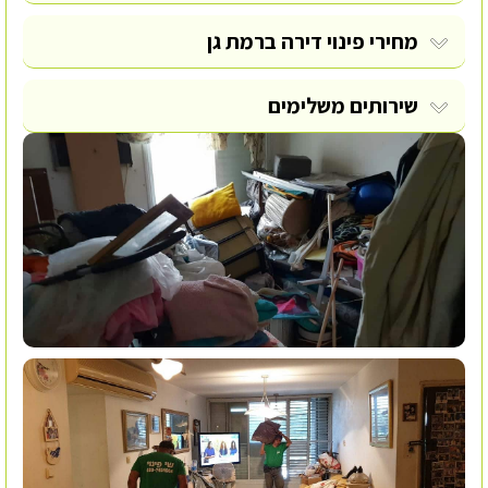
מחירי פינוי דירה ברמת גן
שירותים משלימים