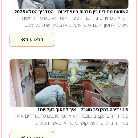
השוואת מחירים בין חברות פינוי דירות – המדריך המלא 2025
השוואת מחירים בין חברות פינוי דירות היא משימה קריטית
שיכולה לחסוך לכם אלפי שקלים ולהבטיח שתקבלו את..
קראו עוד
פינוי דירה בתקציב מוגבל – איך לחסוך בעלויות?
פינוי דירה בתקציב מוגבל הוא אתגר שרבים מתמודדים איתו,
במיוחד בתקופות של קושי כלכלי או כאשר הפינוי..
קראו עוד