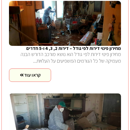
מחירון פינוי דירות לפי גודל – דירות 2, 3, 4 ו-5 חדרים
מחירון פינוי דירות לפי גודל הוא נושא מורכב הדורש הבנה
מעמיקה של כל הגורמים המשפיעים על העלויות...
קראו עוד