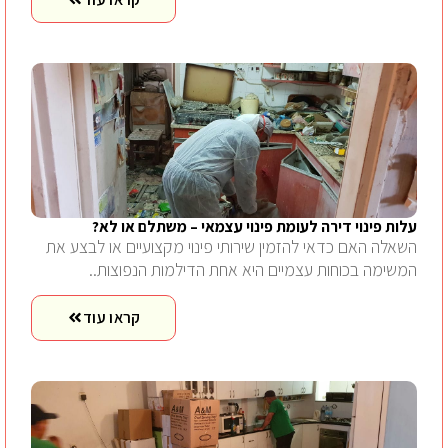
עלות פינוי דירה לעומת פינוי עצמאי – משתלם או לא?
השאלה האם כדאי להזמין שירותי פינוי מקצועיים או לבצע את
המשימה בכוחות עצמיים היא אחת הדילמות הנפוצות..
קראו עוד