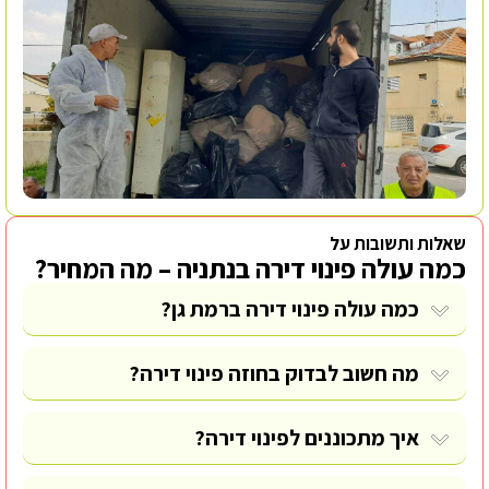
שאלות ותשובות על
כמה עולה פינוי דירה בנתניה – מה המחיר?
כמה עולה פינוי דירה ברמת גן?
מה חשוב לבדוק בחוזה פינוי דירה?
איך מתכוננים לפינוי דירה?