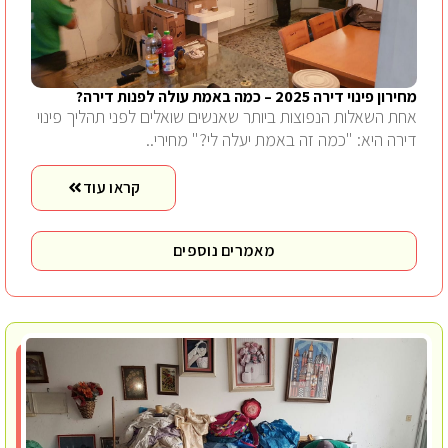
מחירון פינוי דירה 2025 – כמה באמת עולה לפנות דירה?
אחת השאלות הנפוצות ביותר שאנשים שואלים לפני תהליך פינוי
דירה היא: "כמה זה באמת יעלה לי?" מחירי..
קראו עוד
מאמרים נוספים