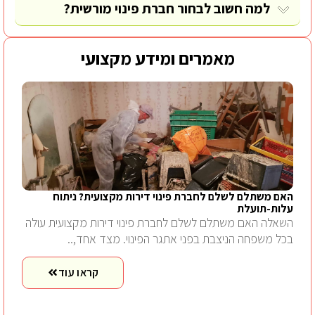
למה חשוב לבחור חברת פינוי מורשית?
מאמרים ומידע מקצועי
האם משתלם לשלם לחברת פינוי דירות מקצועית? ניתוח
עלות-תועלת
השאלה האם משתלם לשלם לחברת פינוי דירות מקצועית עולה
בכל משפחה הניצבת בפני אתגר הפינוי. מצד אחד,..
קראו עוד