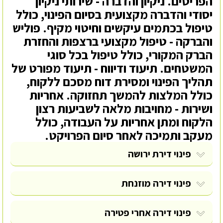
הפריטים. ניקיון והדברה - שירותי ניקיון
יסודי והדברה מקצועית בסיום הפינוי, כולל
טיפול בכתמים עיקשים וחיטוי מקיף. פוליש
והברקה - טיפול מקצועי ברצפות והחזרת
הברק המקורי, כולל טיפול בכל סוגי
המשטחים. תיעוד ודיווח - תיעוד מפורט של
תהליך הפינוי ומסירת דוח מסכם ללקוח,
כולל המלצות להמשך תחזוקה. אחריות
ושירות - מחויבות מלאה לשביעות רצון
הלקוח ומתן אחריות על העבודה, כולל
מעקב ותמיכה לאחר סיום הפרויקט.
פינוי דירת ירושה
פינוי דירה מוזנחת
פינוי דירה אחרי פטירה