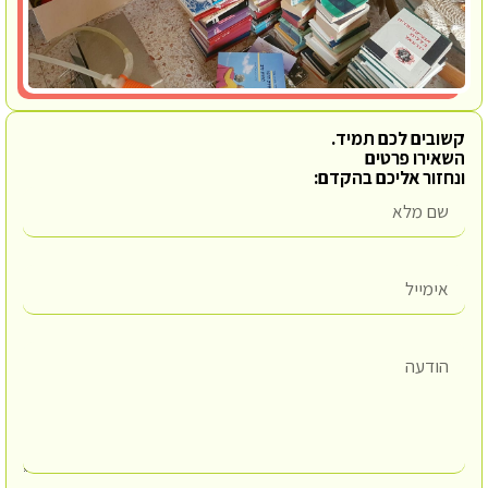
קשובים לכם תמיד.
השאירו פרטים
ונחזור אליכם בהקדם: