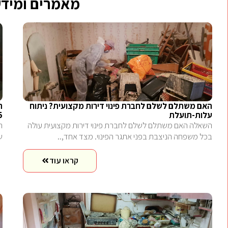
מאמרים ומידע
האם משתלם לשלם לחברת פינוי דירות מקצועית? ניתוח
ה
עלות-תועלת
5
השאלה האם משתלם לשלם לחברת פינוי דירות מקצועית עולה
ה
בכל משפחה הניצבת בפני אתגר הפינוי. מצד אחד,..
ש
קראו עוד