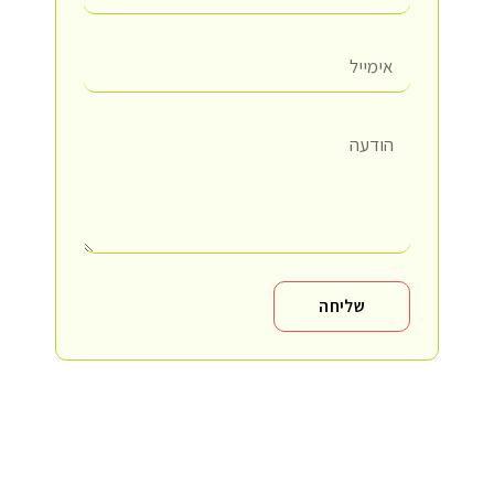
שליחה