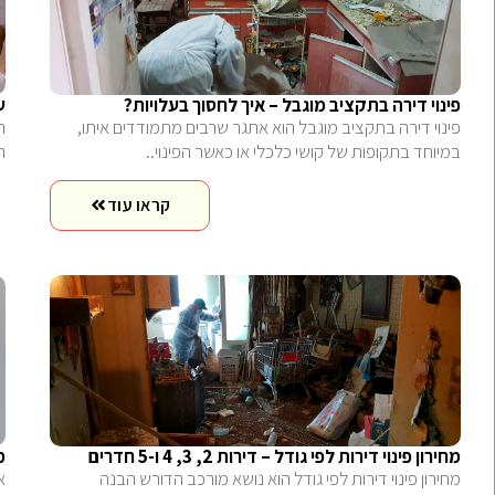
פינוי דירה בתקציב מוגבל – איך לחסוך בעלויות?
ע
פינוי דירה בתקציב מוגבל הוא אתגר שרבים מתמודדים איתו,
ה
במיוחד בתקופות של קושי כלכלי או כאשר הפינוי..
ה
קראו עוד
מחירון פינוי דירות לפי גודל – דירות 2, 3, 4 ו-5 חדרים
מחי
מחירון פינוי דירות לפי גודל הוא נושא מורכב הדורש הבנה
א