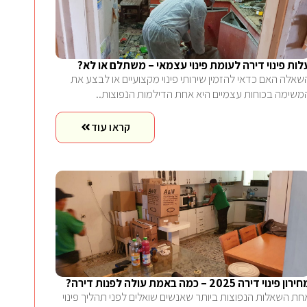
לות פינוי דירה לעומת פינוי עצמאי – משתלם או לא?
שאלה האם כדאי להזמין שירותי פינוי מקצועיים או לבצע את
משימה בכוחות עצמיים היא אחת הדילמות הנפוצות..
קראו עוד
רון פינוי דירה 2025 – כמה באמת עולה לפנות דירה?
חת השאלות הנפוצות ביותר שאנשים שואלים לפני תהליך פינוי