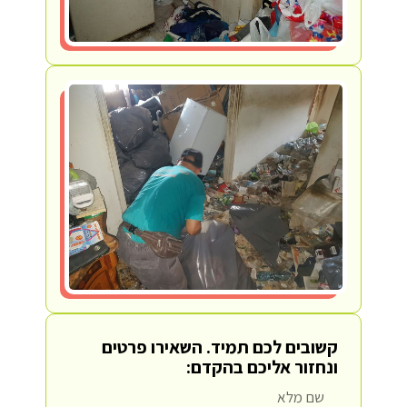
קשובים לכם תמיד.
השאירו פרטים
ונחזור אליכם בהקדם: