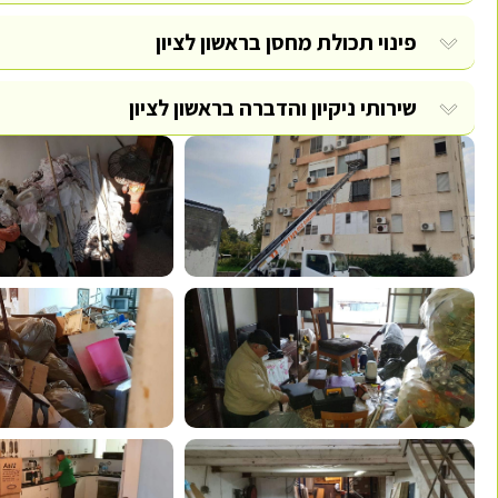
פינוי תכולת מחסן בראשון לציון
שירותי ניקיון והדברה בראשון לציון