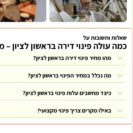
שאלות ותשובות על
כמה עולה פינוי דירה בראשון לציון – 
מהו מחיר פינוי דירה בראשון לציון?
מה נכלל במחיר הפינוי בראשון לציון?
כיצד מחשבים עלות פינוי בראשון לציון?
באילו מקרים צריך פינוי מקצועי?