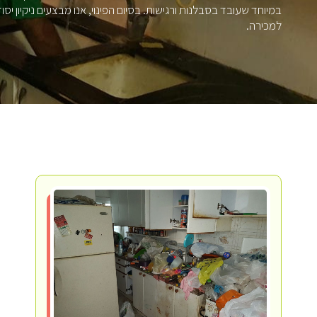
במיוחד שעובד בסבלנות ורגישות. בסיום הפינוי, אנו מבצעים ניקיון יסו
למכירה.