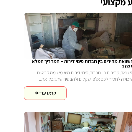
 מקצועי
שוואת מחירים בין חברות פינוי דירות – המדריך המלא
202
שוואת מחירים בין חברות פינוי דירות היא משימה קריטית
יכולה לחסוך לכם אלפי שקלים ולהבטיח שתקבלו את..
קראו עוד