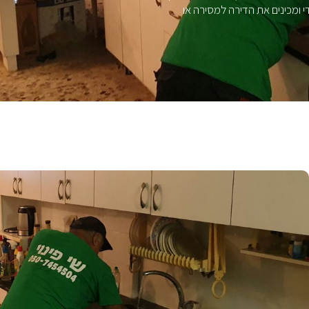
די ומכינים את הדירה למסירה או