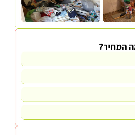
מה המחיר?