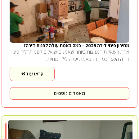
מחירון פינוי דירה 2025 – כמה באמת עולה לפנות דירה?
אחת השאלות הנפוצות ביותר שאנשים שואלים לפני תהליך פינוי
דירה היא: "כמה זה באמת יעלה לי?" מחירי..
קראו עוד
מאמרים נוספים