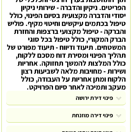
הפריטים. ניקיון והדברה - שירותי ניקיון
יסודי והדברה מקצועית בסיום הפינוי, כולל
טיפול בכתמים עיקשים וחיטוי מקיף. פוליש
והברקה - טיפול מקצועי ברצפות והחזרת
הברק המקורי, כולל טיפול בכל סוגי
המשטחים. תיעוד ודיווח - תיעוד מפורט של
תהליך הפינוי ומסירת דוח מסכם ללקוח,
כולל המלצות להמשך תחזוקה. אחריות
ושירות - מחויבות מלאה לשביעות רצון
הלקוח ומתן אחריות על העבודה, כולל
מעקב ותמיכה לאחר סיום הפרויקט.
פינוי דירת ירושה
פינוי דירה מוזנחת