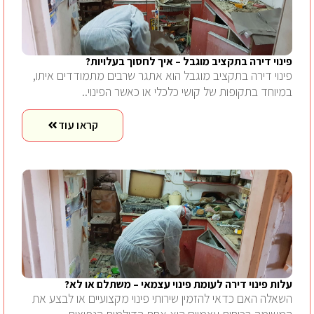
פינוי דירה בתקציב מוגבל – איך לחסוך בעלויות?
פינוי דירה בתקציב מוגבל הוא אתגר שרבים מתמודדים איתו,
במיוחד בתקופות של קושי כלכלי או כאשר הפינוי..
קראו עוד
עלות פינוי דירה לעומת פינוי עצמאי – משתלם או לא?
השאלה האם כדאי להזמין שירותי פינוי מקצועיים או לבצע את