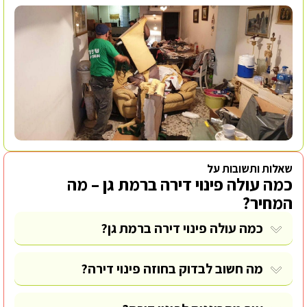
שאלות ותשובות על
כמה עולה פינוי דירה ברמת גן – מה
המחיר?
כמה עולה פינוי דירה ברמת גן?
מה חשוב לבדוק בחוזה פינוי דירה?