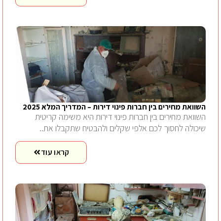
השוואת מחירים בין חברות פינוי דירות – המדריך המלא 2025
השוואת מחירים בין חברות פינוי דירות היא משימה קריטית
שיכולה לחסוך לכם אלפי שקלים ולהבטיח שתקבלו את..
קראו עוד