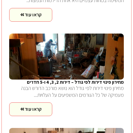
המשימה בכוחות עצמיים היא אחת הדילמות הנפוצות..
קראו עוד
מחירון פינוי דירות לפי גודל – דירות 2, 3, 4 ו-5 חדרים
מחירון פינוי דירות לפי גודל הוא נושא מורכב הדורש הבנה
מעמיקה של כל הגורמים המשפיעים על העלויות...
קראו עוד