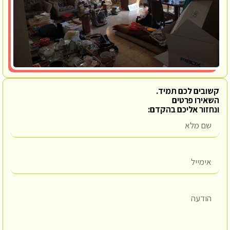
קשובים לכם תמיד.
השאירו פרטים
ונחזור אליכם בהקדם: