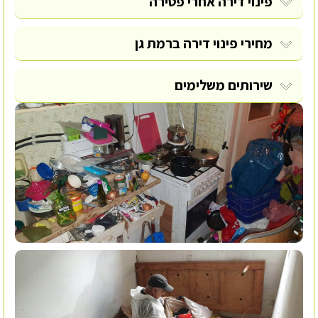
פינוי דירה אחרי פטירה
מחירי פינוי דירה ברמת גן
שירותים משלימים