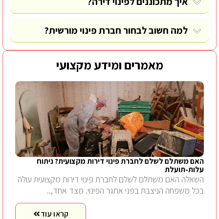
איך מתכוננים לפינוי דירה?
למה חשוב לבחור חברת פינוי מורשית?
מאמרים ומידע מקצועי
האם משתלם לשלם לחברת פינוי דירות מקצועית? ניתוח
עלות-תועלת
השאלה האם משתלם לשלם לחברת פינוי דירות מקצועית עולה
בכל משפחה הניצבת בפני אתגר הפינוי. מצד אחד,..
קראו עוד