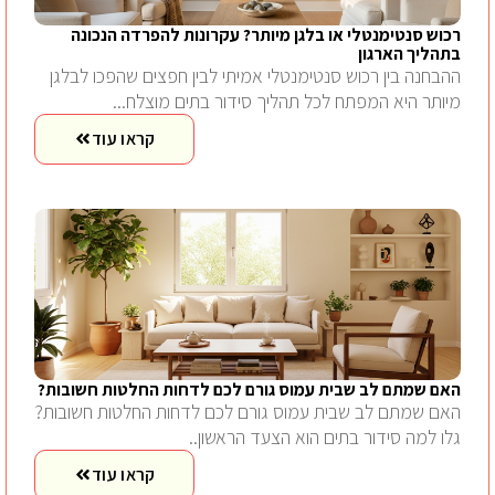
רכוש סנטימנטלי או בלגן מיותר? עקרונות להפרדה הנכונה
בתהליך הארגון
ההבחנה בין רכוש סנטימנטלי אמיתי לבין חפצים שהפכו לבלגן
מיותר היא המפתח לכל תהליך סידור בתים מוצלח...
קראו עוד
האם שמתם לב שבית עמוס גורם לכם לדחות החלטות חשובות?
האם שמתם לב שבית עמוס גורם לכם לדחות החלטות חשובות?
גלו למה סידור בתים הוא הצעד הראשון..
קראו עוד