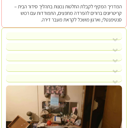
המדריך המקיף לקבלת החלטות נכונות בתהליך סידור הבית –
קריטריונים ברורים להפרדה מחפצים, התמודדות עם רכוש
סנטימנטלי, וארגון מושכל לקראת מעבר דירה.