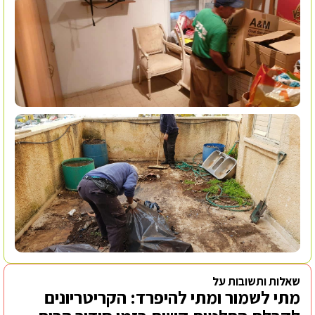
שאלות ותשובות על
מתי לשמור ומתי להיפרד: הקריטריונים