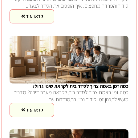
סידור והפרדה מחפצים. איך הופכים את הסדר לצעד..
קראו עוד
כמה זמן באמת צריך לסדר בית לקראת שינוי גדול?
כמה זמן באמת צריך לסדר בית לקראת מעבר דירה? מדריך
מעשי לתכנון זמן סידור נכון, התמודדות עם..
קראו עוד