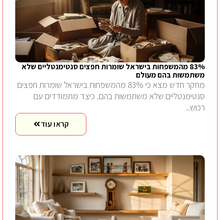
83% מהמשפחות בישראל שומרות חפצים סנטימנטליים שלא
משתמשות בהם מעולם
מחקר חדש מצא כי 83% מהמשפחות בישראל שומרות חפצים
סנטימנטליים שלא משתמשות בהם. כיצד מתמודדים עם
רכוש..
קראו עוד