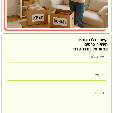
קשובים לכם תמיד.
השאירו פרטים
ונחזור אליכם בהקדם: