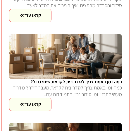
סידור והפרדה מחפצים. איך הופכים את הסדר לצעד..
קראו עוד
כמה זמן באמת צריך לסדר בית לקראת שינוי גדול?
כמה זמן באמת צריך לסדר בית לקראת מעבר דירה? מדריך
מעשי לתכנון זמן סידור נכון, התמודדות עם..
קראו עוד