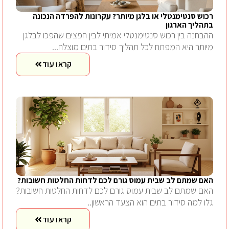
רכוש סנטימנטלי או בלגן מיותר? עקרונות להפרדה הנכונה
בתהליך הארגון
ההבחנה בין רכוש סנטימנטלי אמיתי לבין חפצים שהפכו לבלגן
מיותר היא המפתח לכל תהליך סידור בתים מוצלח...
קראו עוד
האם שמתם לב שבית עמוס גורם לכם לדחות החלטות חשובות?
האם שמתם לב שבית עמוס גורם לכם לדחות החלטות חשובות?
גלו למה סידור בתים הוא הצעד הראשון..
קראו עוד