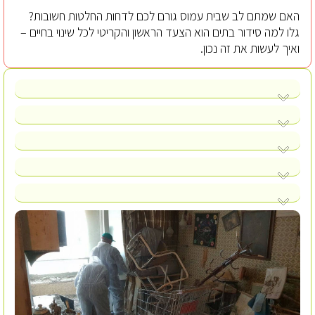
האם שמתם לב שבית עמוס גורם לכם לדחות החלטות חשובות?
גלו למה סידור בתים הוא הצעד הראשון והקריטי לכל שינוי בחיים –
ואיך לעשות את זה נכון.