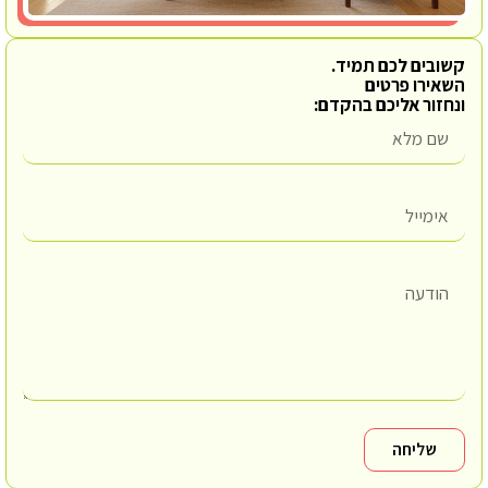
קשובים לכם תמיד.
השאירו פרטים
ונחזור אליכם בהקדם:
שליחה