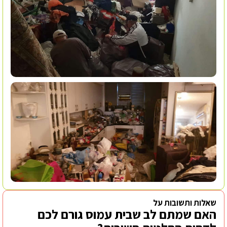
שאלות ותשובות על
האם שמתם לב שבית עמוס גורם לכם