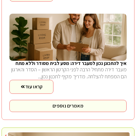
איך להתכונן נכון למעבר דירה: מסע לבית מסודר וללא מתח
מעבר דירה מתחיל הרבה לפני הקרטון הראשון – הסדר והארגון
הם המפתח להצלחה. מדריך מקיף לתכנון נכון,..
קראו עוד
מאמרים נוספים