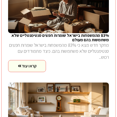
83% מהמשפחות בישראל שומרות חפצים סנטימנטליים שלא
משתמשות בהם מעולם
מחקר חדש מצא כי 83% מהמשפחות בישראל שומרות חפצים
סנטימנטליים שלא משתמשות בהם. כיצד מתמודדים עם
רכוש..
קראו עוד