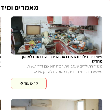
מאמרים ומידע
פינוי דירת ילדים שעזבו את הבית – הזדמנות לארגון
פ
מחדש
פ
פינוי דירת ילדים שעזבו את הבית הוא אבן דרך רגשית
ה
משמעותית בחיי ההורים, המסמלת לא רק שינוי..
קראו עוד