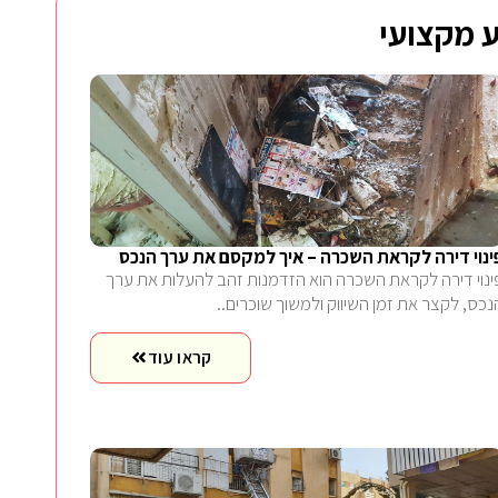
 מקצועי
ינוי דירה לקראת השכרה – איך למקסם את ערך הנכס
ינוי דירה לקראת השכרה הוא הזדמנות זהב להעלות את ערך
נכס, לקצר את זמן השיווק ולמשוך שוכרים..
קראו עוד