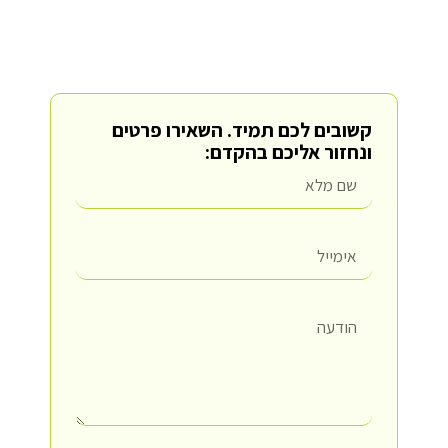
קשובים לכם תמיד.
השאירו פרטים
ונחזור אליכם בהקדם: