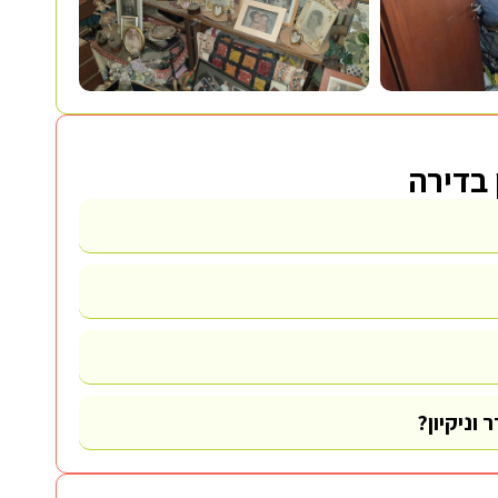
 בדירה
וניקיון?