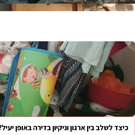
כיצד לשלב בין ארגון וניקיון בדירה באופן יעיל?