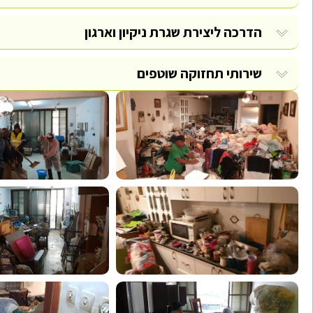
הדרכה ליצירת שגרת ניקיון וארגון
שירותי תחזוקה שוטפים