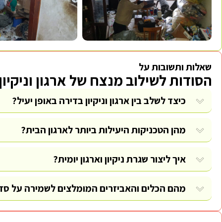
שאלות ותשובות על
הסודות לשילוב מנצח של ארגון וניקיון
כיצד לשלב בין ארגון וניקיון בדירה באופן יעיל?
מהן הטכניקות היעילות ביותר לארגון הבית?
איך ליצור שגרת ניקיון וארגון יומית?
מהם הכלים והאביזרים המומלצים לשמירה על סדר 