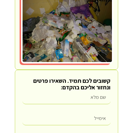
קשובים לכם תמיד.
השאירו פרטים
ונחזור אליכם בהקדם: