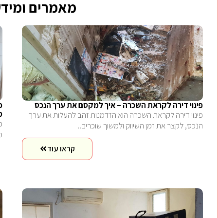
מאמרים ומידע
פינוי דירה לקראת השכרה – איך למקסם את ערך הנכס
פ
מ
פינוי דירה לקראת השכרה הוא הזדמנות זהב להעלות את ערך
פ
הנכס, לקצר את זמן השיווק ולמשוך שוכרים..
מ
קראו עוד