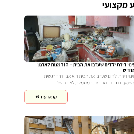
 מקצועי
ינוי דירת ילדים שעזבו את הבית – הזדמנות לארגון
חדש
ינוי דירת ילדים שעזבו את הבית הוא אבן דרך רגשית
שמעותית בחיי ההורים, המסמלת לא רק שינוי..
קראו עוד