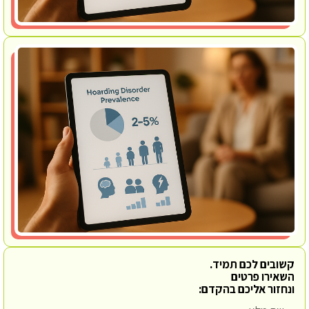
קשובים לכם תמיד.
השאירו פרטים
ונחזור אליכם בהקדם: