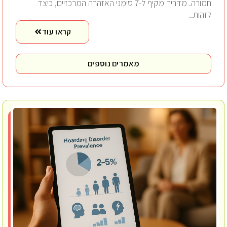
חמורה. מדריך מקיף ל-7 סימני האזהרה המרכזיים, כיצד
לזהות..
קראו עוד
מאמרים נוספים