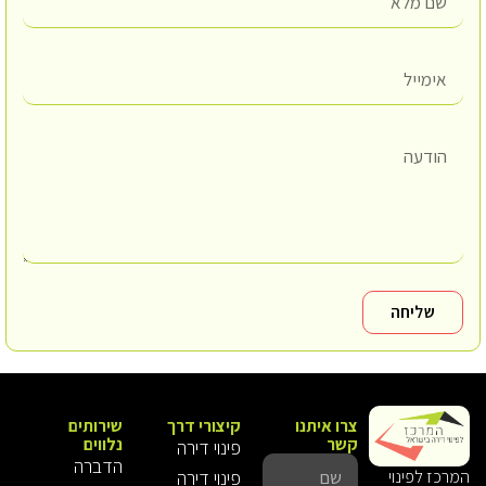
שליחה
צרו איתנו
קיצורי דרך
שירותים
קשר
נלווים
פינוי דירה
הדברה
פינוי דירה
המרכז לפינוי