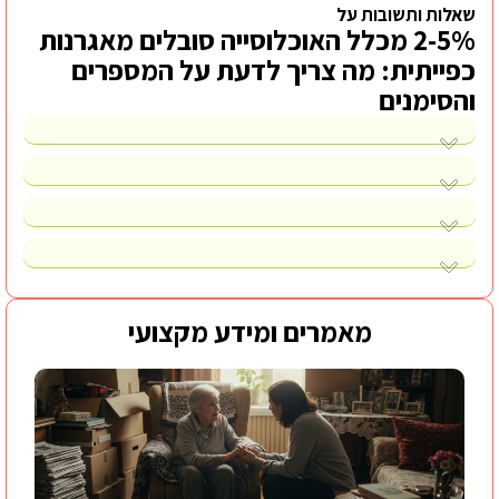
שאלות ותשובות על
2-5% מכלל האוכלוסייה סובלים מאגרנות
כפייתית: מה צריך לדעת על המספרים
והסימנים
מאמרים ומידע מקצועי