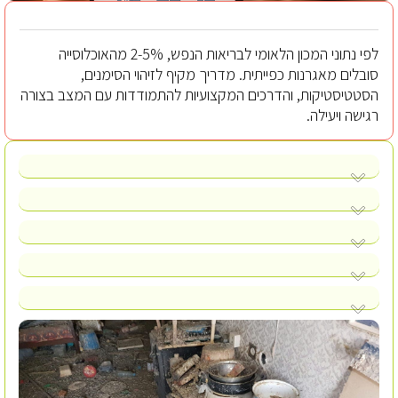
לפי נתוני המכון הלאומי לבריאות הנפש, 2-5% מהאוכלוסייה
סובלים מאגרנות כפייתית. מדריך מקיף לזיהוי הסימנים,
הסטטיסטיקות, והדרכים המקצועיות להתמודדות עם המצב בצורה
רגישה ויעילה.