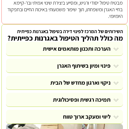
מבטיח טיפול יסודי ורגיש, ומסייע ביצירת שינוי אמיתי ובר-קיימא
בחיי האגרן ומשפחתו, תוך שיפור משמעותי באיכות החיים ובתפקוד
היומיומי.
השירותים של המרכז לפינוי דירה בטיפול באגרנות כפייתית
מה כולל תהליך הטיפול באגרנות כפייתית?
הערכה ותכנון מותאמים אישית
פינוי ומיון בשיתוף האגרן
ניקוי וארגון מחדש של הבית
תמיכה רגשית ופסיכולוגית
ליווי ומעקב ארוך טווח