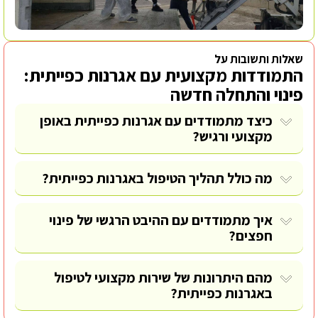
שאלות ותשובות על
התמודדות מקצועית עם אגרנות כפייתית:
פינוי והתחלה חדשה
כיצד מתמודדים עם אגרנות כפייתית באופן
מקצועי ורגיש?
מה כולל תהליך הטיפול באגרנות כפייתית?
איך מתמודדים עם ההיבט הרגשי של פינוי
חפצים?
מהם היתרונות של שירות מקצועי לטיפול
באגרנות כפייתית?