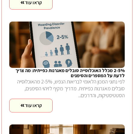
קראו עוד
2-5% מכלל האוכלוסייה סובלים מאגרנות כפייתית: מה צריך
לדעת על המספרים והסימנים
לפי נתוני המכון הלאומי לבריאות הנפש, 2-5% מהאוכלוסייה
סובלים מאגרנות כפייתית. מדריך מקיף לזיהוי הסימנים,
הסטטיסטיקות, והדרכים..
קראו עוד