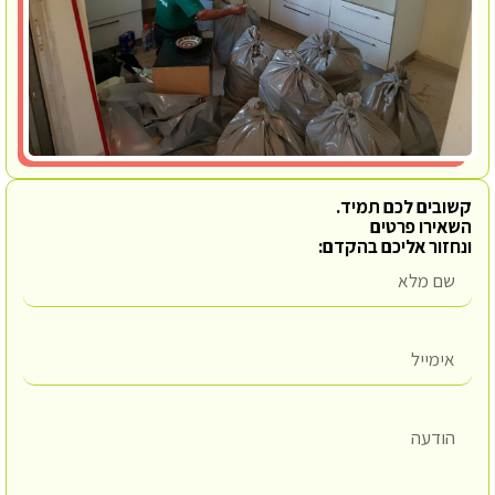
קשובים לכם תמיד.
השאירו פרטים
ונחזור אליכם בהקדם: