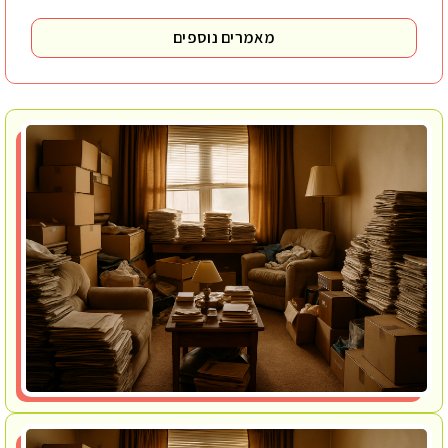
מאמרים נוספים