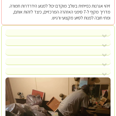
זיהוי אגרנות כפייתית בשלב מוקדם יכול למנוע הידרדרות חמורה.
מדריך מקיף ל-7 סימני האזהרה המרכזיים, כיצד לזהות אותם,
ומתי חובה לפנות לסיוע מקצועי ורגיש.