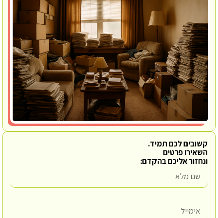
קשובים לכם תמיד.
השאירו פרטים
ונחזור אליכם בהקדם: