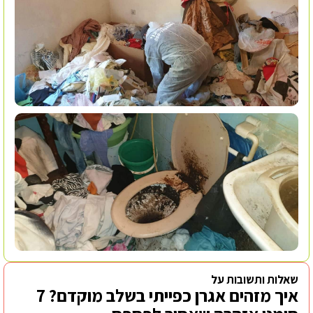
שאלות ותשובות על
איך מזהים אגרן כפייתי בשלב מוקדם? 7