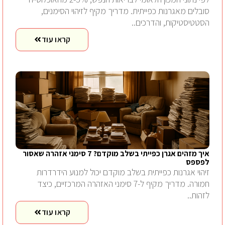
סובלים מאגרנות כפייתית. מדריך מקיף לזיהוי הסימנים,
הסטטיסטיקות, והדרכים..
קראו עוד
איך מזהים אגרן כפייתי בשלב מוקדם? 7 סימני אזהרה שאסור
לפספס
זיהוי אגרנות כפייתית בשלב מוקדם יכול למנוע הידרדרות
חמורה. מדריך מקיף ל-7 סימני האזהרה המרכזיים, כיצד
לזהות..
קראו עוד