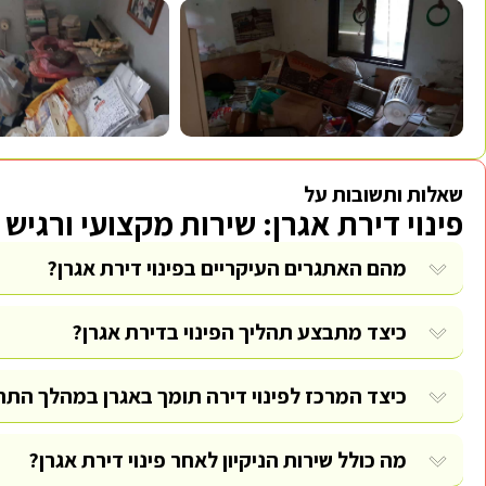
שאלות ותשובות על
פינוי דירת אגרן: שירות מקצועי ורגיש 
מהם האתגרים העיקריים בפינוי דירת אגרן?
כיצד מתבצע תהליך הפינוי בדירת אגרן?
כיצד המרכז לפינוי דירה תומך באגרן במהלך התה
מה כולל שירות הניקיון לאחר פינוי דירת אגרן?