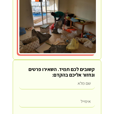
קשובים לכם תמיד.
השאירו פרטים
ונחזור אליכם בהקדם: