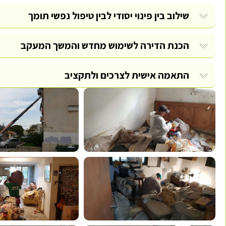
שילוב בין פינוי יסודי לבין טיפול נפשי תומך
הכנת הדירה לשימוש מחדש והמשך המעקב
התאמה אישית לצרכים ולתקציב