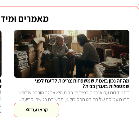
מאמרים ומידע
מה זה נכון באמת שמשפחות צריכות לדעת לפני
ב
שמטפלות באגרן בבית?
ל
ה
התמודדות עם אגרנות כפייתית בבית היא אתגר מורכב שדורש
הבנה עמוקה של ההיבט הפסיכולוגי, תקשורת רגישה וקביעת..
קראו עוד
א