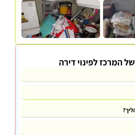
של המרכז לפינוי דירה
ליך?