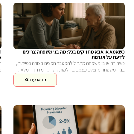
כשאמא או אבא מחזיקים בכל: מה בני משפחה צריכים
ה
לדעת על אגרנות
א
כשהורה או בן משפחה מתחיל להצטבר חפצים בצורה כפייתית,
ה
בני המשפחה מוצאים עצמם בדילמות קשות. המדריך המלא..
מ
ו
קראו עוד