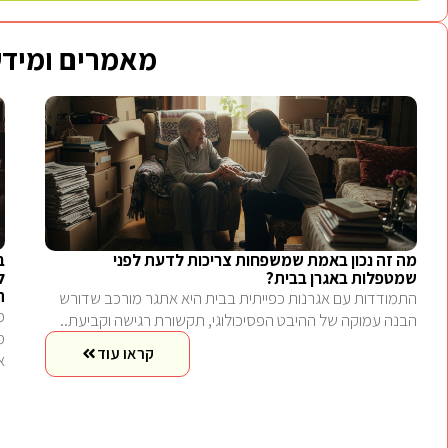
מאמרים ומידע
מה זה נכון באמת שמשפחות צריכות לדעת לפני
ב
שמטפלות באגרן בבית?
ל
ה
התמודדות עם אגרנות כפייתית בבית היא אתגר מורכב שדורש
הבנה עמוקה של ההיבט הפסיכולוגי, תקשורת רגישה וקביעת..
קראו עוד
א