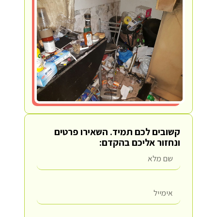
קשובים לכם תמיד.
השאירו פרטים
ונחזור אליכם בהקדם: