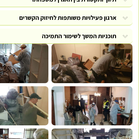
ארגון פעילויות משותפות לחיזוק הקשרים
תוכניות המשך לשימור התמיכה