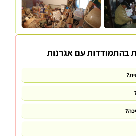
 בהתמודדות עם אגרנות
ית?
יכה?