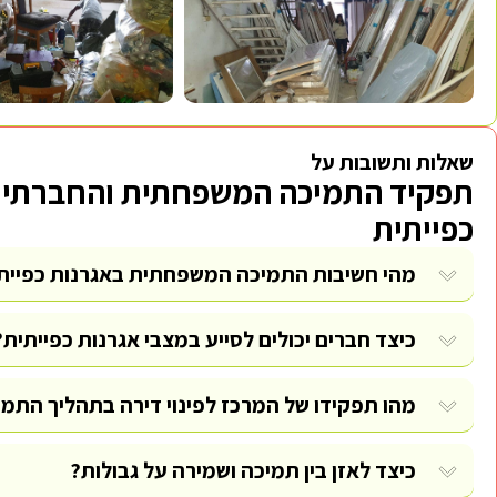
שאלות ותשובות על
תפקיד התמיכה המשפחתית והחברתית
כפייתית
מהי חשיבות התמיכה המשפחתית באגרנות כפיית
כיצד חברים יכולים לסייע במצבי אגרנות כפייתית?
מהו תפקידו של המרכז לפינוי דירה בתהליך התמ
כיצד לאזן בין תמיכה ושמירה על גבולות?