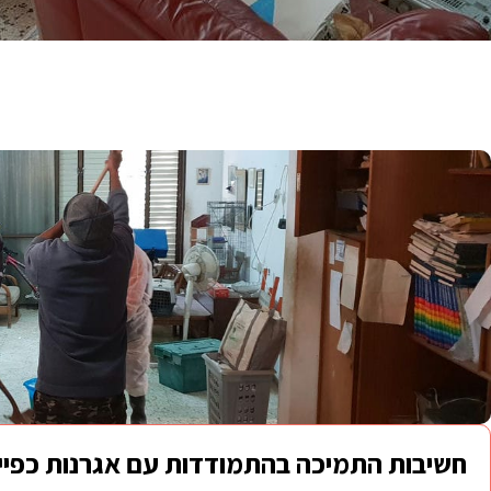
חשיבות התמיכה בהתמודדות עם אגרנות כפיי