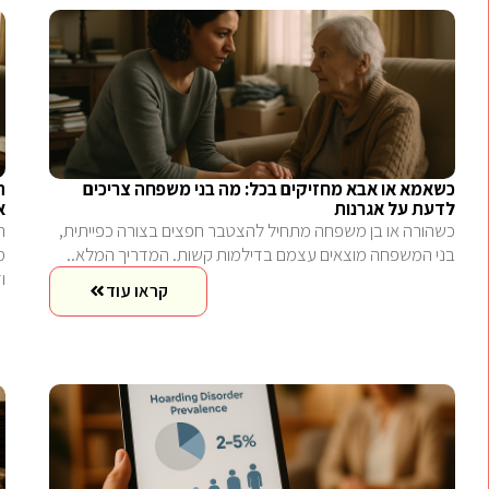
כשאמא או אבא מחזיקים בכל: מה בני משפחה צריכים
ה
לדעת על אגרנות
א
כשהורה או בן משפחה מתחיל להצטבר חפצים בצורה כפייתית,
ה
בני המשפחה מוצאים עצמם בדילמות קשות. המדריך המלא..
מ
ו
קראו עוד