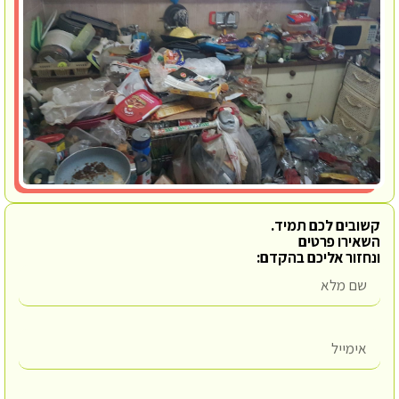
קשובים לכם תמיד.
השאירו פרטים
ונחזור אליכם בהקדם: