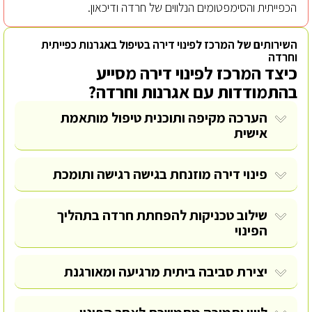
הכפייתית והסימפטומים הנלווים של חרדה ודיכאון.
השירותים של המרכז לפינוי דירה בטיפול באגרנות כפייתית
וחרדה
כיצד המרכז לפינוי דירה מסייע
בהתמודדות עם אגרנות וחרדה?
הערכה מקיפה ותוכנית טיפול מותאמת
אישית
פינוי דירה מוזנחת
בגישה רגישה ותומכת
שילוב טכניקות להפחתת חרדה בתהליך
הפינוי
יצירת סביבה ביתית מרגיעה ומאורגנת