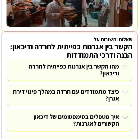
שאלות ותשובות על
הקשר בין אגרנות כפייתית לחרדה ודיכאון:
הבנה ודרכי התמודדות
מהו הקשר בין אגרנות כפייתית לחרדה
ודיכאון?
כיצד מתמודדים עם חרדה במהלך פינוי דירת
אגרן?
איך מטפלים בסימפטומים של דיכאון
הקשורים לאגרנות?