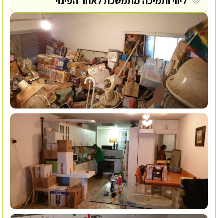
ליווי ותמיכה מתמשכת לאחר הפינוי