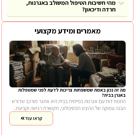
מהי חשיבות הטיפול המשולב באגרנות,
חרדה ודיכאון?
מאמרים ומידע מקצועי
מה זה נכון באמת שמשפחות צריכות לדעת לפני שמטפלות
באגרן בבית?
התמודדות עם אגרנות כפייתית בבית היא אתגר מורכב שדורש
הבנה עמוקה של ההיבט הפסיכולוגי, תקשורת רגישה וקביעת..
קראו עוד