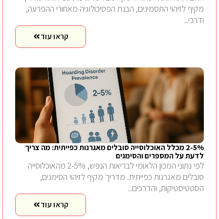
מקיף לזיהוי התסמינים, הבנת הפסיכולוגיה מאחורי ההפרעה,
ודרכי..
קראו עוד
2-5% מכלל האוכלוסייה סובלים מאגרנות כפייתית: מה צריך
לדעת על המספרים והסימנים
לפי נתוני המכון הלאומי לבריאות הנפש, 2-5% מהאוכלוסייה
סובלים מאגרנות כפייתית. מדריך מקיף לזיהוי הסימנים,
הסטטיסטיקות, והדרכים..
קראו עוד