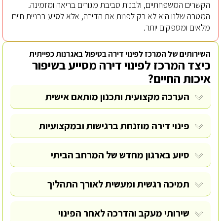
הקשרים המשפחתיים, ולבנות סביבת מגורים בריאה ומזמינה.
המטרה שלנו היא לא רק לפנות את הדירה, אלא לסייע בבניית חיים
מלאים ומספקים יותר.
השירותים של המרכז לפינוי דירה בטיפול באגרנות כפייתית
כיצד המרכז לפינוי דירה מסייע בשיפור
איכות החיים?
הערכה מקצועית ותכנון מותאם אישית
פינוי דירה מוזנחת
ברגישות ובמקצועיות
סיוע בארגון מחדש של המרחב הביתי
תמיכה רגשית ומעשית לאורך התהליך
שירותי מעקב והדרכה לאחר הפינוי