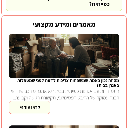
כפייתית?
מאמרים ומידע מקצועי
מה זה נכון באמת שמשפחות צריכות לדעת לפני שמטפלות
באגרן בבית?
התמודדות עם אגרנות כפייתית בבית היא אתגר מורכב שדורש
הבנה עמוקה של ההיבט הפסיכולוגי, תקשורת רגישה וקביעת..
קראו עוד