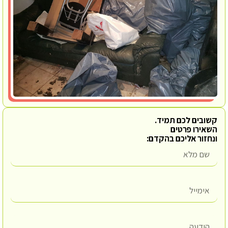
קשובים לכם תמיד.
השאירו פרטים
ונחזור אליכם בהקדם: