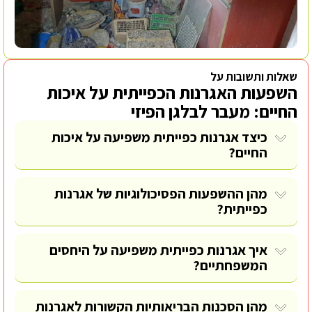
שאלות ותשובות על
השפעות האגרנות הכפייתית על איכות
החיים: מעבר לבלגן הפיזי
כיצד אגרנות כפייתית משפיעה על איכות
החיים?
מהן ההשפעות הפסיכולוגיות של אגרנות
כפייתית?
איך אגרנות כפייתית משפיעה על היחסים
המשפחתיים?
מהן הסכנות הבריאותיות הקשורות לאגרנות