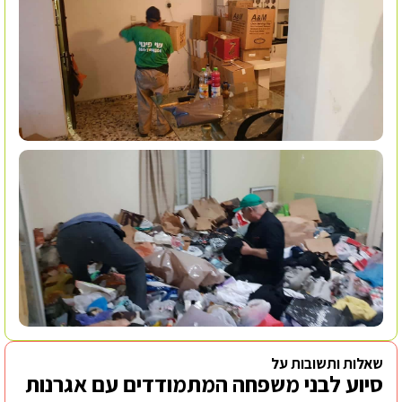
שאלות ותשובות על
סיוע לבני משפחה המתמודדים עם אגרנות