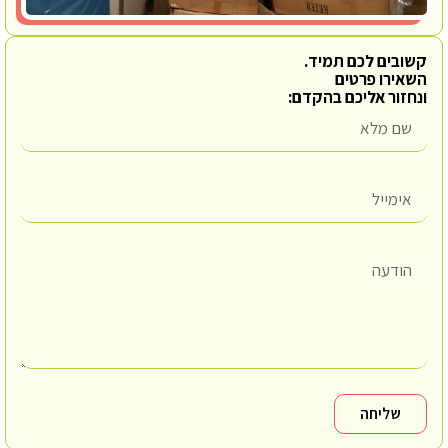
קשובים לכם תמיד.
השאירו פרטים
ונחזור אליכם בהקדם:
שליחה