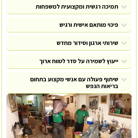
תמיכה רגשית ומקצועית למשפחות
פינוי מותאם אישית ורגיש
שירותי ארגון וסידור מחדש
ייעוץ לשמירה על סדר לטווח ארוך
שיתוף פעולה עם אנשי מקצוע בתחום
בריאות הנפש