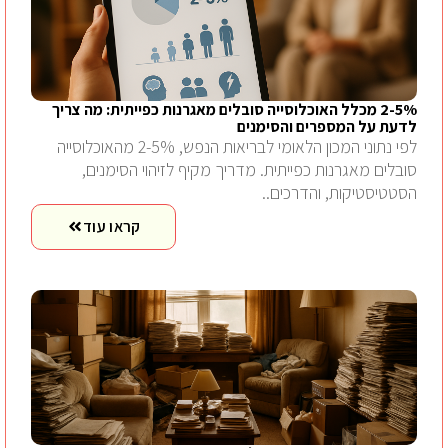
2-5% מכלל האוכלוסייה סובלים מאגרנות כפייתית: מה צריך
לדעת על המספרים והסימנים
לפי נתוני המכון הלאומי לבריאות הנפש, 2-5% מהאוכלוסייה
סובלים מאגרנות כפייתית. מדריך מקיף לזיהוי הסימנים,
הסטטיסטיקות, והדרכים..
קראו עוד