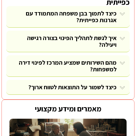
כפייתית
כיצד לתמוך בבן משפחה המתמודד עם
אגרנות כפייתית?
איך לגשת לתהליך הפינוי בצורה רגישה
ויעילה?
מהם השירותים שמציע המרכז לפינוי דירה
למשפחות?
כיצד לשמור על התוצאות לטווח ארוך?
מאמרים ומידע מקצועי