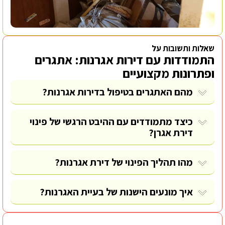
שאלות ותשובות על
התמודדות עם דירות אגרנות: אתגרים
ופתרונות מקצועיים
מהם האתגרים בטיפול בדירות אגרנות?
כיצד מתמודדים עם ההיבט הרגשי של פינוי
דירת אגרן?
מהו תהליך הפינוי של דירת אגרנות?
איך מונעים הישנות של בעיית האגרנות?