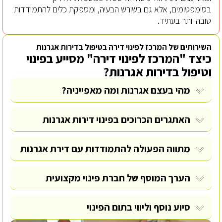
בסימפטומים, אלא גם בשורש הבעיה, ומספקת כלים להתמודדות
טובה יותר בעתיד.
השירותים של המרכז לפינוי דירה בטיפול בדירות אגרנות
כיצד "המרכז לפינוי דירה" מסייע בפינוי
וטיפול בדירות אגרנות?
מהי בעצם אגרנות ומה מאפייניה?
האתגרים הכרוכים בפינוי דירות אגרנות
מתווה הפעולה להתמודדות עם דירת אגרנות
הערך המוסף של חברת פינוי מקצועית
סיוע נוסף וליווי בתום הפינוי