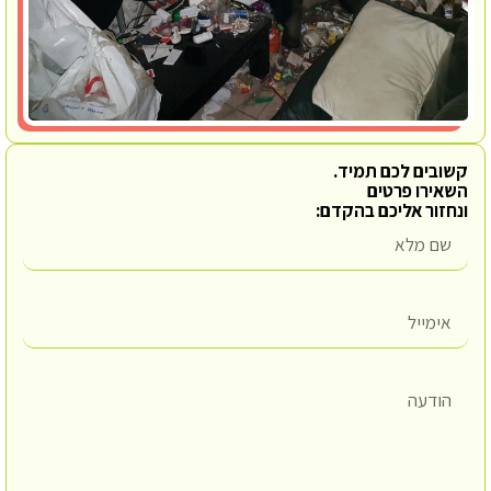
קשובים לכם תמיד.
השאירו פרטים
ונחזור אליכם בהקדם: