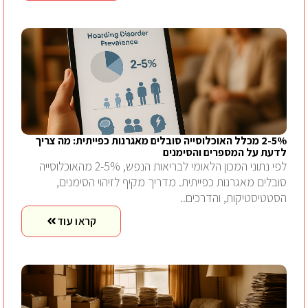
2-5% מכלל האוכלוסייה סובלים מאגרנות כפייתית: מה צריך
לדעת על המספרים והסימנים
לפי נתוני המכון הלאומי לבריאות הנפש, 2-5% מהאוכלוסייה
סובלים מאגרנות כפייתית. מדריך מקיף לזיהוי הסימנים,
הסטטיסטיקות, והדרכים..
קראו עוד