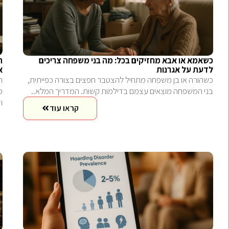
כשאמא או אבא מחזיקים בכל: מה בני משפחה צריכים
ה
לדעת על אגרנות
א
כשהורה או בן משפחה מתחיל להצטבר חפצים בצורה כפייתית,
ה
בני המשפחה מוצאים עצמם בדילמות קשות. המדריך המלא..
מ
ו
קראו עוד