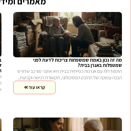
מאמרים ומידע
מה זה נכון באמת שמשפחות צריכות לדעת לפני
ב
שמטפלות באגרן בבית?
ל
ה
התמודדות עם אגרנות כפייתית בבית היא אתגר מורכב שדורש
הבנה עמוקה של ההיבט הפסיכולוגי, תקשורת רגישה וקביעת..
קראו עוד
א