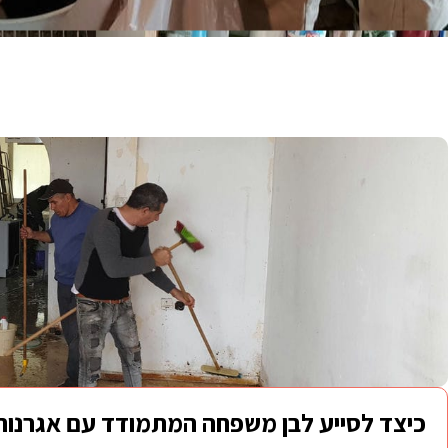
כיצד לסייע לבן משפחה המתמודד עם אגרנות