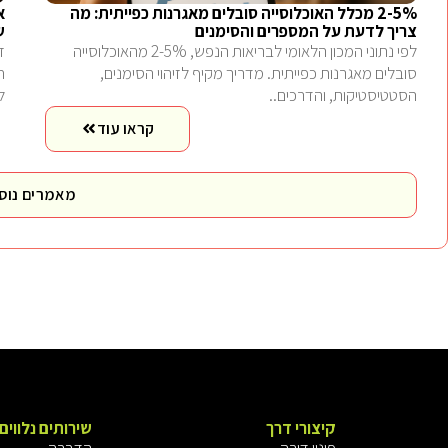
2-5% מכלל האוכלוסייה סובלים מאגרנות כפייתית: מה
צריך לדעת על המספרים והסימנים
ש
לפי נתוני המכון הלאומי לבריאות הנפש, 2-5% מהאוכלוסייה
ז
סובלים מאגרנות כפייתית. מדריך מקיף לזיהוי הסימנים,
הסטטיסטיקות, והדרכים..
ל
קראו עוד
מאמרים נוס
קיצורי דרך
שירותים נלווים