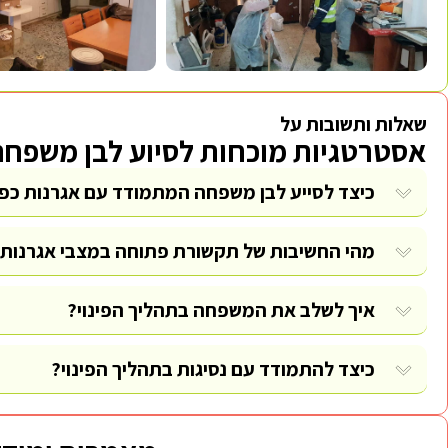
שאלות ותשובות על
אסטרטגיות מוכחות לסיוע לבן משפחה
כיצד לסייע לבן משפחה המתמודד עם אגרנות כפי
מהי החשיבות של תקשורת פתוחה במצבי אגרנות
איך לשלב את המשפחה בתהליך הפינוי?
כיצד להתמודד עם נסיגות בתהליך הפינוי?