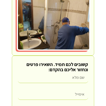
קשובים לכם תמיד.
השאירו פרטים
ונחזור אליכם בהקדם: