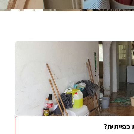
 כפייתית?