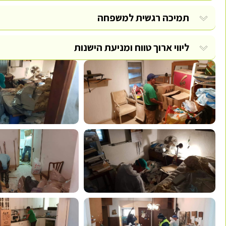
תמיכה רגשית למשפחה
ליווי ארוך טווח ומניעת הישנות