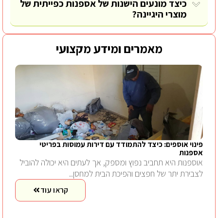
כיצד מונעים הישנות של אספנות כפייתית של
מוצרי היגיינה?
מאמרים ומידע מקצועי
פינוי אוספים: כיצד להתמודד עם דירות עמוסות בפריטי
אספנות
אוספנות היא תחביב נפוץ ומספק, אך לעתים היא יכולה להוביל
לצבירת יתר של חפצים והפיכת הבית למחסן..
קראו עוד