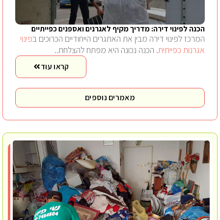
הכנה לפינוי דירה: מדריך מקיף לאגרנים ואספנים כפייתיים
המרכז לפינוי דירה מבין את האתגרים הייחודיים הכרוכים ב
פינוי
אגרנות כפייתית
. הכנה נכונה היא מפתח להצלחת..
קראו עוד
מאמרים נוספים