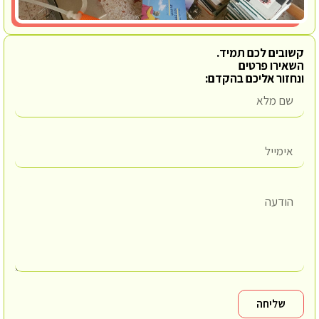
קשובים לכם תמיד.
השאירו פרטים
ונחזור אליכם בהקדם:
שליחה