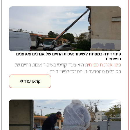
פינוי דירה כמפתח לשיפור איכות החיים של אגרנים ואספנים
כפייתיים
פינוי אגרנות כפייתית
הוא צעד קריטי בשיפור איכות החיים של
הסובלים מהפרעה זו. המרכז לפינוי דירה..
קראו עוד