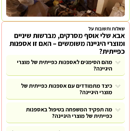
שאלות ותשובות על
אבא שלי אוסף מסרקים, מברשות שיניים
ומוצרי היגיינה משומשים – האם זו אספנות
כפייתית?
מהם הסימנים לאספנות כפייתית של מוצרי
היגיינה?
כיצד מתמודדים עם אספנות כפייתית של
מוצרי היגיינה?
מה תפקיד המשפחה בטיפול באספנות
כפייתית של מוצרי היגיינה?