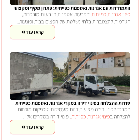
התמודדות עם אגרנות ואספנות כפייתית: פתרון מקיף ומקצועי
פינוי אגרנות כפייתית
והפרעות אספנות הן בעיות מורכבות,
הגורמות להצטברות בלתי נשלטת של חפצים בבית ופוגעות..
קראו עוד
סודות ההצלחה בפינוי דירה במקרי אגרנות ואספנות כפייתית
המרכז לפינוי דירה מציע תובנות מעמיקות וטכניקות מוכחות
להצלחה ב
פינוי אגרנות כפייתית
. פינוי דירה במקרים אלו..
קראו עוד