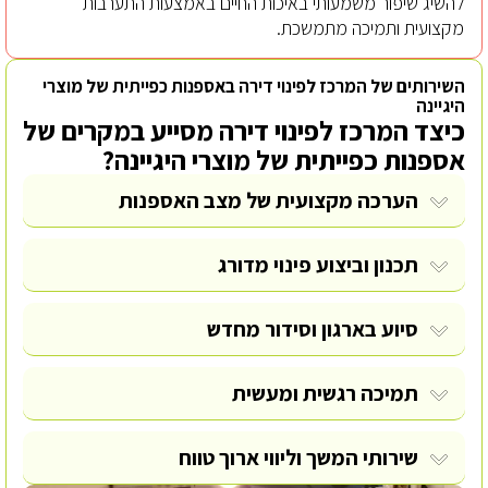
להשיג שיפור משמעותי באיכות החיים באמצעות התערבות
מקצועית ותמיכה מתמשכת.
השירותים של המרכז לפינוי דירה באספנות כפייתית של מוצרי
היגיינה
כיצד המרכז לפינוי דירה מסייע במקרים של
אספנות כפייתית של מוצרי היגיינה?
הערכה מקצועית של מצב האספנות
תכנון וביצוע פינוי מדורג
סיוע בארגון וסידור מחדש
תמיכה רגשית ומעשית
שירותי המשך וליווי ארוך טווח