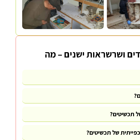
ים ושרשראות ישנים – מה
ם?
ל תכשיטים?
כפייתית של תכשיטים?