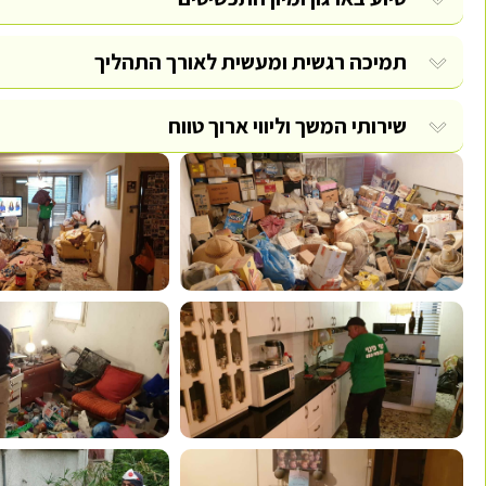
תמיכה רגשית ומעשית לאורך התהליך
שירותי המשך וליווי ארוך טווח