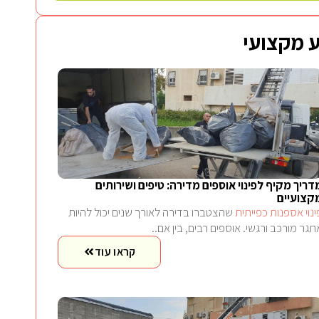
 מקצועי
דריך מקיף לפינוי אוספים מדירה: טיפים ושירותים
קצועיים
ינוי אספנות כפייתית
שהצטברו בדירה לאורך שנים יכול להיות
תגר מורכב ורגשי. אוספים רבים, בין אם..
קראו עוד