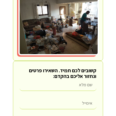
קשובים לכם תמיד.
השאירו פרטים
ונחזור אליכם בהקדם: