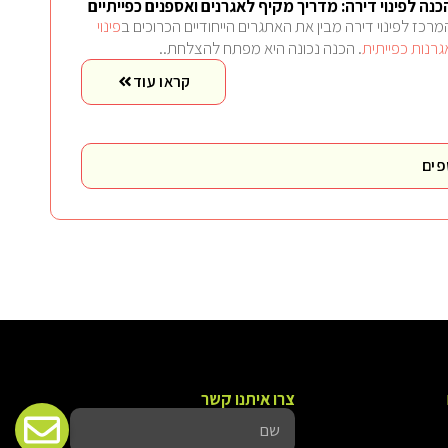
כנה לפינוי דירה: מדריך מקיף לאגרנים ואספנים כפייתיים
מרכז לפינוי דירה מבין את האתגרים הייחודיים הכרוכים ב
פינוי
גרנות כפייתית
. הכנה נכונה היא מפתח להצלחת..
קראו עוד
פים
צרו איתנו קשר