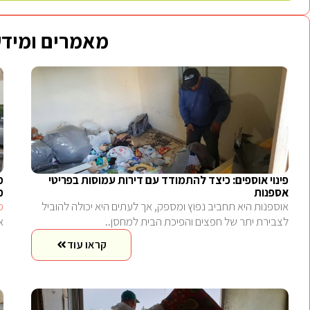
מאמרים ומידע
פינוי אוספים: כיצד להתמודד עם דירות עמוסות בפריטי
מ
אספנות
מ
אוספנות היא תחביב נפוץ ומספק, אך לעתים היא יכולה להוביל
פ
לצבירת יתר של חפצים והפיכת הבית למחסן..
א
קראו עוד