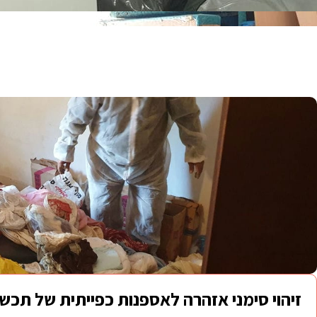
זיהוי סימני אזהרה לאספנות כפייתית של תכש