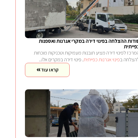
ודות ההצלחה בפינוי דירה במקרי אגרנות ואספנות
פייתית
מרכז לפינוי דירה מציע תובנות מעמיקות וטכניקות מוכחות
הצלחה ב
פינוי אגרנות כפייתית
. פינוי דירה במקרים אלו..
קראו עוד