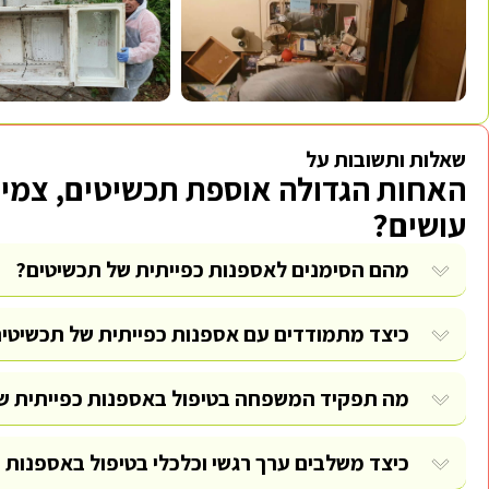
שאלות ותשובות על
האחות הגדולה אוספת תכשיטים, צמיד
עושים?
מהם הסימנים לאספנות כפייתית של תכשיטים?
כיצד מתמודדים עם אספנות כפייתית של תכשיטי
מה תפקיד המשפחה בטיפול באספנות כפייתית ש
כיצד משלבים ערך רגשי וכלכלי בטיפול באספנות 