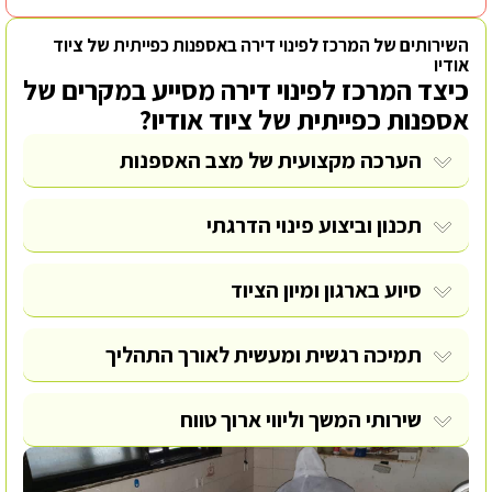
השירותים של המרכז לפינוי דירה באספנות כפייתית של ציוד
אודיו
כיצד המרכז לפינוי דירה מסייע במקרים של
אספנות כפייתית של ציוד אודיו?
הערכה מקצועית של מצב האספנות
תכנון וביצוע פינוי הדרגתי
סיוע בארגון ומיון הציוד
תמיכה רגשית ומעשית לאורך התהליך
שירותי המשך וליווי ארוך טווח