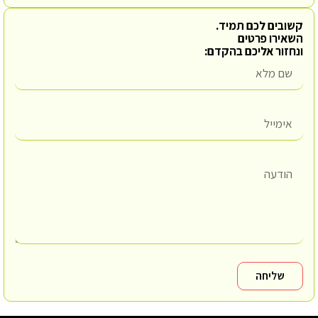
קשובים לכם תמיד.
השאירו פרטים
ונחזור אליכם בהקדם:
שליחה