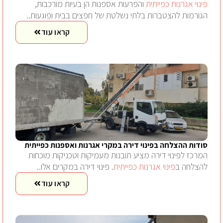
פינוי אגרנות כפייתית
והפרעות אספנות הן בעיות מורכבות,
הגורמות להצטברות בלתי נשלטת של חפצים בבית ופוגעות..
קראו עוד
סודות ההצלחה בפינוי דירה במקרי אגרנות ואספנות כפייתית
המרכז לפינוי דירה מציע תובנות מעמיקות וטכניקות מוכחות
להצלחה ב
פינוי אגרנות כפייתית
. פינוי דירה במקרים אלו..
קראו עוד