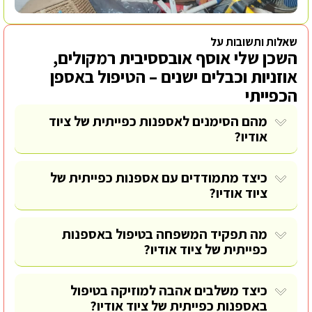
שאלות ותשובות על
השכן שלי אוסף אובססיבית רמקולים,
אוזניות וכבלים ישנים – הטיפול באספן
הכפייתי
מהם הסימנים לאספנות כפייתית של ציוד
אודיו?
כיצד מתמודדים עם אספנות כפייתית של
ציוד אודיו?
מה תפקיד המשפחה בטיפול באספנות
כפייתית של ציוד אודיו?
כיצד משלבים אהבה למוזיקה בטיפול
באספנות כפייתית של ציוד אודיו?