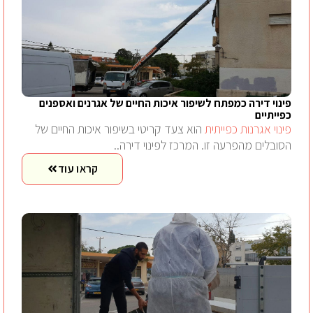
פינוי דירה כמפתח לשיפור איכות החיים של אגרנים ואספנים
כפייתיים
פינוי אגרנות כפייתית
הוא צעד קריטי בשיפור איכות החיים של
הסובלים מהפרעה זו. המרכז לפינוי דירה..
קראו עוד