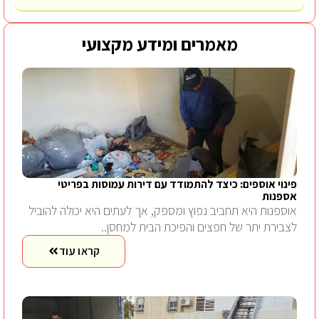
מאמרים ומידע מקצועי
פינוי אוספים: כיצד להתמודד עם דירות עמוסות בפריטי
אספנות
אוספנות היא תחביב נפוץ ומספק, אך לעתים היא יכולה להוביל
לצבירת יתר של חפצים והפיכת הבית למחסן..
קראו עוד