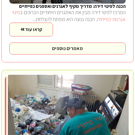
הכנה לפינוי דירה: מדריך מקיף לאגרנים ואספנים כפייתיים
המרכז לפינוי דירה מבין את האתגרים הייחודיים הכרוכים ב
פינוי
אגרנות כפייתית
. הכנה נכונה היא מפתח להצלחת..
קראו עוד
מאמרים נוספים