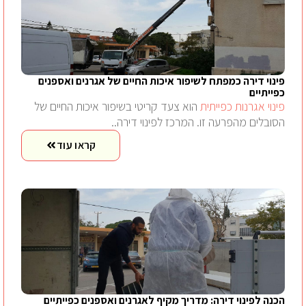
פינוי דירה כמפתח לשיפור איכות החיים של אגרנים ואספנים
כפייתיים
פינוי אגרנות כפייתית
הוא צעד קריטי בשיפור איכות החיים של
הסובלים מהפרעה זו. המרכז לפינוי דירה..
קראו עוד
הכנה לפינוי דירה: מדריך מקיף לאגרנים ואספנים כפייתיים