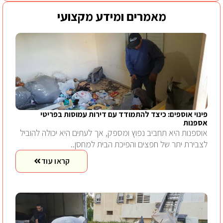
מאמרים ומידע מקצועי
פינוי אוספים: כיצד להתמודד עם דירות עמוסות בפריטי
אספנות
אוספנות היא תחביב נפוץ ומספק, אך לעתים היא יכולה להוביל
לצבירת יתר של חפצים והפיכת הבית למחסן..
קראו עוד