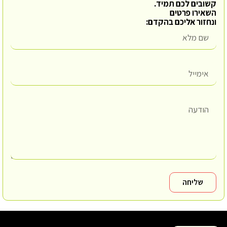
קשובים לכם תמיד.
השאירו פרטים
ונחזור אליכם בהקדם:
שליחה