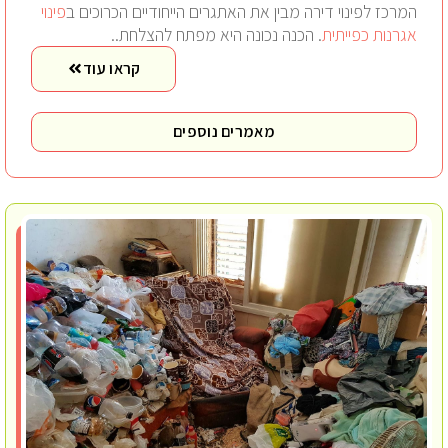
המרכז לפינוי דירה מבין את האתגרים הייחודיים הכרוכים ב
פינוי
אגרנות כפייתית
. הכנה נכונה היא מפתח להצלחת..
קראו עוד
מאמרים נוספים