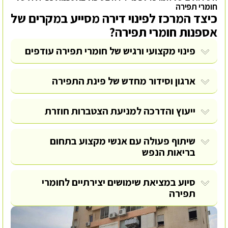
חומרי תפירה
כיצד המרכז לפינוי דירה מסייע במקרים של
אספנות חומרי תפירה?
פינוי מקצועי ורגיש של חומרי תפירה עודפים
ארגון וסידור מחדש של פינת התפירה
ייעוץ והדרכה למניעת הצטברות חוזרת
שיתוף פעולה עם אנשי מקצוע בתחום
בריאות הנפש
סיוע במציאת שימושים יצירתיים לחומרי
תפירה