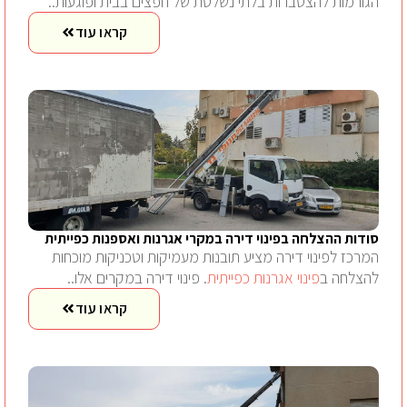
הגורמות להצטברות בלתי נשלטת של חפצים בבית ופוגעות..
קראו עוד
סודות ההצלחה בפינוי דירה במקרי אגרנות ואספנות כפייתית
המרכז לפינוי דירה מציע תובנות מעמיקות וטכניקות מוכחות
להצלחה ב
פינוי אגרנות כפייתית
. פינוי דירה במקרים אלו..
קראו עוד