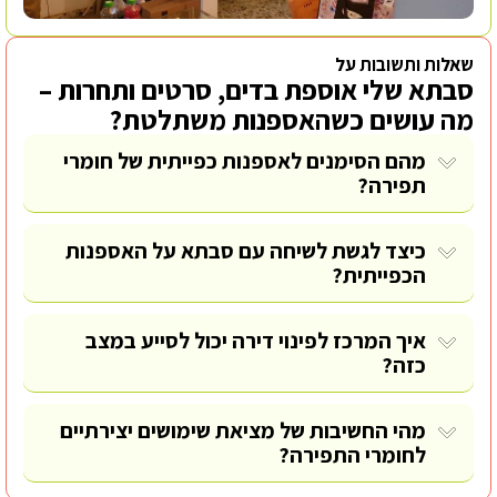
שאלות ותשובות על
סבתא שלי אוספת בדים, סרטים ותחרות –
מה עושים כשהאספנות משתלטת?
מהם הסימנים לאספנות כפייתית של חומרי
תפירה?
כיצד לגשת לשיחה עם סבתא על האספנות
הכפייתית?
איך המרכז לפינוי דירה יכול לסייע במצב
כזה?
מהי החשיבות של מציאת שימושים יצירתיים
לחומרי התפירה?