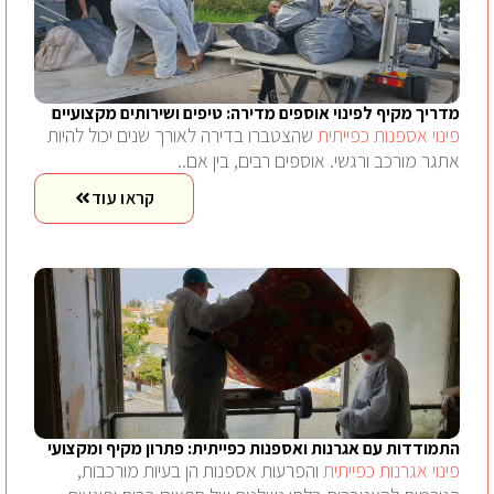
מדריך מקיף לפינוי אוספים מדירה: טיפים ושירותים מקצועיים
פינוי אספנות כפייתית
שהצטברו בדירה לאורך שנים יכול להיות
אתגר מורכב ורגשי. אוספים רבים, בין אם..
קראו עוד
התמודדות עם אגרנות ואספנות כפייתית: פתרון מקיף ומקצועי
פינוי אגרנות כפייתית
והפרעות אספנות הן בעיות מורכבות,