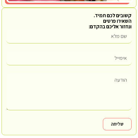
קשובים לכם תמיד.
השאירו פרטים
ונחזור אליכם בהקדם:
שליחה