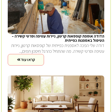
הדודה אוספת קופסאות קרטון, ניירות עטיפה וסרטי קשירה –
הטיפול באספנות כפייתית
דודה שלי הפכה לאספנית כפייתית של קופסאות קרטון, ניירות
עטיפה וסרטי קשירה. מה שהתחיל כהרגל חיסכון תמים,..
קראו עוד