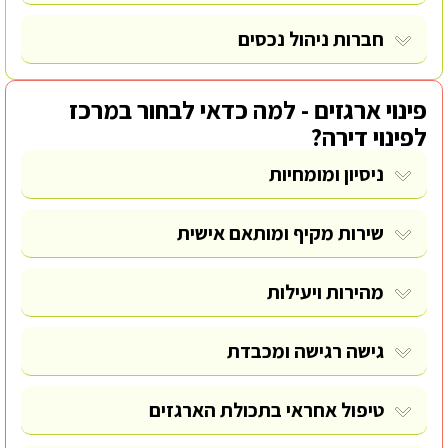
חברות ניהול נכסים
פינוי ארגזים - למה כדאי לבחור במרכז
לפינוי דירה?
ניסיון ומומחיות
שירות מקיף ומותאם אישית
מהירות ויעילות
גישה רגישה ומכבדת
טיפול אחראי בתכולת הארגזים