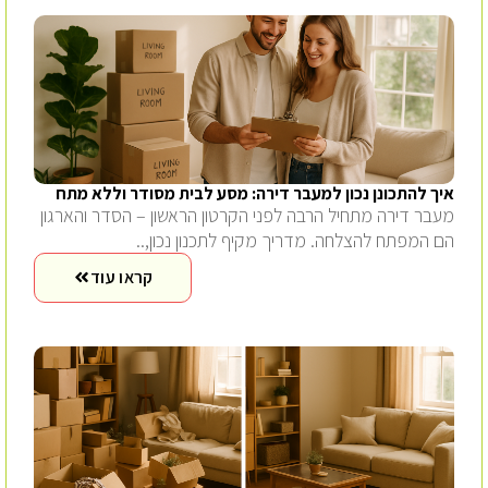
איך להתכונן נכון למעבר דירה: מסע לבית מסודר וללא מתח
מעבר דירה מתחיל הרבה לפני הקרטון הראשון – הסדר והארגון
הם המפתח להצלחה. מדריך מקיף לתכנון נכון,..
קראו עוד