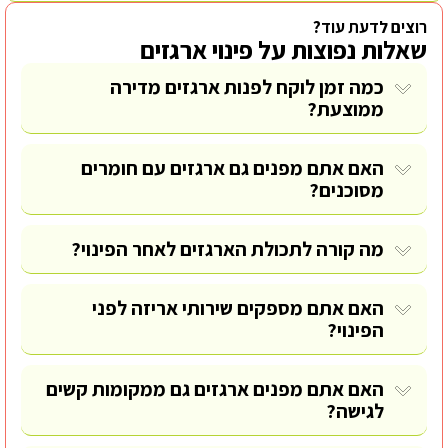
רוצים לדעת עוד?
שאלות נפוצות על פינוי ארגזים
כמה זמן לוקח לפנות ארגזים מדירה
ממוצעת?
האם אתם מפנים גם ארגזים עם חומרים
מסוכנים?
מה קורה לתכולת הארגזים לאחר הפינוי?
האם אתם מספקים שירותי אריזה לפני
הפינוי?
האם אתם מפנים ארגזים גם ממקומות קשים
לגישה?