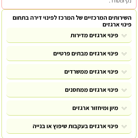
נקי ומסודר.
השירותים המרכזיים של המרכז לפינוי דירה בתחום
פינוי ארגזים
פינוי ארגזים מדירות
פינוי ארגזים מבתים פרטיים
פינוי ארגזים ממשרדים
פינוי ארגזים ממחסנים
מיון ומיחזור ארגזים
פינוי ארגזים בעקבות שיפוץ או בנייה