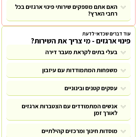
האם אתם מספקים שירותי פינוי ארגזים בכל
רחבי הארץ?
עוד דברים שכדאי לדעת
פינוי ארגזים - מי צריך את השירות?
בעלי בתים לקראת מעבר דירה
משפחות המתמודדות עם עיזבון
עסקים קטנים ובינוניים
אנשים המתמודדים עם הצטברות ארגזים
לאורך זמן
מוסדות חינוך ומרכזים קהילתיים