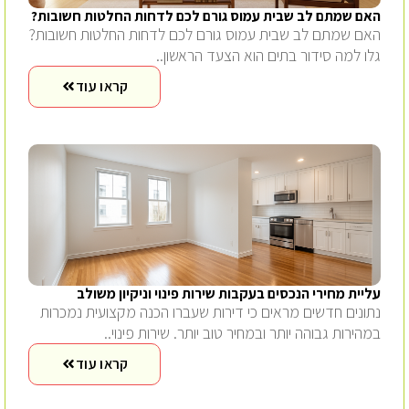
האם שמתם לב שבית עמוס גורם לכם לדחות החלטות חשובות?
האם שמתם לב שבית עמוס גורם לכם לדחות החלטות חשובות?
גלו למה סידור בתים הוא הצעד הראשון..
קראו עוד
עליית מחירי הנכסים בעקבות שירות פינוי וניקיון משולב
נתונים חדשים מראים כי דירות שעברו הכנה מקצועית נמכרות
במהירות גבוהה יותר ובמחיר טוב יותר. שירות פינוי..
קראו עוד