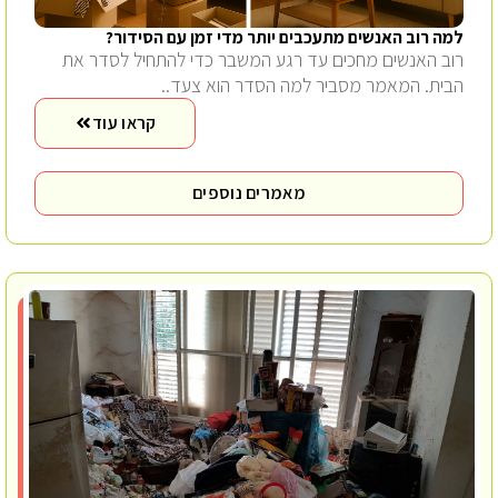
למה רוב האנשים מתעכבים יותר מדי זמן עם הסידור?
רוב האנשים מחכים עד רגע המשבר כדי להתחיל לסדר את
הבית. המאמר מסביר למה הסדר הוא צעד..
קראו עוד
מאמרים נוספים