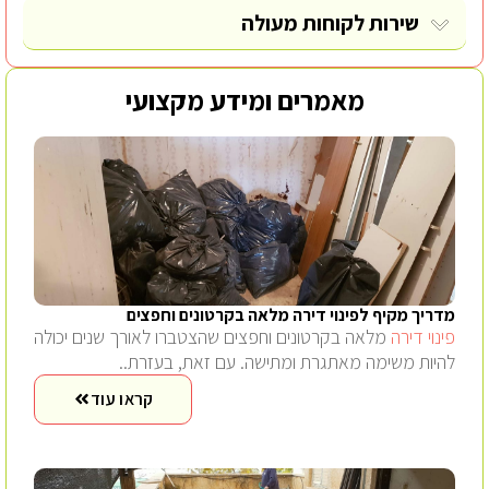
שירות לקוחות מעולה
מאמרים ומידע מקצועי
מדריך מקיף לפינוי דירה מלאה בקרטונים וחפצים
פינוי דירה
מלאה בקרטונים וחפצים שהצטברו לאורך שנים יכולה
להיות משימה מאתגרת ומתישה. עם זאת, בעזרת..
קראו עוד