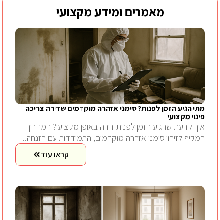
מאמרים ומידע מקצועי
מתי הגיע הזמן לפנות? סימני אזהרה מוקדמים שדירה צריכה
פינוי מקצועי
איך לדעת שהגיע הזמן לפנות דירה באופן מקצועי? המדריך
המקיף לזיהוי סימני אזהרה מוקדמים, התמודדות עם הזנחה..
קראו עוד