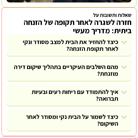
שאלות ותשובות על
חזרה לשגרה לאחר תקופה של הזנחה
ביתית: מדריך מעשי
כיצד להחזיר את הבית למצב מסודר ונקי
לאחר תקופת הזנחה?
מהם השלבים העיקריים בתהליך שיקום דירה
מוזנחת?
איך להתמודד עם ריחות רעים ובעיות
תברואה?
כיצד לשמור על הבית נקי ומסודר לאחר
השיקום?