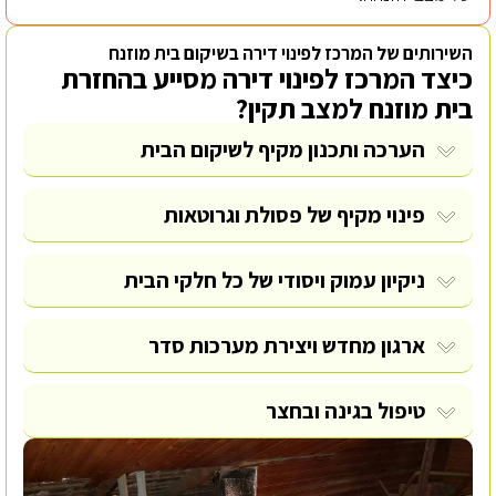
השירותים של המרכז לפינוי דירה בשיקום בית מוזנח
כיצד המרכז לפינוי דירה מסייע בהחזרת
בית מוזנח למצב תקין?
הערכה ותכנון מקיף לשיקום הבית
פינוי מקיף של פסולת וגרוטאות
ניקיון עמוק ויסודי של כל חלקי הבית
ארגון מחדש ויצירת מערכות סדר
טיפול בגינה ובחצר