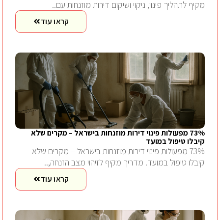
מקיף לתהליך פינוי, ניקוי ושיקום דירות מוזנחות עם..
קראו עוד
73% מפעולות פינוי דירות מוזנחות בישראל – מקרים שלא
קיבלו טיפול במועד
73% מפעולות פינוי דירות מוזנחות בישראל – מקרים שלא
קיבלו טיפול במועד. מדריך מקיף לזיהוי מצב הזנחה,..
קראו עוד