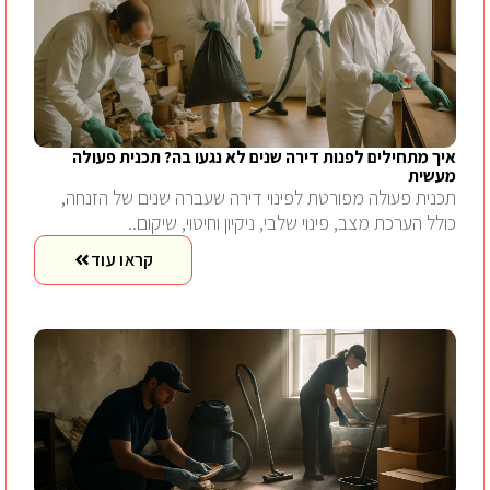
איך מתחילים לפנות דירה שנים לא נגעו בה? תכנית פעולה
מעשית
תכנית פעולה מפורטת לפינוי דירה שעברה שנים של הזנחה,
כולל הערכת מצב, פינוי שלבי, ניקיון וחיטוי, שיקום..
קראו עוד