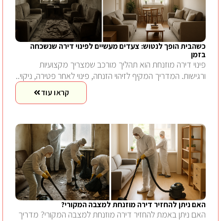
כשהבית הופך לנטוש: צעדים מעשיים לפינוי דירה שנשכחה
בזמן
פינוי דירה מוזנחת הוא תהליך מורכב שמצריך מקצועיות
ורגישות. המדריך המקיף לזיהוי הזנחה, פינוי לאחר פטירה, ניקוי..
קראו עוד
האם ניתן להחזיר דירה מוזנחת למצבה המקורי?
האם ניתן באמת להחזיר דירה מוזנחת למצבה המקורי? מדריך