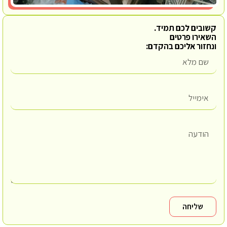
קשובים לכם תמיד.
השאירו פרטים
ונחזור אליכם בהקדם:
שליחה