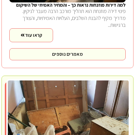
למה דירות מוזנחות נראות כך – והמחיר האמיתי של השיקום
פינוי דירה מוזנחת הוא תהליך מורכב הרבה מעבר לניקיון.
מדריך מקיף להבנת השלבים, העלויות האמיתיות, והצורך
ברגישות..
קראו עוד
מאמרים נוספים