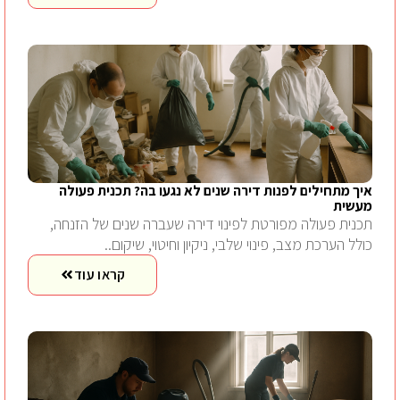
איך מתחילים לפנות דירה שנים לא נגעו בה? תכנית פעולה
מעשית
תכנית פעולה מפורטת לפינוי דירה שעברה שנים של הזנחה,
כולל הערכת מצב, פינוי שלבי, ניקיון וחיטוי, שיקום..
קראו עוד