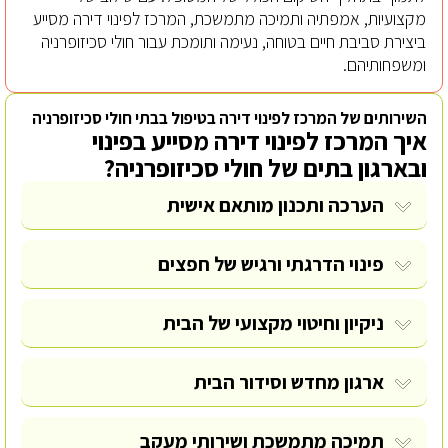
מקצועיות, אמפתיה ותמיכה מתמשכת, המרכז לפינוי דירה מסייע
ביצירת סביבת חיים בטוחה, נעימה ותומכת עבור חולי סכיזופרניה
ומשפחותיהם.
השירותים של המרכז לפינוי דירה בטיפול בבתי חולי סכיזופרניה
איך המרכז לפינוי דירה מסייע בפינוי
ובארגון בתים של חולי סכיזופרניה?
הערכה ותכנון מותאם אישית
פינוי הדרגתי ורגיש של חפצים
ניקיון וחיטוי מקצועי של הבית
ארגון מחדש וסידור הבית
תמיכה מתמשכת ושירותי מעקב