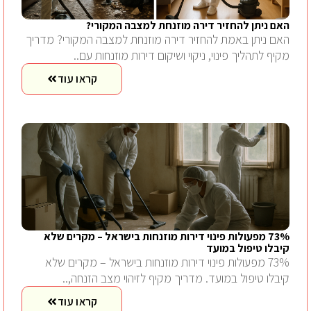
האם ניתן להחזיר דירה מוזנחת למצבה המקורי?
האם ניתן באמת להחזיר דירה מוזנחת למצבה המקורי? מדריך
מקיף לתהליך פינוי, ניקוי ושיקום דירות מוזנחות עם..
קראו עוד
73% מפעולות פינוי דירות מוזנחות בישראל – מקרים שלא
קיבלו טיפול במועד
73% מפעולות פינוי דירות מוזנחות בישראל – מקרים שלא
קיבלו טיפול במועד. מדריך מקיף לזיהוי מצב הזנחה,..
קראו עוד