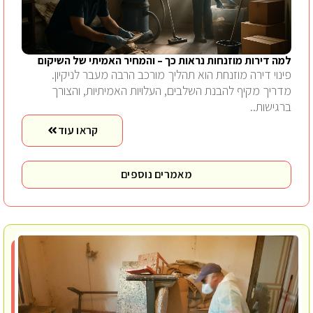
למה דירות מוזנחות נראות כך – והמחיר האמיתי של השיקום
פינוי דירה מוזנחת הוא תהליך מורכב הרבה מעבר לניקיון.
מדריך מקיף להבנת השלבים, העלויות האמיתיות, והצורך
ברגישות..
קראו עוד
מאמרים נוספים