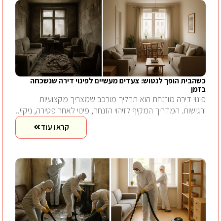
כשהבית הופך לנטוש: צעדים מעשיים לפינוי דירה שנשכחה
בזמן
פינוי דירה מוזנחת הוא תהליך מורכב שמצריך מקצועיות
ורגישות. המדריך המקיף לזיהוי הזנחה, פינוי לאחר פטירה, ניקוי..
קראו עוד