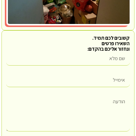
קשובים לכם תמיד.
השאירו פרטים
ונחזור אליכם בהקדם: