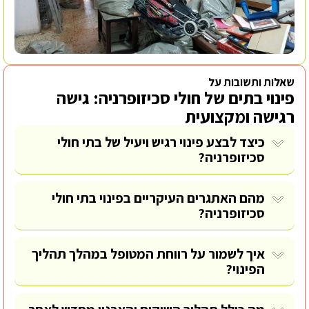
שאלות ותשובות על
פינוי בתים של חולי סכיזופרניה: גישה
רגישה ומקצועית
כיצד לבצע פינוי רגיש ויעיל של בתי חולי
סכיזופרניה?
מהם האתגרים העיקריים בפינוי בתי חולי
סכיזופרניה?
איך לשמור על רווחת המטופל במהלך תהליך
הפינוי?