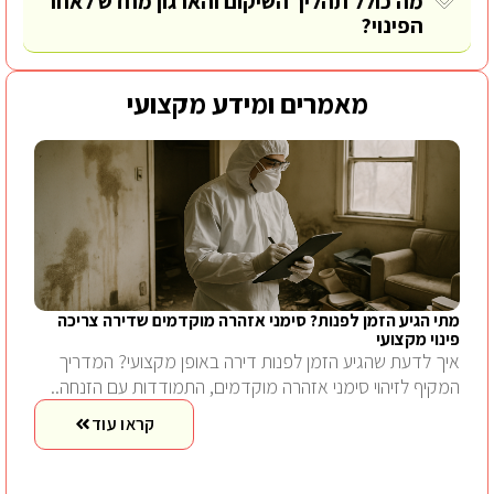
מה כולל תהליך השיקום והארגון מחדש לאחר
הפינוי?
מאמרים ומידע מקצועי
מתי הגיע הזמן לפנות? סימני אזהרה מוקדמים שדירה צריכה
פינוי מקצועי
איך לדעת שהגיע הזמן לפנות דירה באופן מקצועי? המדריך
המקיף לזיהוי סימני אזהרה מוקדמים, התמודדות עם הזנחה..
קראו עוד