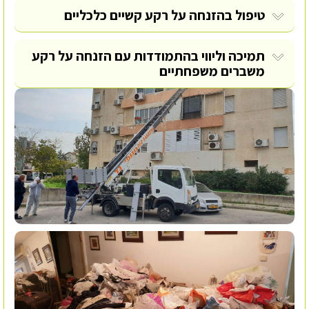
טיפול בהזנחה על רקע קשיים כלכליים
תמיכה וליווי בהתמודדות עם הזנחה על רקע
משברים משפחתיים