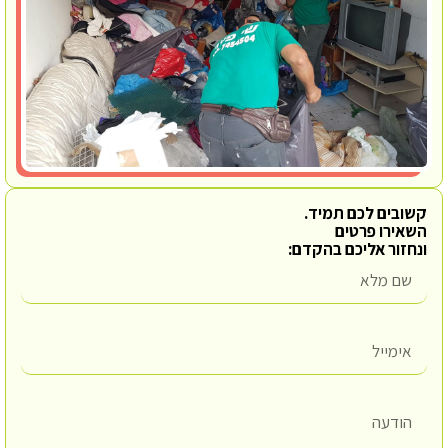
קשובים לכם תמיד.
השאירו פרטים
ונחזור אליכם בהקדם: