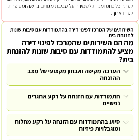
לפתח כלים ומיומנויות לשמירה על סביבת מגורים בריאה ומטופחת
לטווח ארוך.
השירותים של המרכז לפינוי דירה בהתמודדות עם סיבות שונות
להזנחת בית
מה הם השירותים שהמרכז לפינוי דירה
מציע להתמודדות עם סיבות שונות להזנחת
בית?
הערכה מקיפה ואבחון מקצועי של מצב
ההזנחה
התמודדות עם הזנחה על רקע אתגרים
נפשיים
סיוע בהתמודדות עם הזנחה על רקע מחלות
ומוגבלויות פיזיות