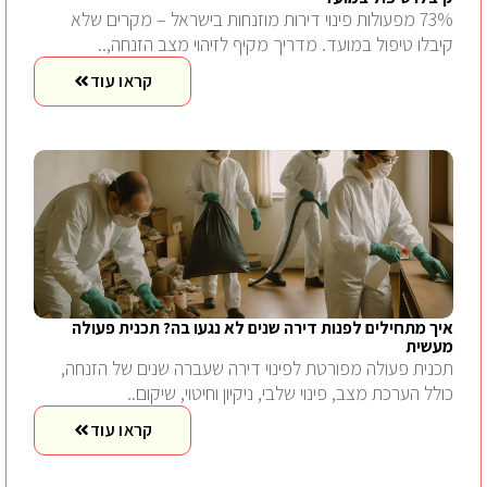
73% מפעולות פינוי דירות מוזנחות בישראל – מקרים שלא
קיבלו טיפול במועד. מדריך מקיף לזיהוי מצב הזנחה,..
קראו עוד
איך מתחילים לפנות דירה שנים לא נגעו בה? תכנית פעולה
מעשית
תכנית פעולה מפורטת לפינוי דירה שעברה שנים של הזנחה,
כולל הערכת מצב, פינוי שלבי, ניקיון וחיטוי, שיקום..
קראו עוד