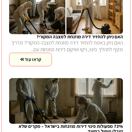
האם ניתן להחזיר דירה מוזנחת למצבה המקורי?
האם ניתן באמת להחזיר דירה מוזנחת למצבה המקורי? מדריך
מקיף לתהליך פינוי, ניקוי ושיקום דירות מוזנחות עם..
קראו עוד
73% מפעולות פינוי דירות מוזנחות בישראל – מקרים שלא
קיבלו טיפול במועד