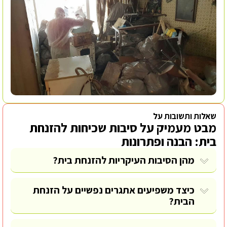
שאלות ותשובות על
מבט מעמיק על סיבות שכיחות להזנחת
בית: הבנה ופתרונות
מהן הסיבות העיקריות להזנחת בית?
כיצד משפיעים אתגרים נפשיים על הזנחת
הבית?