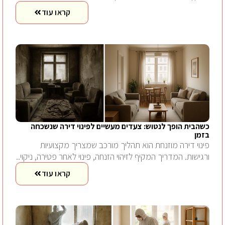
קראו עוד
כשהבית הופך לנטוש: צעדים מעשיים לפינוי דירה שנשכחה
בזמן
פינוי דירה מוזנחת הוא תהליך מורכב שמצריך מקצועיות
ורגישות. המדריך המקיף לזיהוי הזנחה, פינוי לאחר פטירה, ניקוי..
קראו עוד