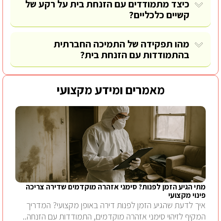
כיצד מתמודדים עם הזנחת בית על רקע של
קשיים כלכליים?
מהו תפקידה של התמיכה החברתית
בהתמודדות עם הזנחת בית?
מאמרים ומידע מקצועי
מתי הגיע הזמן לפנות? סימני אזהרה מוקדמים שדירה צריכה
פינוי מקצועי
איך לדעת שהגיע הזמן לפנות דירה באופן מקצועי? המדריך
המקיף לזיהוי סימני אזהרה מוקדמים, התמודדות עם הזנחה..