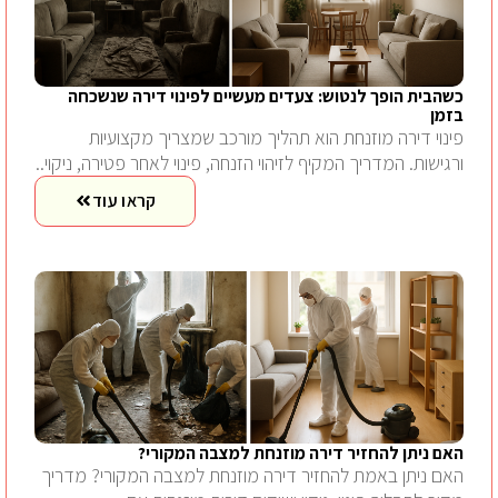
כשהבית הופך לנטוש: צעדים מעשיים לפינוי דירה שנשכחה
בזמן
פינוי דירה מוזנחת הוא תהליך מורכב שמצריך מקצועיות
ורגישות. המדריך המקיף לזיהוי הזנחה, פינוי לאחר פטירה, ניקוי..
קראו עוד
האם ניתן להחזיר דירה מוזנחת למצבה המקורי?
האם ניתן באמת להחזיר דירה מוזנחת למצבה המקורי? מדריך