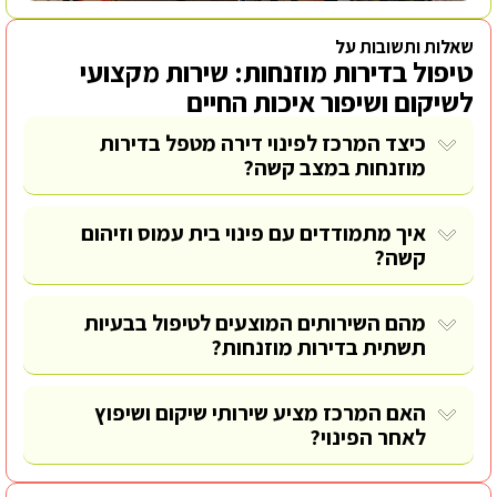
שאלות ותשובות על
טיפול בדירות מוזנחות: שירות מקצועי
לשיקום ושיפור איכות החיים
כיצד המרכז לפינוי דירה מטפל בדירות
מוזנחות במצב קשה?
איך מתמודדים עם פינוי בית עמוס וזיהום
קשה?
מהם השירותים המוצעים לטיפול בבעיות
תשתית בדירות מוזנחות?
האם המרכז מציע שירותי שיקום ושיפוץ
לאחר הפינוי?