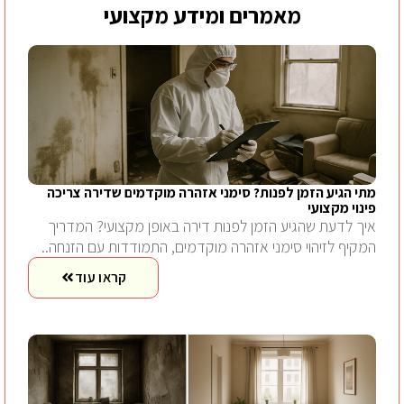
מאמרים ומידע מקצועי
מתי הגיע הזמן לפנות? סימני אזהרה מוקדמים שדירה צריכה
פינוי מקצועי
איך לדעת שהגיע הזמן לפנות דירה באופן מקצועי? המדריך
המקיף לזיהוי סימני אזהרה מוקדמים, התמודדות עם הזנחה..
קראו עוד