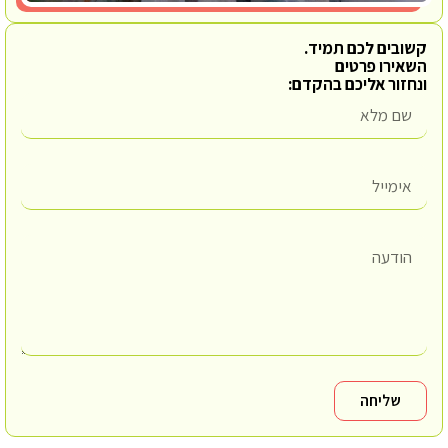
קשובים לכם תמיד.
השאירו פרטים
ונחזור אליכם בהקדם:
שליחה