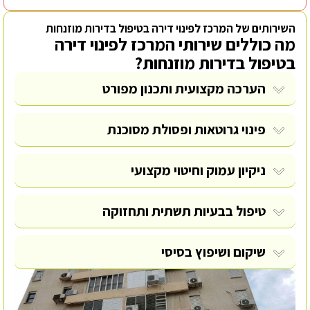
השירותים של המרכז לפינוי דירה בטיפול בדירות מוזנחות
מה כוללים שירותי המרכז לפינוי דירה
בטיפול בדירות מוזנחות?
הערכה מקצועית ותכנון מפורט
פינוי גרוטאות
ופסולת מסוכנת
ניקיון עמוק וחיטוי מקצועי
טיפול בבעיות תשתית ותחזוקה
שיקום ושיפוץ בסיסי