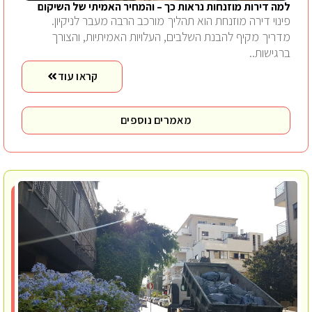
למה דירות מוזנחות נראות כך – והמחיר האמיתי של השיקום
פינוי דירה מוזנחת הוא תהליך מורכב הרבה מעבר לניקיון.
מדריך מקיף להבנת השלבים, העלויות האמיתיות, והצורך
ברגישות..
קראו עוד
מאמרים נוספים