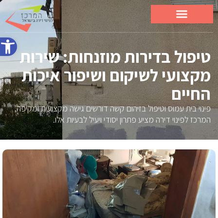
פתח סרג
טיפול בדירות מוזנחות: שירות
מקצועי לשיקום ושיפור איכות
החיים
פינוי בית עמוס וטיפול בזיהום קשה דורשים גישה מקצועית ומקיפה.
המרכז לפינוי דירה מציע פתרון יסודי ויעיל לבעיות אלו.