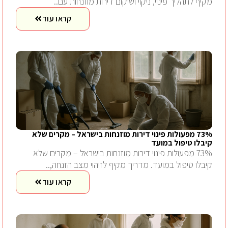
מקיף לתהליך פינוי, ניקוי ושיקום דירות מוזנחות עם..
קראו עוד
73% מפעולות פינוי דירות מוזנחות בישראל – מקרים שלא
קיבלו טיפול במועד
73% מפעולות פינוי דירות מוזנחות בישראל – מקרים שלא
קיבלו טיפול במועד. מדריך מקיף לזיהוי מצב הזנחה,..
קראו עוד