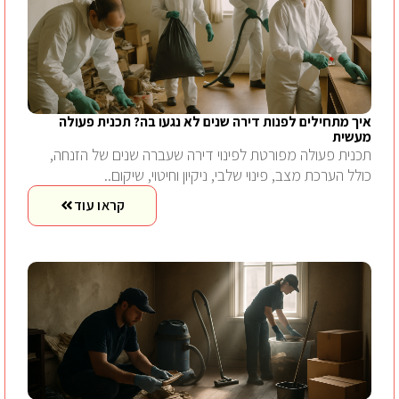
איך מתחילים לפנות דירה שנים לא נגעו בה? תכנית פעולה
מעשית
תכנית פעולה מפורטת לפינוי דירה שעברה שנים של הזנחה,
כולל הערכת מצב, פינוי שלבי, ניקיון וחיטוי, שיקום..
קראו עוד