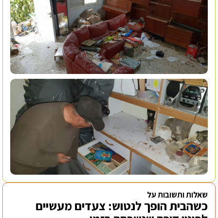
שאלות ותשובות על
כשהבית הופך לנטוש: צעדים מעשיים