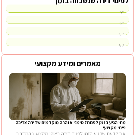
לפינוי דירה שנשכחה בזמן
מאמרים ומידע מקצועי
מתי הגיע הזמן לפנות? סימני אזהרה מוקדמים שדירה צריכה
פינוי מקצועי
איך לדעת שהגיע הזמן לפנות דירה באופן מקצועי? המדריך