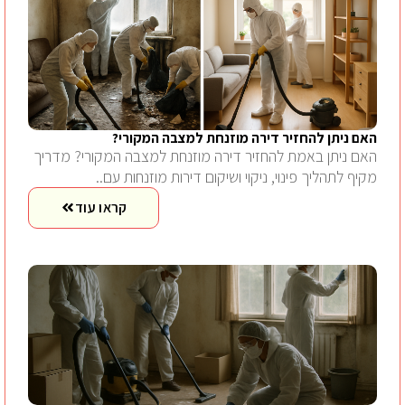
האם ניתן להחזיר דירה מוזנחת למצבה המקורי?
האם ניתן באמת להחזיר דירה מוזנחת למצבה המקורי? מדריך
מקיף לתהליך פינוי, ניקוי ושיקום דירות מוזנחות עם..
קראו עוד