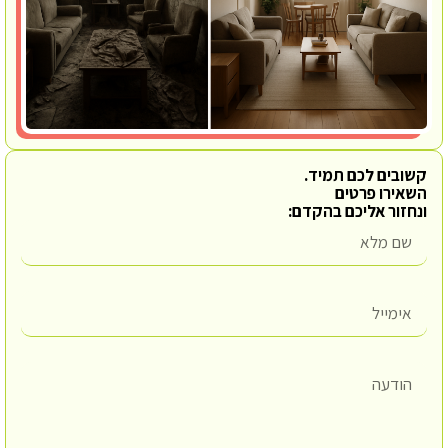
קשובים לכם תמיד.
השאירו פרטים
ונחזור אליכם בהקדם: