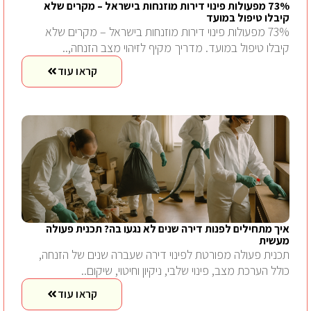
73% מפעולות פינוי דירות מוזנחות בישראל – מקרים שלא
קיבלו טיפול במועד
73% מפעולות פינוי דירות מוזנחות בישראל – מקרים שלא
קיבלו טיפול במועד. מדריך מקיף לזיהוי מצב הזנחה,..
קראו עוד
איך מתחילים לפנות דירה שנים לא נגעו בה? תכנית פעולה
מעשית
תכנית פעולה מפורטת לפינוי דירה שעברה שנים של הזנחה,
כולל הערכת מצב, פינוי שלבי, ניקיון וחיטוי, שיקום..
קראו עוד