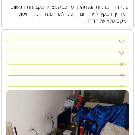
פינוי דירה מוזנחת הוא תהליך מורכב שמצריך מקצועיות ורגישות.
המדריך המקיף לזיהוי הזנחה, פינוי לאחר פטירה, ניקוי וחיטוי,
ושיקום מלא של הדירה.