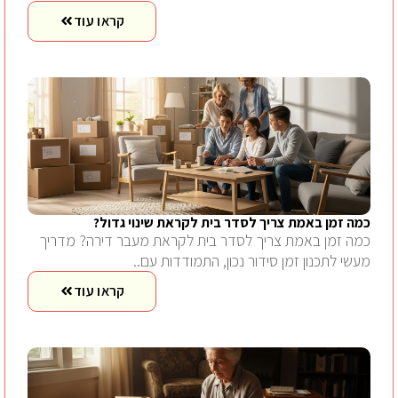
קראו עוד
כמה זמן באמת צריך לסדר בית לקראת שינוי גדול?
כמה זמן באמת צריך לסדר בית לקראת מעבר דירה? מדריך
מעשי לתכנון זמן סידור נכון, התמודדות עם..
קראו עוד