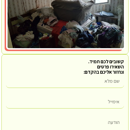
קשובים לכם תמיד.
השאירו פרטים
ונחזור אליכם בהקדם: