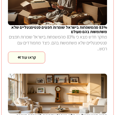
83% מהמשפחות בישראל שומרות חפצים סנטימנטליים שלא
משתמשות בהם מעולם
מחקר חדש מצא כי 83% מהמשפחות בישראל שומרות חפצים
סנטימנטליים שלא משתמשות בהם. כיצד מתמודדים עם
רכוש..
קראו עוד