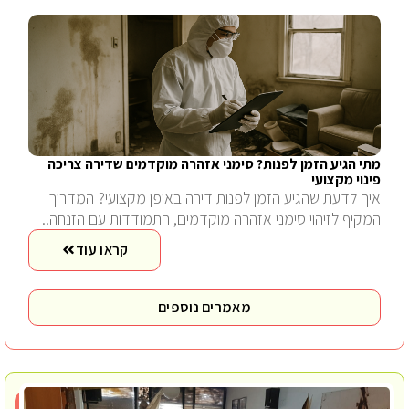
מתי הגיע הזמן לפנות? סימני אזהרה מוקדמים שדירה צריכה
פינוי מקצועי
איך לדעת שהגיע הזמן לפנות דירה באופן מקצועי? המדריך
המקיף לזיהוי סימני אזהרה מוקדמים, התמודדות עם הזנחה..
קראו עוד
מאמרים נוספים