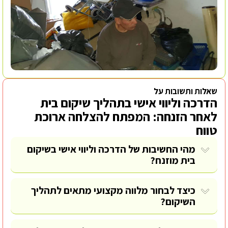
שאלות ותשובות על
הדרכה וליווי אישי בתהליך שיקום בית
לאחר הזנחה: המפתח להצלחה ארוכת
טווח
מהי החשיבות של הדרכה וליווי אישי בשיקום
בית מוזנח?
כיצד לבחור מלווה מקצועי מתאים לתהליך
השיקום?