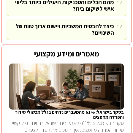
מהם הכלים והטכניקות היעילים ביותר בליווי
אישי לשיקום בית?
כיצד להבטיח המשכיות ויישום ארוך טווח של
השינויים?
מאמרים ומידע מקצועי
בסקר בישראל: 61% מהמעברים נדחים בגלל מכשולי סידור
והפרדה מחפצים
סקר חדש מגלה: 61% מהמעברים בישראל נדחים בגלל קשיי
סידור והפרדה מחפצים. איך הופכים את הסדר לצעד..