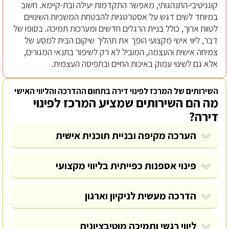
קוגניטיבי-התנהגותי, מאפשר התקדמות יעילה ובת-קיימא. חשוב
במיוחד לשים דגש על אסטרטגיות להבטחת המשכיות השינויים
לטווח ארוך, כולל בניית הרגלים חדשים ומערכות תמיכה. בסופו של
דבר, ליווי אישי מקצועי הופך את תהליך שיקום הבית למסע של
צמיחה אישית והעצמה, המוביל לא רק לשיפור בתנאי המגורים,
אלא גם לשינוי עמוק באיכות החיים ובתפיסה העצמית.
השירותים של המרכז לפינוי דירה בתחום ההדרכה והליווי האישי
מה הם השירותים שמציע המרכז לפינוי
דירה?
הערכה מקיפה ובניית תוכנית אישית
פינוי אספנות כפייתית
בליווי מקצועי
הדרכה מעשית לניקיון וארגון
ליווי רגשי ותמיכה מוטיבציונית