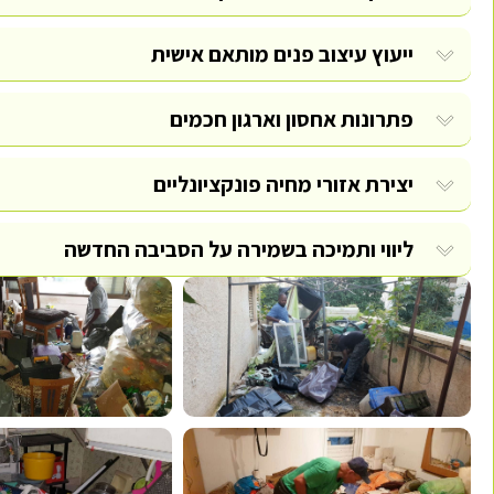
ייעוץ עיצוב פנים מותאם אישית
פתרונות אחסון וארגון חכמים
יצירת אזורי מחיה פונקציונליים
ליווי ותמיכה בשמירה על הסביבה החדשה