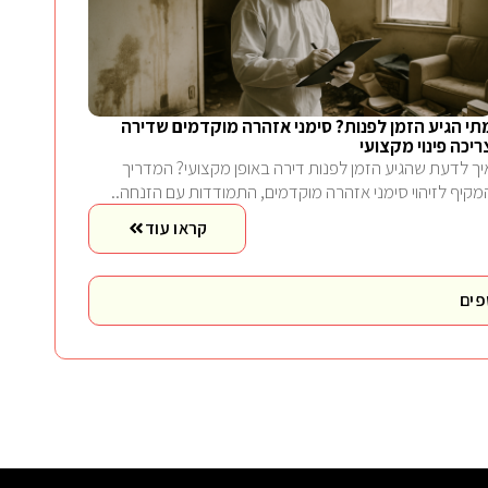
תי הגיע הזמן לפנות? סימני אזהרה מוקדמים שדירה
ריכה פינוי מקצועי
יך לדעת שהגיע הזמן לפנות דירה באופן מקצועי? המדריך
מקיף לזיהוי סימני אזהרה מוקדמים, התמודדות עם הזנחה..
קראו עוד
פים