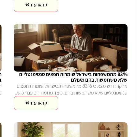
קראו עוד
83% מהמשפחות בישראל שומרות חפצים סנטימנטליים
ר
שלא משתמשות בהם מעולם
ב
מחקר חדש מצא כי 83% מהמשפחות בישראל שומרות חפצים
ה
סנטימנטליים שלא משתמשות בהם. כיצד מתמודדים עם רכוש..
מ
קראו עוד