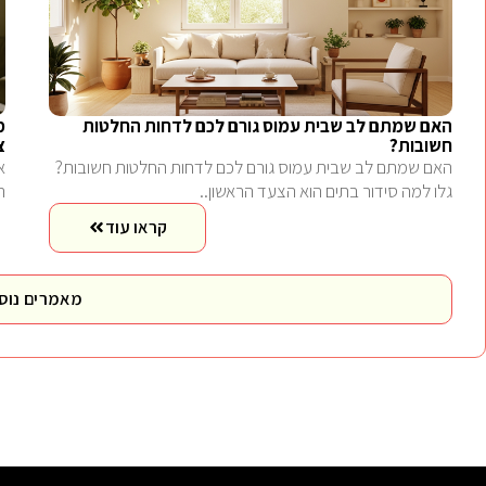
האם שמתם לב שבית עמוס גורם לכם לדחות החלטות
מ
חשובות?
צ
האם שמתם לב שבית עמוס גורם לכם לדחות החלטות חשובות?
א
גלו למה סידור בתים הוא הצעד הראשון..
ה
קראו עוד
מאמרים נוס