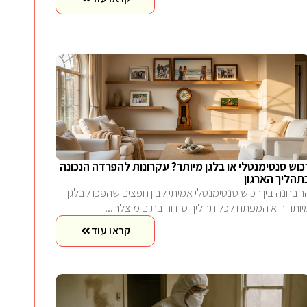
כוש סנטימנטלי או בלגן מיותר? עקרונות להפרדה הנכונה
תהליך הארגון
הבחנה בין רכוש סנטימנטלי אמיתי לבין חפצים שהפכו לבלגן
יותר היא המפתח לכל תהליך סידור בתים מוצלח...
קראו עוד