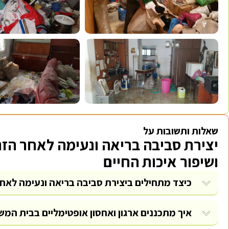
שאלות ותשובות על
יצירת סביבה בריאה ונעימה לאחר הזנ
ושיפור איכות החיים
כיצד מתחילים ביצירת סביבה בריאה ונעימה לאח
איך מתכננים ארגון ואחסון אופטימליים בבית המש