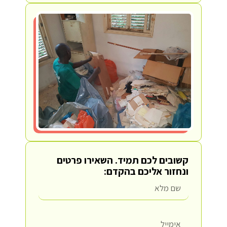
קשובים לכם תמיד.
השאירו פרטים
ונחזור אליכם בהקדם: