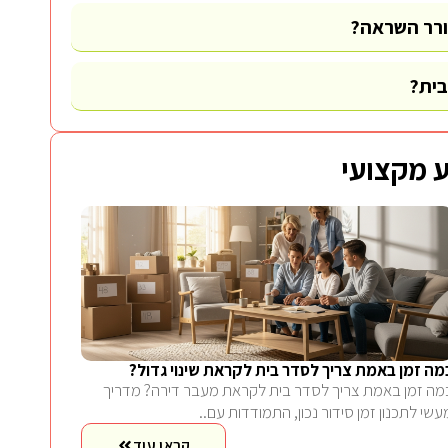
ורר השראה?
בית?
 מקצועי
מה זמן באמת צריך לסדר בית לקראת שינוי גדול?
מה זמן באמת צריך לסדר בית לקראת מעבר דירה? מדריך
עשי לתכנון זמן סידור נכון, התמודדות עם..
קראו עוד