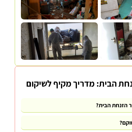
חת הבית: מדריך מקיף לשיקום
ר הזנחת הבית?
וקם?