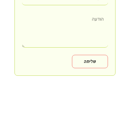
שליחה