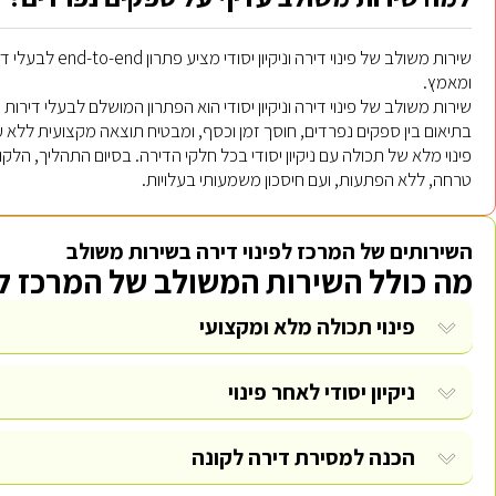
שירות משולב של פ
ומאמץ.
שירות משולב של פינוי דירה וניקיון יסודי הוא הפתרון המושלם לבעלי דיר
פינוי מלא של תכולה עם ניקיון יסודי בכל חלקי הדירה. בסיום התהליך, הל
טרחה, ללא הפתעות, ועם חיסכון משמעותי בעלויות.
השירותים של המרכז לפינוי דירה בשירות משולב
מה כולל השירות המשולב של המרכז לפ
פינוי תכולה מלא ומקצועי
ניקיון יסודי לאחר פינוי
הכנה למסירת דירה לקונה