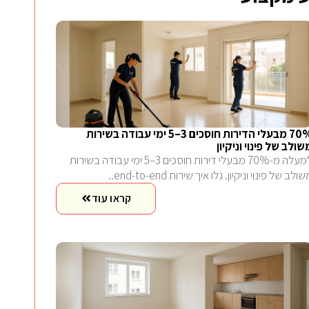
70% מבעלי הדירות חוסכים 3–5 ימי עבודה בשירות
שולב של פינוי וניקיון
למעלה מ-70% מבעלי דירות חוסכים 3–5 ימי עבודה בשירות
ולב של פינוי וניקיון. גלו איך שירות end-to-end..
קראו עוד