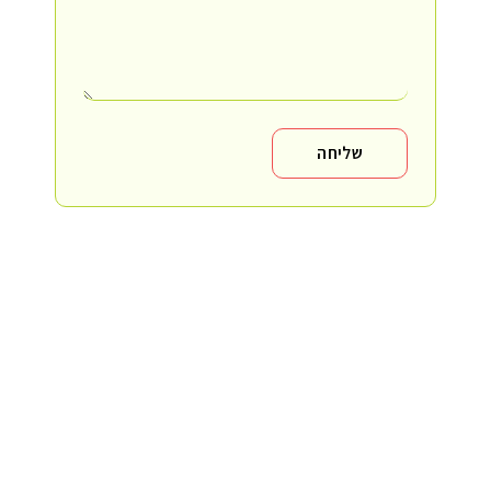
שליחה