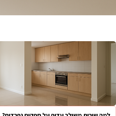
למה שירות משולב עדיף על ספקים נפרדים?