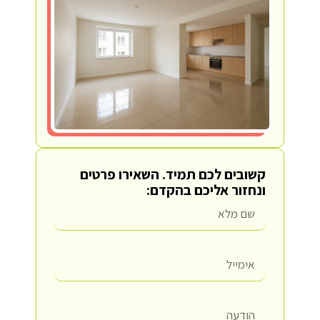
קשובים לכם תמיד.
השאירו פרטים
ונחזור אליכם בהקדם: