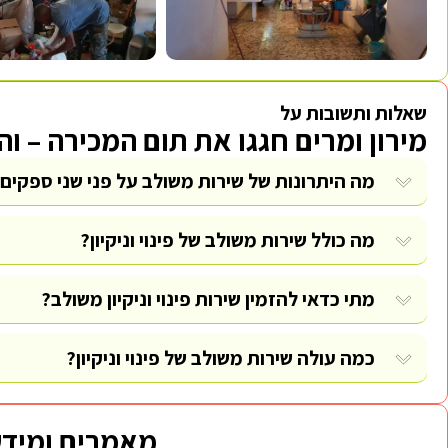
שאלות ותשובות על
מירון ומרים חגגו את תום המכירה – ו
מה היתרונות של שירות משולב על פני שני ספקים
מה כולל שירות משולב של פינוי וניקיון?
מתי כדאי להזמין שירות פינוי וניקיון משולב?
כמה עולה שירות משולב של פינוי וניקיון?
מאמרים ומידע