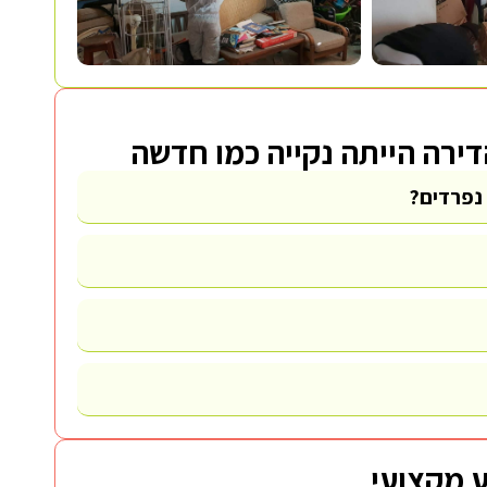
הדירה הייתה נקייה כמו חדשה
 נפרדים?
 מקצועי