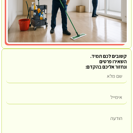
קשובים לכם תמיד.
השאירו פרטים
ונחזור אליכם בהקדם: