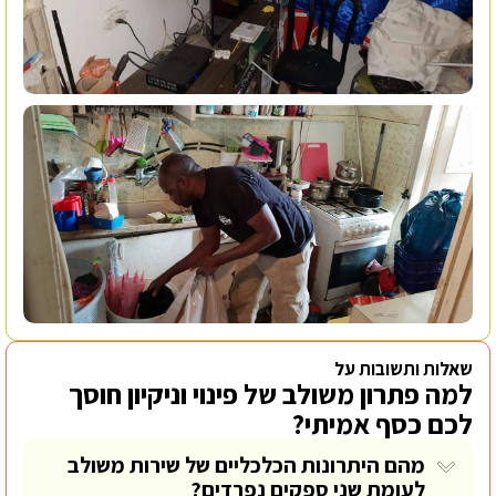
שאלות ותשובות על
למה פתרון משולב של פינוי וניקיון חוסך
לכם כסף אמיתי?
מהם היתרונות הכלכליים של שירות משולב
לעומת שני ספקים נפרדים?