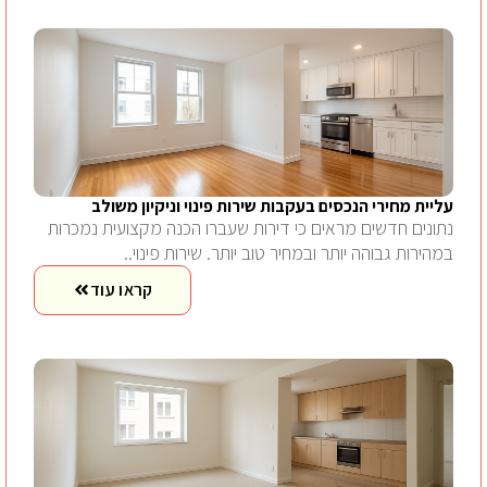
עליית מחירי הנכסים בעקבות שירות פינוי וניקיון משולב
נתונים חדשים מראים כי דירות שעברו הכנה מקצועית נמכרות
במהירות גבוהה יותר ובמחיר טוב יותר. שירות פינוי..
קראו עוד