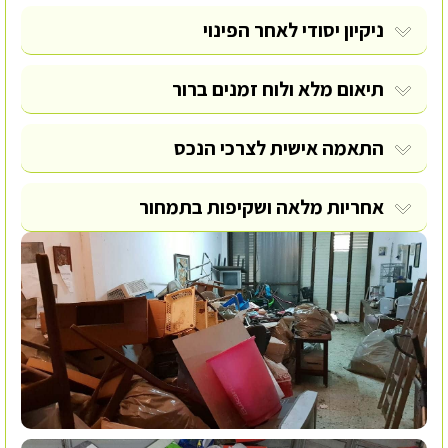
ניקיון יסודי לאחר הפינוי
תיאום מלא ולוח זמנים ברור
התאמה אישית לצרכי הנכס
אחריות מלאה ושקיפות בתמחור