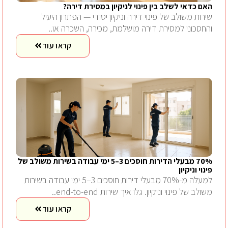
האם כדאי לשלב בין פינוי לניקיון במסירת דירה?
שירות משולב של פינוי דירה וניקיון יסודי — הפתרון היעיל
והחסכוני למסירת דירה מושלמת, מכירה, השכרה או..
קראו עוד
70% מבעלי הדירות חוסכים 3–5 ימי עבודה בשירות משולב של
פינוי וניקיון
למעלה מ-70% מבעלי דירות חוסכים 3–5 ימי עבודה בשירות
משולב של פינוי וניקיון. גלו איך שירות end-to-end..
קראו עוד