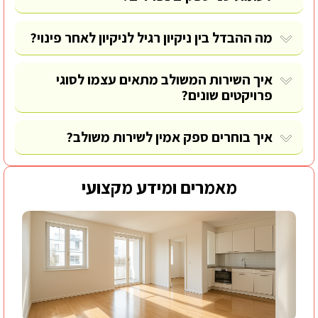
מה ההבדל בין ניקיון רגיל לניקיון לאחר פינוי?
איך השירות המשולב מתאים עצמו לסוגי
פרויקטים שונים?
איך בוחרים ספק אמין לשירות משולב?
מאמרים ומידע מקצועי