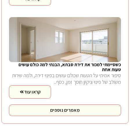
כשסיימתי למכור את דירת סבתא, הבנתי למה כולם עושים
טעות אחת
סיפור אמיתי על הטעות שכולם עושים בפינוי דירה, ולמה שירות
משולב של פינוי וניקיון חוסך זמן, כסף..
קראו עוד
מאמרים נוספים