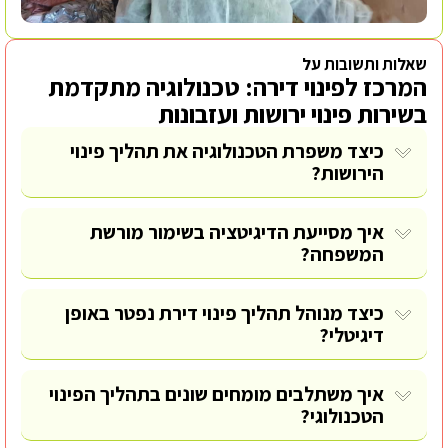
שאלות ותשובות על
המרכז לפינוי דירה: טכנולוגיה מתקדמת
בשירות פינוי ירושות ועזבונות
כיצד משפרת הטכנולוגיה את תהליך פינוי
הירושות?
איך מסייעת הדיגיטציה בשימור מורשת
המשפחה?
כיצד מנוהל תהליך פינוי דירת נפטר באופן
דיגיטלי?
איך משתלבים מומחים שונים בתהליך הפינוי
הטכנולוגי?