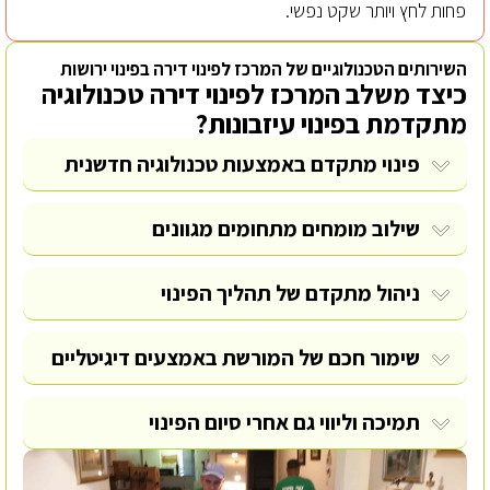
פחות לחץ ויותר שקט נפשי.
השירותים הטכנולוגיים של המרכז לפינוי דירה בפינוי ירושות
כיצד משלב המרכז לפינוי דירה טכנולוגיה
מתקדמת בפינוי עיזבונות?
פינוי מתקדם באמצעות טכנולוגיה חדשנית
שילוב מומחים מתחומים מגוונים
ניהול מתקדם של תהליך הפינוי
שימור חכם של המורשת באמצעים דיגיטליים
תמיכה וליווי גם אחרי סיום הפינוי