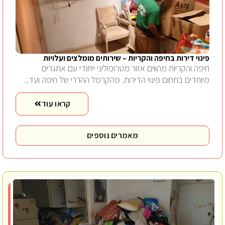
פינוי דירות בחיפה והקריות – שירותים מומלצים ועלויות
חיפה והקריות מהווים אזור מטרופוליני ייחודי עם אתגרים
מיוחדים בתחום פינוי הדירות. מהקרמל ההררי של חיפה ועד..
קראו עוד
מאמרים נוספים