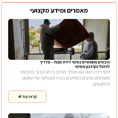
מאמרים ומידע מקצועי
היבטים משפטיים בפינוי דירת מנוח – מדריך
לניהול העיזבון והפינוי
פינוי דירת מנוח הוא תהליך מורכב ורגיש הכרוך בהיבטים
משפטיים מרובים המחייבים הכרה מעמיקה של החוקים
הרלוונטיים..
קראו עוד