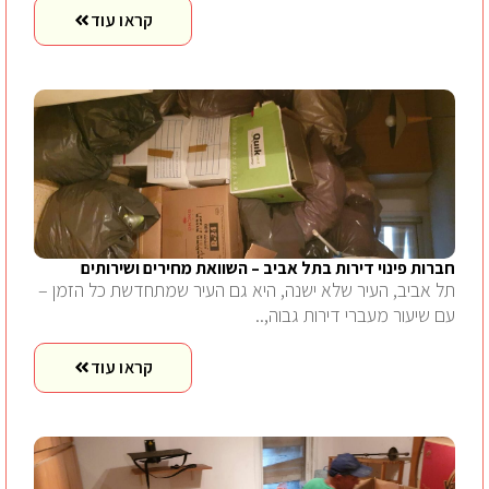
קראו עוד
חברות פינוי דירות בתל אביב – השוואת מחירים ושירותים
תל אביב, העיר שלא ישנה, היא גם העיר שמתחדשת כל הזמן –
עם שיעור מעברי דירות גבוה,..
קראו עוד