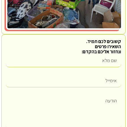
קשובים לכם תמיד.
השאירו פרטים
ונחזור אליכם בהקדם: