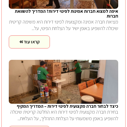
איפה למצוא חברות אמינות לפינוי דירות? המדריך להשוואת
חברות
מציאת חברה אמינה ומקצועית לפינוי דירות היא משימה קריטית
שיכולה להשפיע באופן ישיר על הצלחת הפינוי, על..
קראו עוד
כיצד לבחור חברה מקצועית לפינוי דירות – המדריך המקיף
בחירת חברה מקצועית לפינוי דירות היא החלטה קריטית שיכולה
להשפיע באופן משמעותי על הצלחת התהליך, על העלויות..