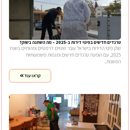
טרנדים חדשים בפינוי דירות ב-2025 – מה השתנה בשוק?
שוק פינוי הדירות בישראל עובר שינויים דרמטיים ומהותיים בשנת
2025, עם הופעת טרנדים חדשים ומגמות משמעותיות
המשנות..
קראו עוד