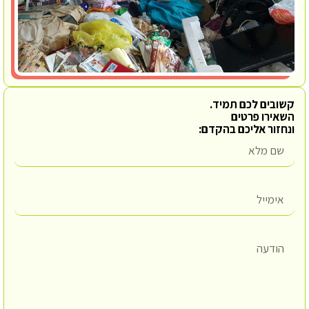
קשובים לכם תמיד.
השאירו פרטים
ונחזור אליכם בהקדם: