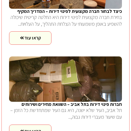
כיצד לבחור חברה מקצועית לפינוי דירות – המדריך המקיף
בחירת חברה מקצועית לפינוי דירות היא החלטה קריטית שיכולה
להשפיע באופן משמעותי על הצלחת התהליך, על העלויות..
קראו עוד
חברות פינוי דירות בתל אביב – השוואת מחירים ושירותים
תל אביב, העיר שלא ישנה, היא גם העיר שמתחדשת כל הזמן –
עם שיעור מעברי דירות גבוה,..