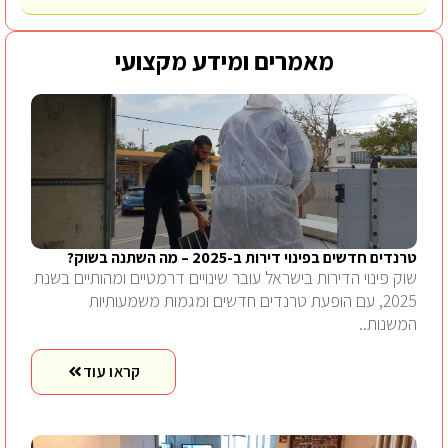
מאמרים ומידע מקצועי
טרנדים חדשים בפינוי דירות ב-2025 – מה השתנה בשוק?
שוק פינוי הדירות בישראל עובר שינויים דרמטיים ומהותיים בשנת
2025, עם הופעת טרנדים חדשים ומגמות משמעותיות
המשנות..
קראו עוד