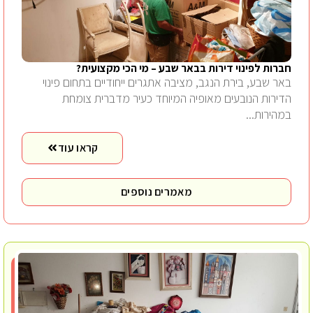
חברות לפינוי דירות בבאר שבע – מי הכי מקצועית?
באר שבע, בירת הנגב, מציבה אתגרים ייחודיים בתחום פינוי
הדירות הנובעים מאופיה המיוחד כעיר מדברית צומחת
במהירות...
קראו עוד
מאמרים נוספים