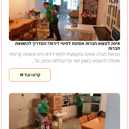
איפה למצוא חברות אמינות לפינוי דירות? המדריך להשוואת
חברות
מציאת חברה אמינה ומקצועית לפינוי דירות היא משימה קריטית
שיכולה להשפיע באופן ישיר על הצלחת הפינוי, על..
קראו עוד