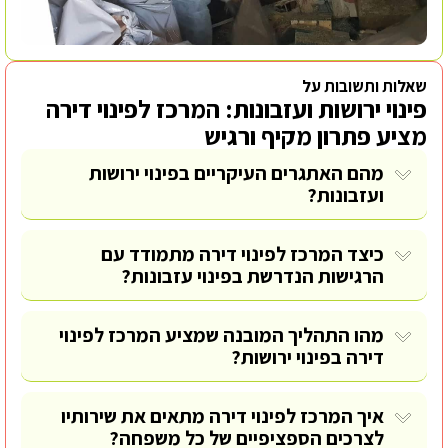
שאלות ותשובות על
פינוי ירושות ועזבונות: המרכז לפינוי דירה
מציע פתרון מקיף ורגיש
מהם האתגרים העיקריים בפינוי ירושות
ועזבונות?
כיצד המרכז לפינוי דירה מתמודד עם
הרגישות הנדרשת בפינוי עזבונות?
מהו התהליך המובנה שמציע המרכז לפינוי
דירה בפינוי ירושות?
איך המרכז לפינוי דירה מתאים את שירותיו
לצרכים הספציפיים של כל משפחה?