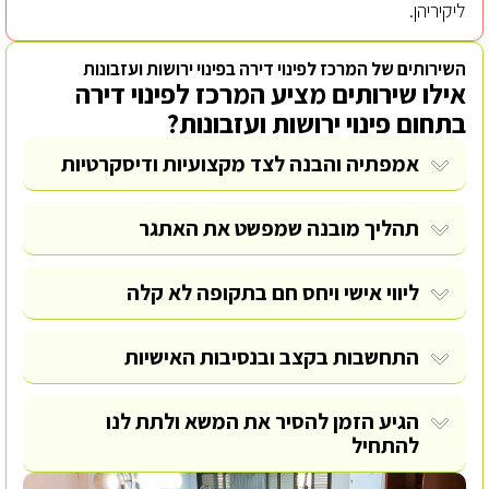
ליקיריהן.
השירותים של המרכז לפינוי דירה בפינוי ירושות ועזבונות
אילו שירותים מציע המרכז לפינוי דירה
בתחום פינוי ירושות ועזבונות?
אמפתיה והבנה לצד מקצועיות ודיסקרטיות
תהליך מובנה שמפשט את האתגר
ליווי אישי ויחס חם בתקופה לא קלה
התחשבות בקצב ובנסיבות האישיות
הגיע הזמן להסיר את המשא ולתת לנו
להתחיל