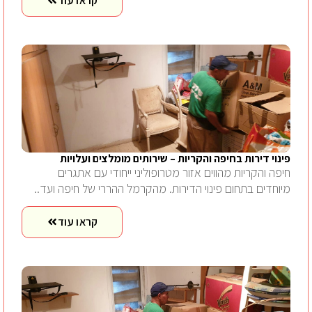
קראו עוד
פינוי דירות בחיפה והקריות – שירותים מומלצים ועלויות
חיפה והקריות מהווים אזור מטרופוליני ייחודי עם אתגרים
מיוחדים בתחום פינוי הדירות. מהקרמל ההררי של חיפה ועד..
קראו עוד