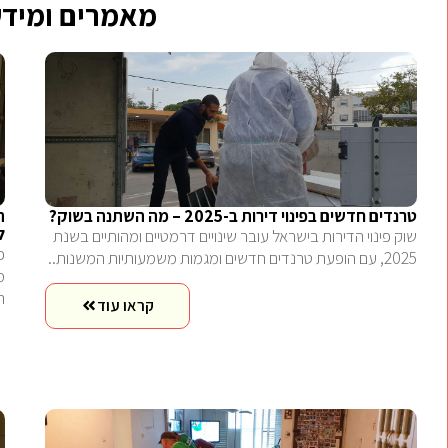
מאמרים ומידע
טרנדים חדשים בפינוי דירות ב-2025 – מה השתנה בשוק?
ה
ל
שוק פינוי הדירות בישראל עובר שינויים דרמטיים ומהותיים בשנת
פ
2025, עם הופעת טרנדים חדשים ומגמות משמעותיות המשנות..
מ
ה
קראו עוד