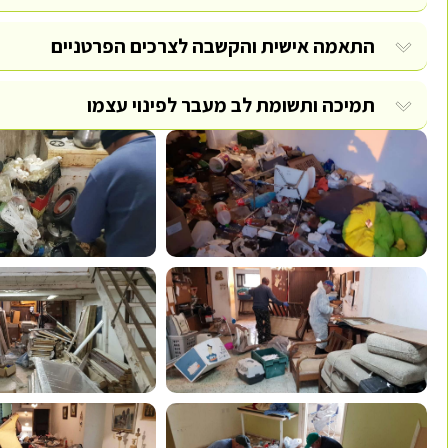
התאמה אישית והקשבה לצרכים הפרטניים
תמיכה ותשומת לב מעבר לפינוי עצמו