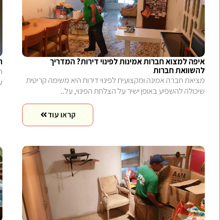
איפה למצוא חברות אמינות לפינוי דירות? המדריך
ח
להשוואת חברות
ת
מציאת חברה אמינה ומקצועית לפינוי דירות היא משימה קריטית
ע
שיכולה להשפיע באופן ישיר על הצלחת הפינוי, על..
קראו עוד