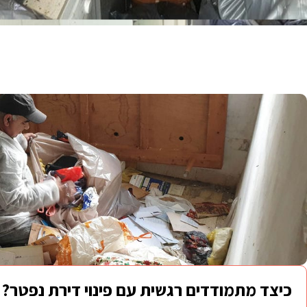
כיצד מתמודדים רגשית עם פינוי דירת נפטר?