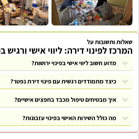
שאלות ותשובות על
המרכז לפינוי דירה: ליווי אישי ורגיש בפ
מדוע חשוב ליווי אישי בפינוי ירושות?
כיצד מתמודדים רגשית עם פינוי דירת נפטר?
איך מבטיחים טיפול מכבד בחפצים אישיים?
מה כולל השירות האישי בפינוי עזבונות?