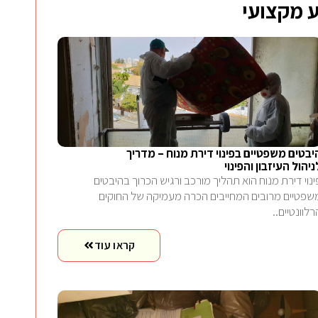
 מקצועי
יבטים משפטיים בפינוי דירת מנוח – מדריך
ניהול העיזבון והפינוי
ינוי דירת מנוח הוא תהליך מורכב ורגיש הכרוך בהיבטים
שפטיים מרובים המחייבים הכרה מעמיקה של החוקים
רלוונטיים..
קראו עוד