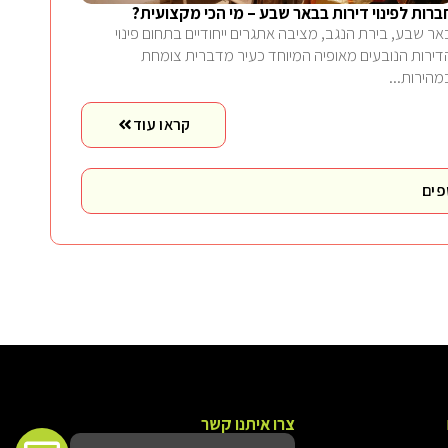
ברות לפינוי דירות בבאר שבע – מי הכי מקצועית?
אר שבע, בירת הנגב, מציבה אתגרים ייחודיים בתחום פינוי
דירות הנובעים מאופיה המיוחד כעיר מדברית צומחת
מהירות...
קראו עוד
פים
צרו איתנו קשר