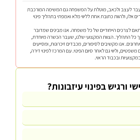
 מעבר לעצב ולכאב, מוטלת על המשפחה גם המשימה המורכבת
 אלו, ולהוות כתובת אחת לליווי מלא ואמפתי בתהליך פינוי
 המותאם לצרכים הייחודיים של כל משפחה. אנו מבינים שמדובר
ך כל התהליך. הצוות המקצועי שלנו, שעבר הכשרה מיוחדת,
ונים. אנו מקשיבים לסיפורים, מכבדים זיכרונות, ומסייעים
טיים, וליווי גם לאחר סיום הפינוי. עם המרכז לפינוי דירה,
מקצועיות ובכבוד הראוי.
שי ורגיש בפינוי עיזבונות?