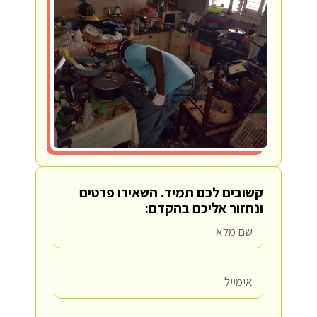
קשובים לכם תמיד.
השאירו פרטים
ונחזור אליכם בהקדם: