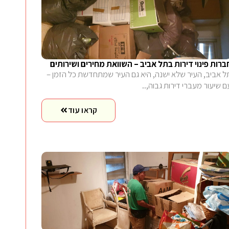
ברות פינוי דירות בתל אביב – השוואת מחירים ושירותים
ל אביב, העיר שלא ישנה, היא גם העיר שמתחדשת כל הזמן –
ם שיעור מעברי דירות גבוה,..
קראו עוד