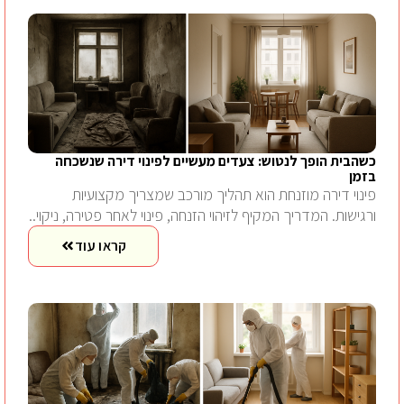
כשהבית הופך לנטוש: צעדים מעשיים לפינוי דירה שנשכחה
בזמן
פינוי דירה מוזנחת הוא תהליך מורכב שמצריך מקצועיות
ורגישות. המדריך המקיף לזיהוי הזנחה, פינוי לאחר פטירה, ניקוי..
קראו עוד