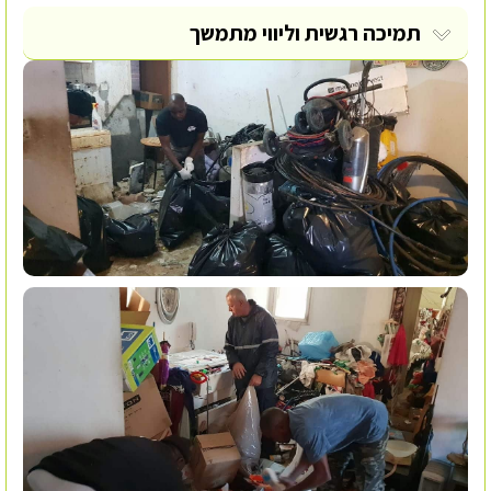
תמיכה רגשית וליווי מתמשך