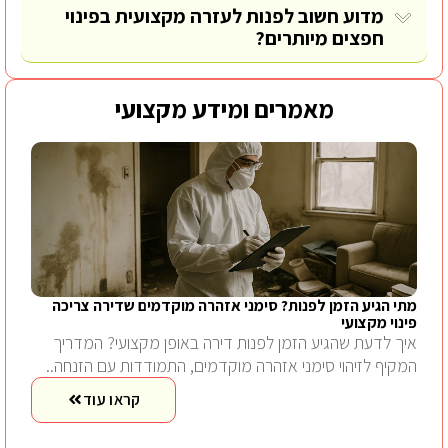
מדוע חשוב לפנות לעזרה מקצועית בפינוי
חפצים מיותרים?
מאמרים ומידע מקצועי
מתי הגיע הזמן לפנות? סימני אזהרה מוקדמים שדירה צריכה
פינוי מקצועי
איך לדעת שהגיע הזמן לפנות דירה באופן מקצועי? המדריך
המקיף לזיהוי סימני אזהרה מוקדמים, התמודדות עם הזנחה..
קראו עוד