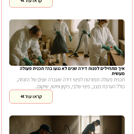
קראו עוד
איך מתחילים לפנות דירה שנים לא נגעו בה? תכנית פעולה
מעשית
תכנית פעולה מפורטת לפינוי דירה שעברה שנים של הזנחה,
כולל הערכת מצב, פינוי שלבי, ניקיון וחיטוי, שיקום..
קראו עוד