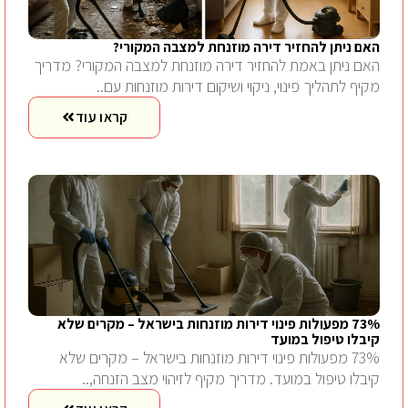
האם ניתן להחזיר דירה מוזנחת למצבה המקורי?
האם ניתן באמת להחזיר דירה מוזנחת למצבה המקורי? מדריך
מקיף לתהליך פינוי, ניקוי ושיקום דירות מוזנחות עם..
קראו עוד
73% מפעולות פינוי דירות מוזנחות בישראל – מקרים שלא
קיבלו טיפול במועד
73% מפעולות פינוי דירות מוזנחות בישראל – מקרים שלא
קיבלו טיפול במועד. מדריך מקיף לזיהוי מצב הזנחה,..