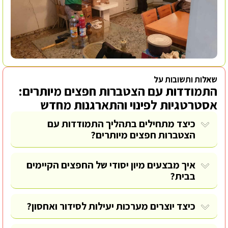
שאלות ותשובות על
התמודדות עם הצטברות חפצים מיותרים:
אסטרטגיות לפינוי והתארגנות מחדש
כיצד מתחילים בתהליך התמודדות עם
הצטברות חפצים מיותרים?
איך מבצעים מיון יסודי של החפצים הקיימים
בבית?
כיצד יוצרים מערכות יעילות לסידור ואחסון?