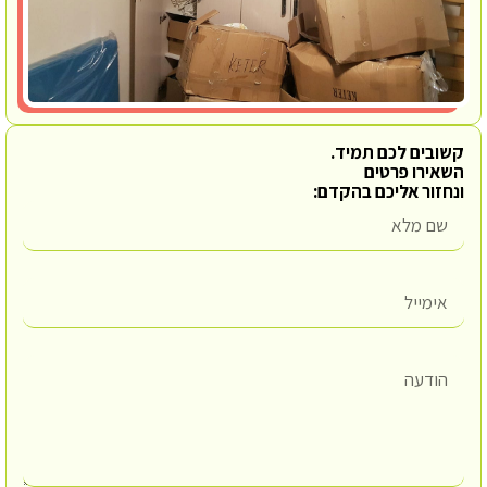
קשובים לכם תמיד.
השאירו פרטים
ונחזור אליכם בהקדם: