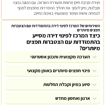
ויצירת סביבת חיים מרווחת ומעוררת השראה. עם הכוונה נכונה
וסבלנות, ניתן להפוך את תהליך ההיפרדות מחפצים למנוף
לצמיחה אישית ושיפור משמעותי באיכות החיים.
השירותים של המרכז לפינוי דירה בהתמודדות עם הצטברות
חפצים מיותרים
כיצד המרכז לפינוי דירה מסייע
בהתמודדות עם הצטברות חפצים
מיותרים?
הערכה מקצועית ותכנון אסטרטגי
פינוי חפצים
מיותרים באופן מקצועי
סיוע במיון וקבלת החלטות
ארגון ואחסון מחדש