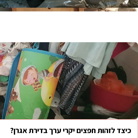
כיצד לזהות חפצים יקרי ערך בדירת אגרן?