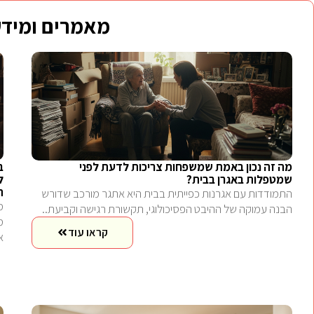
מאמרים ומידע
מה זה נכון באמת שמשפחות צריכות לדעת לפני
ב
שמטפלות באגרן בבית?
ל
ה
התמודדות עם אגרנות כפייתית בבית היא אתגר מורכב שדורש
הבנה עמוקה של ההיבט הפסיכולוגי, תקשורת רגישה וקביעת..
קראו עוד
א