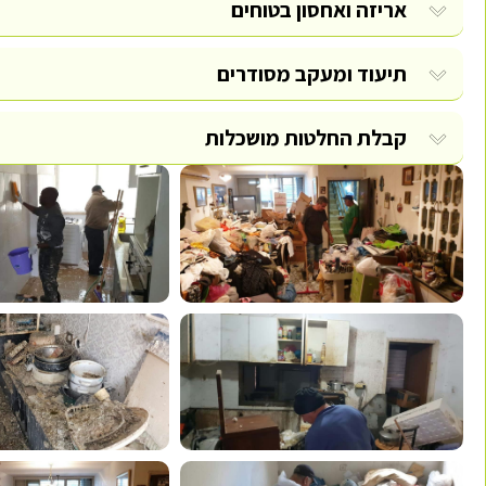
אריזה ואחסון בטוחים
תיעוד ומעקב מסודרים
קבלת החלטות מושכלות