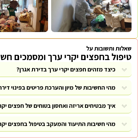
שאלות ותשובות על
טיפול בחפצים יקרי ערך ומסמכים חשוב
כיצד מזהים חפצים יקרי ערך בדירת אגרן?
מהי החשיבות של מיון והערכת פריטים בפינוי דירת
איך מבטיחים אריזה ואחסון בטוחים של חפצים יקר
מהי חשיבות התיעוד והמעקב בטיפול בחפצים יקר