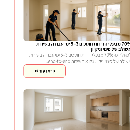
70% מבעלי הדירות חוסכים 3–5 ימי עבודה בשירות
שולב של פינוי וניקיון
למעלה מ-70% מבעלי דירות חוסכים 3–5 ימי עבודה בשירות
ולב של פינוי וניקיון. גלו איך שירות end-to-end..
קראו עוד