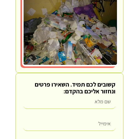
קשובים לכם תמיד.
השאירו פרטים
ונחזור אליכם בהקדם: