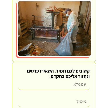
קשובים לכם תמיד.
השאירו פרטים
ונחזור אליכם בהקדם: