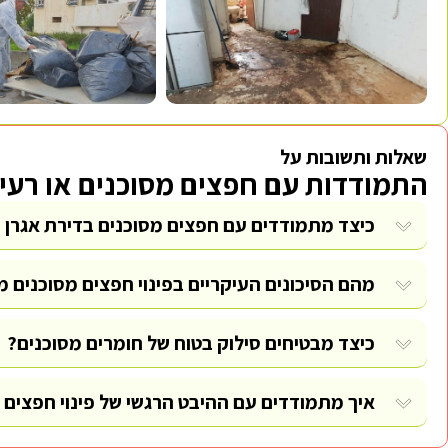
שאלות ותשובות על
התמודדות עם חפצים מסוכנים או רעילי
כיצד מתמודדים עם חפצים מסוכנים בדירת אגרן כ
מהם הסיכונים העיקריים בפינוי חפצים מסוכנים מ
כיצד מבטיחים סילוק בטוח של חומרים מסוכנים?
איך מתמודדים עם ההיבט הרגשי של פינוי חפצים 