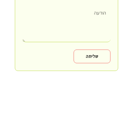
שליחה