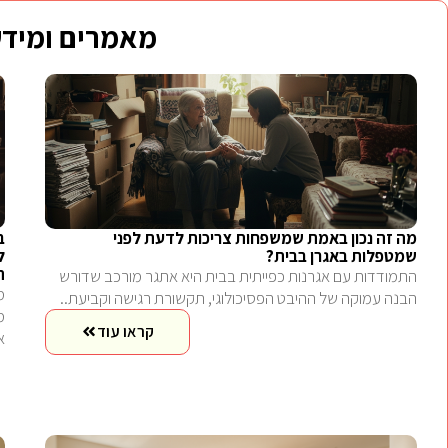
מאמרים ומידע
מה זה נכון באמת שמשפחות צריכות לדעת לפני
ב
שמטפלות באגרן בבית?
ל
ה
התמודדות עם אגרנות כפייתית בבית היא אתגר מורכב שדורש
הבנה עמוקה של ההיבט הפסיכולוגי, תקשורת רגישה וקביעת..
קראו עוד
א