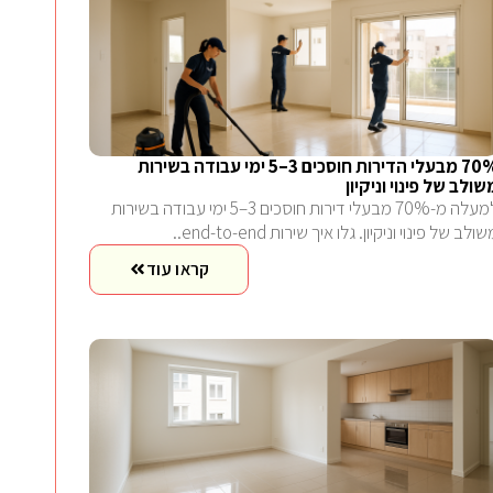
70% מבעלי הדירות חוסכים 3–5 ימי עבודה בשירות
שולב של פינוי וניקיון
למעלה מ-70% מבעלי דירות חוסכים 3–5 ימי עבודה בשירות
ולב של פינוי וניקיון. גלו איך שירות end-to-end..
קראו עוד