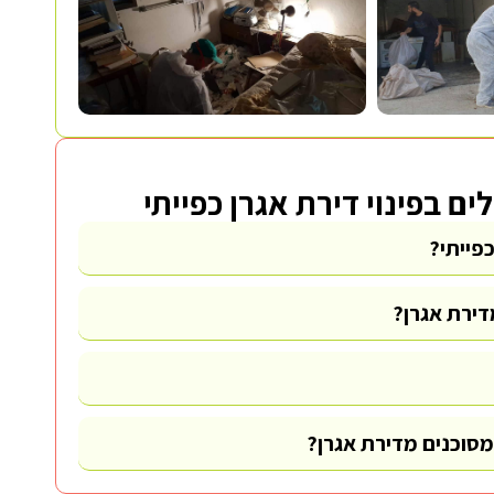
ם בפינוי דירת אגרן כפייתי
פייתי?
דירת אגרן?
מסוכנים מדירת אגרן?