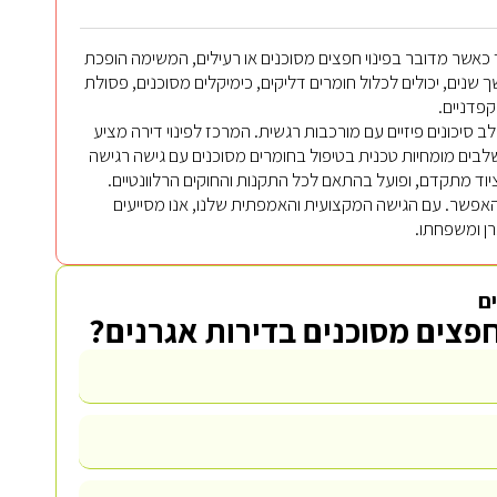
ך כאשר מדובר בפינוי חפצים מסוכנים או רעילים, המשימה הופכת
שנים, יכולים לכלול חומרים דליקים, כימיקלים מסוכנים, פסולת
קפדניים.
 סיכונים פיזיים עם מורכבות רגשית. המרכז לפינוי דירה מציע
בים מומחיות טכנית בטיפול בחומרים מסוכנים עם גישה רגישה
ד מתקדם, ופועל בהתאם לכל התקנות והחוקים הרלוונטיים.
אפשר. עם הגישה המקצועית והאמפתית שלנו, אנו מסייעים
רן ומשפחתו.
ם
חפצים מסוכנים בדירות אגרנים?