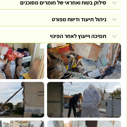
סילוק בטוח ואחראי של חומרים מסוכנים
ניהול תיעוד ודיווח מפורט
תמיכה וייעוץ לאחר הפינוי