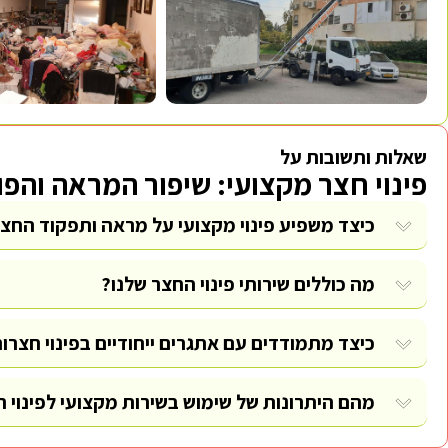
שאלות ותשובות על
פינוי חצר מקצועי: שיפור המראה והפו
כיצד משפיע פינוי מקצועי על מראה ותפקוד החצ
מה כוללים שירותי פינוי החצר שלנו?
כיצד מתמודדים עם אתגרים ייחודיים בפינוי חצרו
מהם היתרונות של שימוש בשירות מקצועי לפינוי 