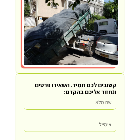
קשובים לכם תמיד.
השאירו פרטים
ונחזור אליכם בהקדם: