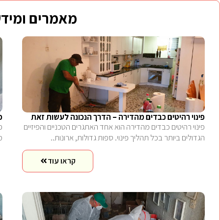
מאמרים ומידע
פינוי רהיטים כבדים מהדירה – הדרך הנכונה לעשות זאת
פ
פינוי רהיטים כבדים מהדירה הוא אחד האתגרים הטכניים והפיזיים
פ
הגדולים ביותר בכל תהליך פינוי. ספות גדולות, ארונות..
מ
קראו עוד