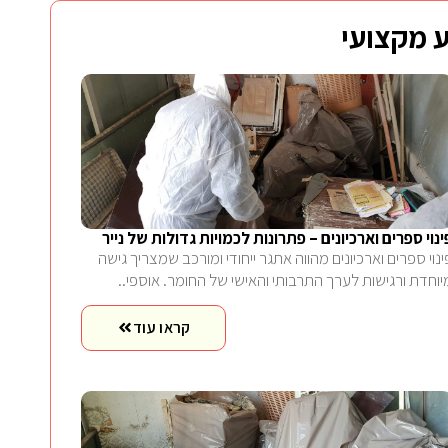
 מקצועי
ינוי ספרים וארכיונים – פתרונות לכמויות גדולות של נייר
ינוי ספרים וארכיונים מהווה אתגר ייחודי ומורכב שמצריך גישה
יוחדת ורגישות לערך התרבותי והאישי של החומר. אוספי..
קראו עוד