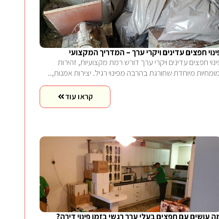
ינוי חפצים עדינים ויקרי ערך – המדריך המקצועי
ינוי חפצים עדינים ויקרי ערך דורש רמת מקצועיות, זהירות
מומחיות מיוחדת שחורגת בהרבה מפינוי רגיל. יצירות אמנות,..
קראו עוד
ה עושים עם חפצים בעלי ערך רגשי בזמן פינוי דירה?