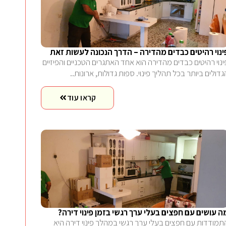
ינוי רהיטים כבדים מהדירה – הדרך הנכונה לעשות זאת
ינוי רהיטים כבדים מהדירה הוא אחד האתגרים הטכניים והפיזיים
גדולים ביותר בכל תהליך פינוי. ספות גדולות, ארונות..
קראו עוד
ה עושים עם חפצים בעלי ערך רגשי בזמן פינוי דירה?
תמודדות עם חפצים בעלי ערך רגשי במהלך פינוי דירה היא