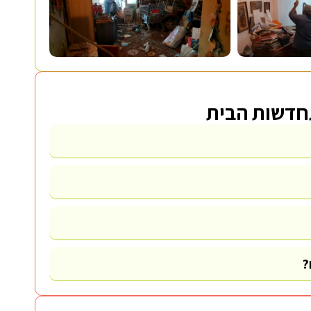
תחדשות הבית
?