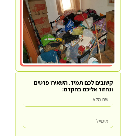
קשובים לכם תמיד.
השאירו פרטים
ונחזור אליכם בהקדם: