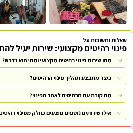
שאלות ותשובות על
פינוי רהיטים מקצועי: שירות יעיל לה
מהו שירות פינוי רהיטים מקצועי ומתי הוא נדרש?
כיצד מתבצע תהליך פינוי הרהיטים?
מה קורה עם הרהיטים לאחר הפינוי?
אילו שירותים נוספים מוצעים כחלק מפינוי רהיטים