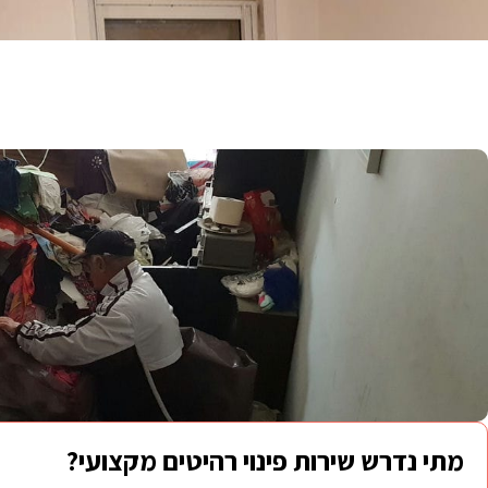
מתי נדרש שירות פינוי רהיטים מקצועי?