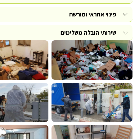
פינוי אחראי ומורשה
שירותי הובלה משלימים