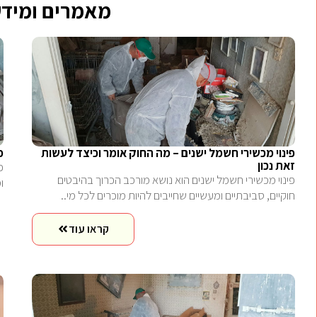
מאמרים ומידע
פינוי מכשירי חשמל ישנים – מה החוק אומר וכיצד לעשות
פ
זאת נכון
פ
פינוי מכשירי חשמל ישנים הוא נושא מורכב הכרוך בהיבטים
ו
חוקיים, סביבתיים ומעשיים שחייבים להיות מוכרים לכל מי..
קראו עוד