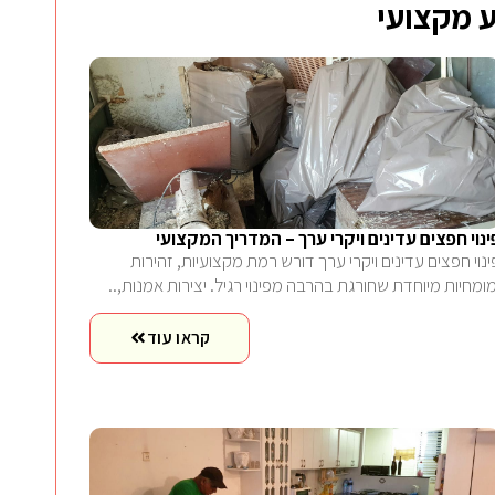
 מקצועי
ינוי חפצים עדינים ויקרי ערך – המדריך המקצועי
ינוי חפצים עדינים ויקרי ערך דורש רמת מקצועיות, זהירות
מומחיות מיוחדת שחורגת בהרבה מפינוי רגיל. יצירות אמנות,..
קראו עוד