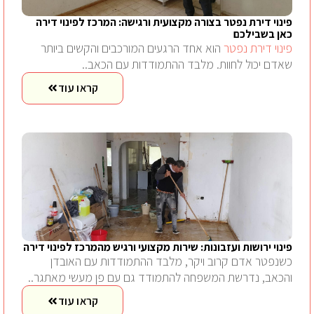
פינוי דירת נפטר בצורה מקצועית ורגישה: המרכז לפינוי דירה
כאן בשבילכם
פינוי דירת נפטר
הוא אחד הרגעים המורכבים והקשים ביותר
שאדם יכול לחוות. מלבד ההתמודדות עם הכאב..
קראו עוד
פינוי ירושות ועזבונות: שירות מקצועי ורגיש מהמרכז לפינוי דירה
כשנפטר אדם קרוב ויקר, מלבד ההתמודדות עם האובדן
והכאב, נדרשת המשפחה להתמודד גם עם פן מעשי מאתגר..
קראו עוד