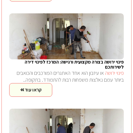
פינוי ירושה בצורה מקצועית ורגישה: המרכז לפינוי דירה
לשירותכם
פינוי ירושה
או עיזבון הוא אחד האתגרים המורכבים והכואבים
ביותר עמם נאלצות משפחות רבות להתמודד. בתקופה..
קראו עוד