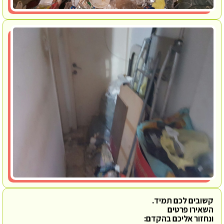
קשובים לכם תמיד.
השאירו פרטים
ונחזור אליכם בהקדם: