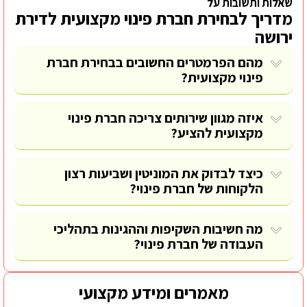
שאלות ותשובות על
מדריך לבחירת חברת פינוי מקצועית לדירת
ירושה
מהם הפרמטרים החשובים בבחירת חברת
פינוי מקצועית?
איזה מגוון שירותים צריכה חברת פינוי
מקצועית להציע?
כיצד לבדוק את המוניטין ושביעות רצון
הלקוחות של חברת פינוי?
מה חשיבות השקיפות וההגינות בתהליכי
העבודה של חברת פינוי?
מאמרים ומידע מקצועי