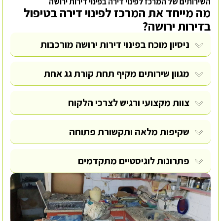
השירותים של המרכז לפינוי דירה בפינוי דירות ירושה
מה מייחד את המרכז לפינוי דירה בטיפול
בדירות ירושה?
ניסיון מוכח בפינוי דירות ירושה מורכבות
מגוון שירותים מקיף תחת קורת גג אחת
צוות מקצועי ורגיש לצרכי הלקוח
שקיפות מלאה ותקשורת פתוחה
פתרונות לוגיסטיים מתקדמים