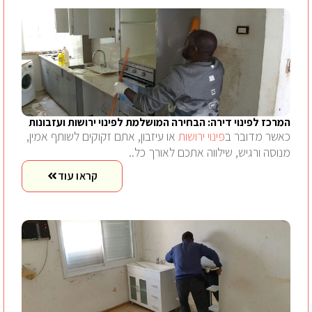
המרכז לפינוי דירה: הבחירה המושלמת לפינוי ירושות ועזבונות
כאשר מדובר ב
פינוי ירושות
או עיזבון, אתם זקוקים לשותף אמין,
מנוסה ורגיש, שילווה אתכם לאורך כל..
קראו עוד