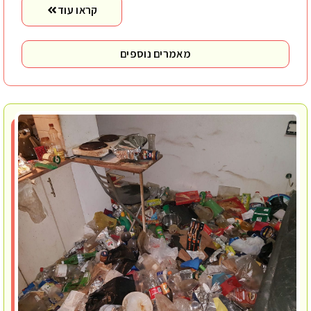
קראו עוד
מאמרים נוספים