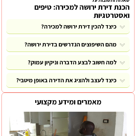
הכנת דירת ירושה למכירה: טיפים
ואסטרטגיות
כיצד להכין דירת ירושה למכירה?
מהם השיפוצים הנדרשים בדירת ירושה?
למה חשוב לבצע הדברה וניקיון עמוק?
כיצד לעצב ולהציג את הדירה באופן מיטבי?
מאמרים ומידע מקצועי