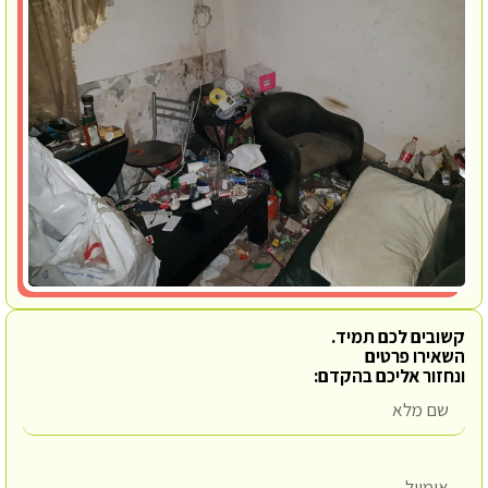
קשובים לכם תמיד.
השאירו פרטים
ונחזור אליכם בהקדם: