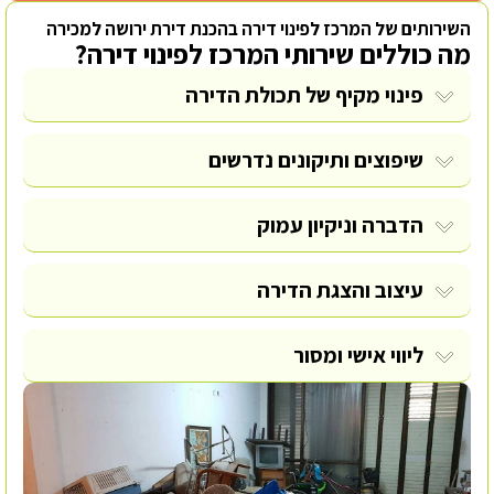
השירותים של המרכז לפינוי דירה בהכנת דירת ירושה למכירה
מה כוללים שירותי המרכז לפינוי דירה?
פינוי מקיף של תכולת הדירה
שיפוצים ותיקונים נדרשים
הדברה וניקיון עמוק
עיצוב והצגת הדירה
ליווי אישי ומסור