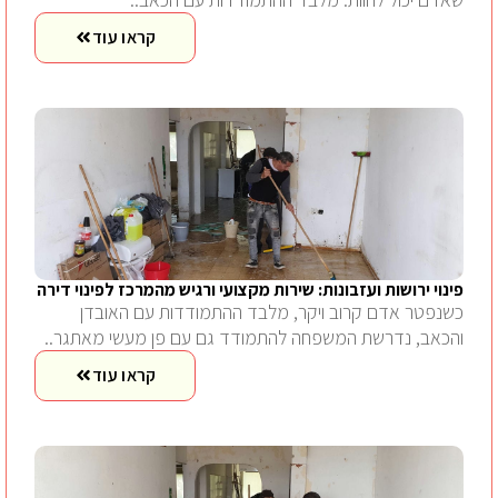
קראו עוד
פינוי ירושות ועזבונות: שירות מקצועי ורגיש מהמרכז לפינוי דירה
כשנפטר אדם קרוב ויקר, מלבד ההתמודדות עם האובדן
והכאב, נדרשת המשפחה להתמודד גם עם פן מעשי מאתגר..
קראו עוד