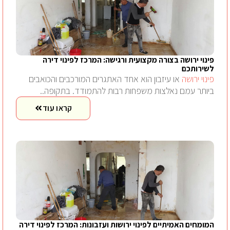
פינוי ירושה בצורה מקצועית ורגישה: המרכז לפינוי דירה
לשירותכם
פינוי ירושה
או עיזבון הוא אחד האתגרים המורכבים והכואבים
ביותר עמם נאלצות משפחות רבות להתמודד. בתקופה..
קראו עוד
המומחים האמיתיים לפינוי ירושות ועזבונות: המרכז לפינוי דירה