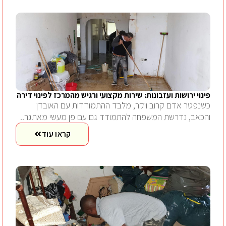
פינוי ירושות ועזבונות: שירות מקצועי ורגיש מהמרכז לפינוי דירה
כשנפטר אדם קרוב ויקר, מלבד ההתמודדות עם האובדן
והכאב, נדרשת המשפחה להתמודד גם עם פן מעשי מאתגר..
קראו עוד