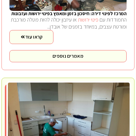
המרכז לפינוי דירה: חיסכון בזמן ומאמץ בפינוי ירושות ועזבונות
התמודדות עם
פינוי ירושות
או עיזבון יכולה להיות מטלה מורכבת
ומורטת עצבים, במיוחד בזמנים של אובדן..
קראו עוד
מאמרים נוספים