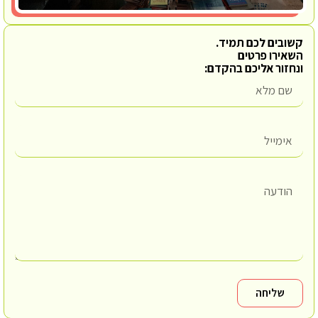
קשובים לכם תמיד.
השאירו פרטים
ונחזור אליכם בהקדם:
שליחה