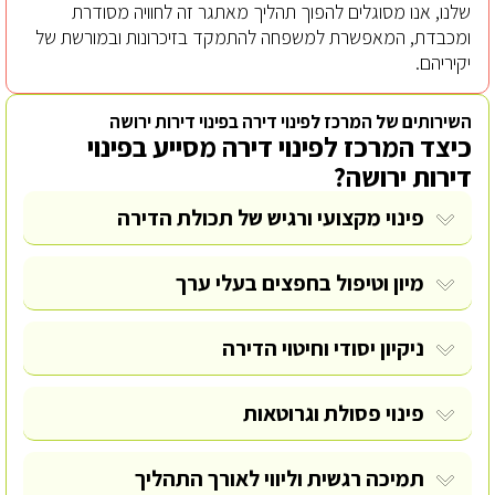
שלנו, אנו מסוגלים להפוך תהליך מאתגר זה לחוויה מסודרת
ומכבדת, המאפשרת למשפחה להתמקד בזיכרונות ובמורשת של
יקיריהם.
השירותים של המרכז לפינוי דירה בפינוי דירות ירושה
כיצד המרכז לפינוי דירה מסייע בפינוי
דירות ירושה?
פינוי מקצועי ורגיש של תכולת הדירה
מיון וטיפול בחפצים בעלי ערך
ניקיון יסודי וחיטוי הדירה
פינוי פסולת
וגרוטאות
תמיכה רגשית וליווי לאורך התהליך