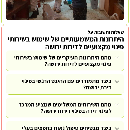
שאלות ותשובות על
היתרונות המשמעותיים של שימוש בשירותי
פינוי מקצועיים לדירות ירושה
מהם היתרונות העיקריים של שימוש בשירותי
פינוי מקצועיים לדירות ירושה?
כיצד מתמודדים עם ההיבט הרגשי בפינוי
דירת ירושה?
מהם השירותים המשלימים שמציע המרכז
לפינוי דירה בפינוי דירות ירושה?
כיצד מבטיחים טיפול נאות בחפצים בעלי