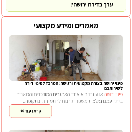
ערך בדירת ירושה?
מאמרים ומידע מקצועי
פינוי ירושה בצורה מקצועית ורגישה: המרכז לפינוי דירה
לשירותכם
פינוי ירושה
או עיזבון הוא אחד האתגרים המורכבים והכואבים
ביותר עמם נאלצות משפחות רבות להתמודד. בתקופה..
קראו עוד