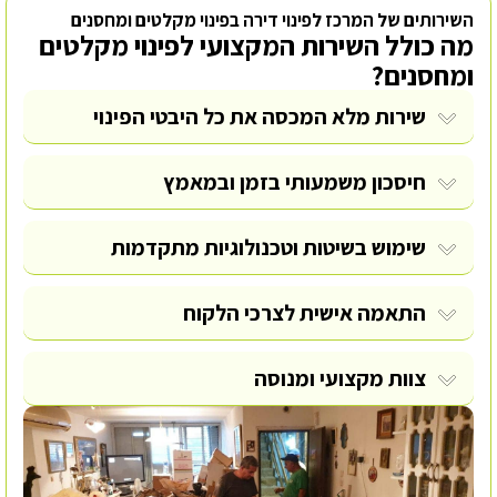
השירותים של המרכז לפינוי דירה בפינוי מקלטים ומחסנים
מה כולל השירות המקצועי לפינוי מקלטים
ומחסנים?
שירות מלא המכסה את כל היבטי הפינוי
חיסכון משמעותי בזמן ובמאמץ
שימוש בשיטות וטכנולוגיות מתקדמות
התאמה אישית לצרכי הלקוח
צוות מקצועי ומנוסה