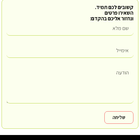
קשובים לכם תמיד.
השאירו פרטים
ונחזור אליכם בהקדם:
שליחה