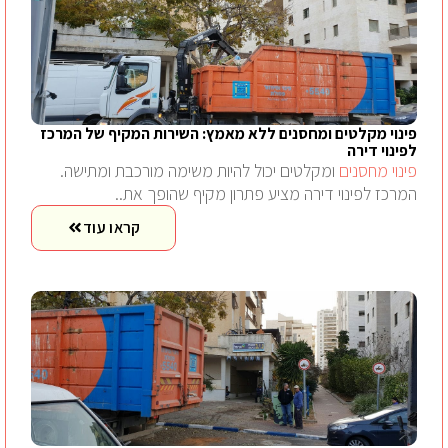
פינוי מקלטים ומחסנים ללא מאמץ: השירות המקיף של המרכז
לפינוי דירה
פינוי מחסנים
ומקלטים יכול להיות משימה מורכבת ומתישה.
המרכז לפינוי דירה מציע פתרון מקיף שהופך את..
קראו עוד