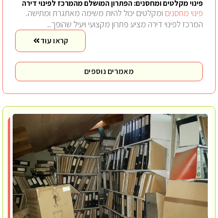
פינוי מקלטים ומחסנים: הפתרון המושלם מהמרכז לפינוי דירה
פינוי מחסנים
ומקלטים יכול להיות משימה מאתגרת ומתישה.
המרכז לפינוי דירה מציע פתרון מקצועי ויעיל שהופך..
קראו עוד
מאמרים נוספים