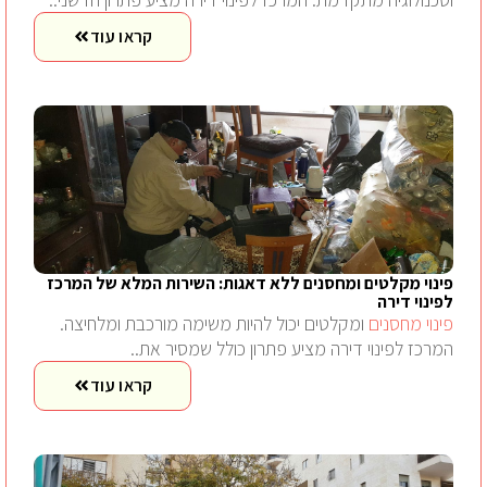
קראו עוד
פינוי מקלטים ומחסנים ללא דאגות: השירות המלא של המרכז
לפינוי דירה
פינוי מחסנים
ומקלטים יכול להיות משימה מורכבת ומלחיצה.
המרכז לפינוי דירה מציע פתרון כולל שמסיר את..
קראו עוד