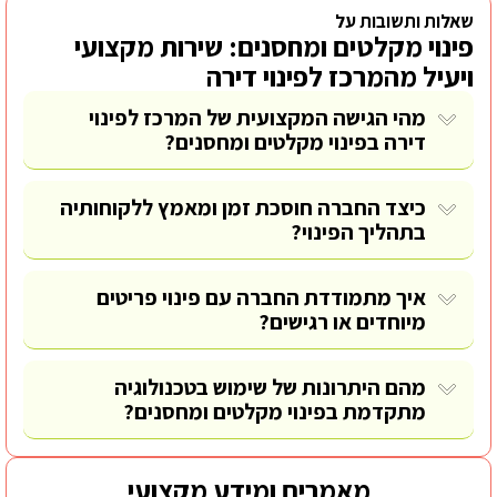
שאלות ותשובות על
פינוי מקלטים ומחסנים: שירות מקצועי
ויעיל מהמרכז לפינוי דירה
מהי הגישה המקצועית של המרכז לפינוי
דירה בפינוי מקלטים ומחסנים?
כיצד החברה חוסכת זמן ומאמץ ללקוחותיה
בתהליך הפינוי?
איך מתמודדת החברה עם פינוי פריטים
מיוחדים או רגישים?
מהם היתרונות של שימוש בטכנולוגיה
מתקדמת בפינוי מקלטים ומחסנים?
מאמרים ומידע מקצועי