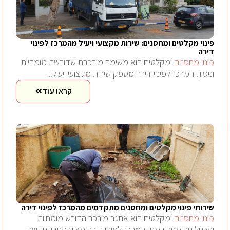
פינוי מקלטים ומחסנים: שירות מקצועי ויעיל מהמרכז לפינוי
דירה
פינוי מחסנים
ומקלטים הוא משימה מורכבת שדורשת מומחיות
וניסיון. המרכז לפינוי דירה מספק שירות מקצועי ויעיל..
קראו עוד
שירותי פינוי מקלטים ומחסנים מתקדמים מהמרכז לפינוי דירה
פינוי מחסנים
ומקלטים הוא אתגר מורכב הדורש מומחיות
וטכנולוגיה מתקדמת. המרכז לפינוי דירה מציע פתרון חדשני..