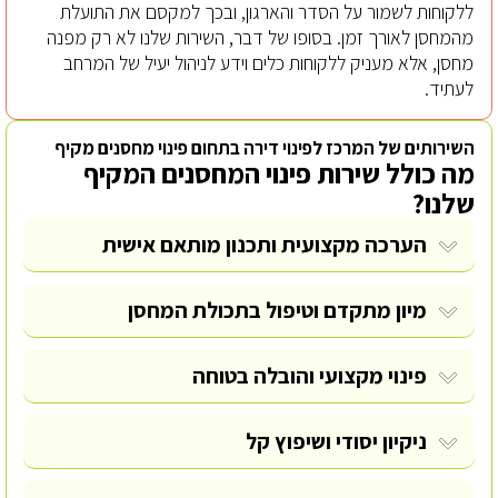
ללקוחות לשמור על הסדר והארגון, ובכך למקסם את התועלת
מהמחסן לאורך זמן. בסופו של דבר, השירות שלנו לא רק מפנה
מחסן, אלא מעניק ללקוחות כלים וידע לניהול יעיל של המרחב
לעתיד.
השירותים של המרכז לפינוי דירה בתחום פינוי מחסנים מקיף
מה כולל שירות פינוי המחסנים המקיף
שלנו?
הערכה מקצועית ותכנון מותאם אישית
מיון מתקדם וטיפול בתכולת המחסן
פינוי מקצועי והובלה בטוחה
ניקיון יסודי ושיפוץ קל