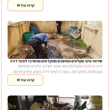
קראו עוד
שירותי פינוי מקלטים ומחסנים מתקדמים מהמרכז לפינוי דירה
פינוי מחסנים
ומקלטים הוא אתגר מורכב הדורש מומחיות
וטכנולוגיה מתקדמת. המרכז לפינוי דירה מציע פתרון חדשני..
קראו עוד