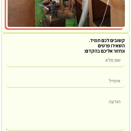
קשובים לכם תמיד.
השאירו פרטים
ונחזור אליכם בהקדם: