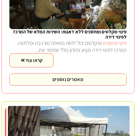
פינוי מקלטים ומחסנים ללא דאגות: השירות המלא של המרכז
לפינוי דירה
פינוי מחסנים
ומקלטים יכול להיות משימה מורכבת ומלחיצה.
המרכז לפינוי דירה מציע פתרון כולל שמסיר את..
קראו עוד
מאמרים נוספים