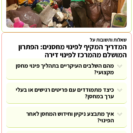
שאלות ותשובות על
המדריך המקיף לפינוי מחסנים: הפתרון
המושלם מהמרכז לפינוי דירה
מהם השלבים העיקריים בתהליך פינוי מחסן
מקצועי?
כיצד מתמודדים עם פריטים רגישים או בעלי
ערך במחסן?
איך מתבצע ניקיון וחידוש המחסן לאחר
הפינוי?