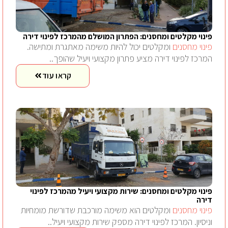
פינוי מקלטים ומחסנים: הפתרון המושלם מהמרכז לפינוי דירה
פינוי מחסנים
ומקלטים יכול להיות משימה מאתגרת ומתישה.
המרכז לפינוי דירה מציע פתרון מקצועי ויעיל שהופך..
קראו עוד
פינוי מקלטים ומחסנים: שירות מקצועי ויעיל מהמרכז לפינוי
דירה
פינוי מחסנים
ומקלטים הוא משימה מורכבת שדורשת מומחיות
וניסיון. המרכז לפינוי דירה מספק שירות מקצועי ויעיל..