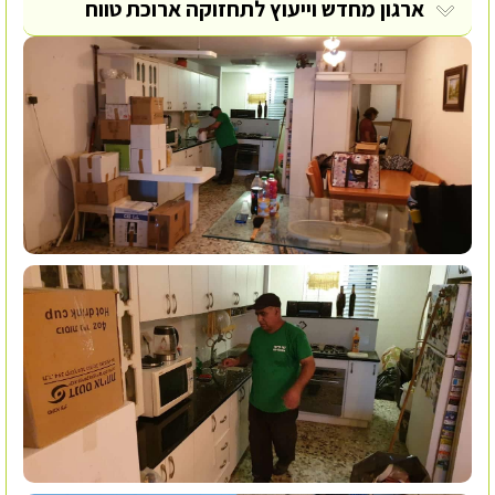
ארגון מחדש וייעוץ לתחזוקה ארוכת טווח