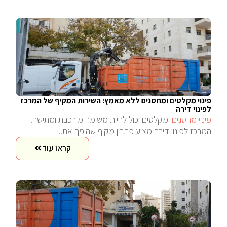
פינוי מקלטים ומחסנים ללא מאמץ: השירות המקיף של המרכז
לפינוי דירה
פינוי מחסנים
ומקלטים יכול להיות משימה מורכבת ומתישה.
המרכז לפינוי דירה מציע פתרון מקיף שהופך את..
קראו עוד