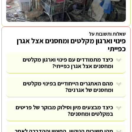
שאלות ותשובות על
פינוי וארגון מקלטים ומחסנים אצל אגרן
כפייתי
כיצד מתמודדים עם פינוי וארגון מקלטים
ומחסנים אצל אגרן כפייתי?
מהם האתגרים הייחודיים בפינוי מקלטים
ומחסנים של אגרנים?
כיצד מבצעים מיון וסילוק מבוקר של פריטים
במקלטים ומחסנים?
מהי חשיבות הניקיון, החיטוי וההדברה לאחר