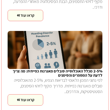
מקיף לזיהוי התסמינים, הבנת הפסיכולוגיה מאחורי ההפרעה,
ודרכי..
קראו עוד
2-5% מכלל האוכלוסייה סובלים מאגרנות כפייתית: מה צריך
לדעת על המספרים והסימנים
לפי נתוני המכון הלאומי לבריאות הנפש, 2-5% מהאוכלוסייה
סובלים מאגרנות כפייתית. מדריך מקיף לזיהוי הסימנים,
הסטטיסטיקות, והדרכים..
קראו עוד