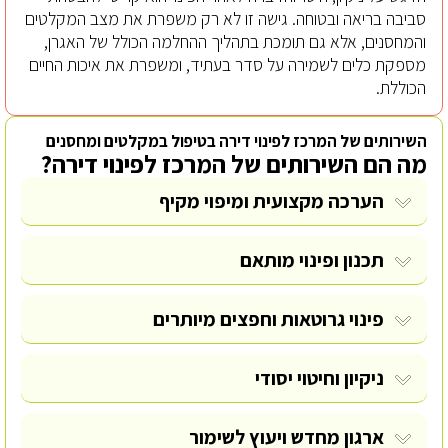
סביבה בריאה ובטוחה. גישה זו לא רק משפרת את מצב המקלטים
והמחסנים, אלא גם תומכת בתהליך ההחלמה הכולל של האגרן,
מספקת כלים לשמירה על סדר בעתיד, ומשפרת את איכות החיים
הכוללת.
השירותים של המרכז לפינוי דירה בטיפול במקלטים ומחסנים
מה הם השירותים של המרכז לפינוי דירה?
הערכה מקצועית ומיפוי מקיף
תכנון ופינוי מותאם
פינוי גרוטאות
וחפצים מיותרים
ניקיון וחיטוי יסודי
ארגון מחדש ויעוץ לשימור