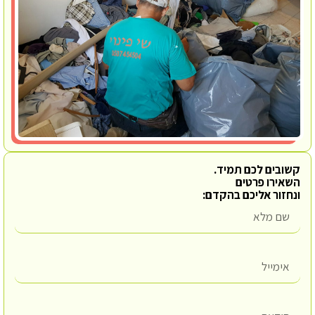
קשובים לכם תמיד.
השאירו פרטים
ונחזור אליכם בהקדם: